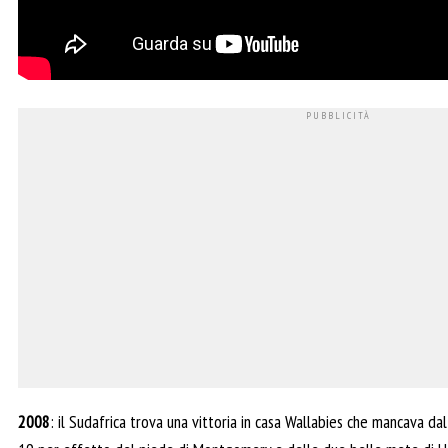
2008
: il Sudafrica trova una vittoria in casa Wallabies che mancava dal