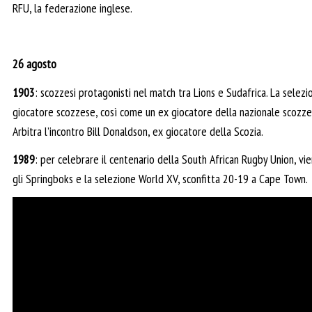
RFU, la federazione inglese.
26 agosto
1903
: scozzesi protagonisti nel match tra Lions e Sudafrica. La selezi
giocatore scozzese, così come un ex giocatore della nazionale scozzes
Arbitra l’incontro Bill Donaldson, ex giocatore della Scozia.
1989
: per celebrare il centenario della South African Rugby Union, vi
gli Springboks e la selezione World XV, sconfitta 20-19 a Cape Town.