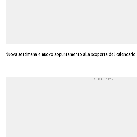
Nuova settimana e nuovo appuntamento alla scoperta del calendario 