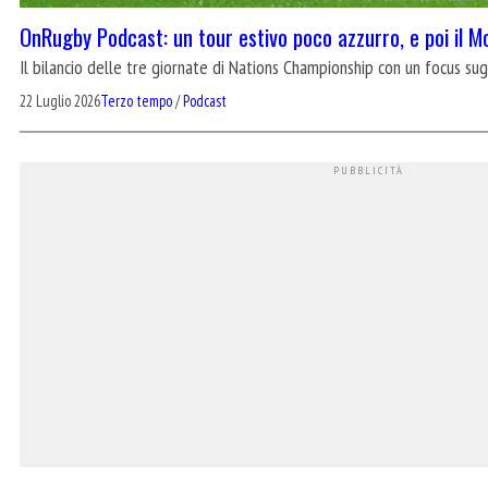
OnRugby Podcast: un tour estivo poco azzurro, e poi il M
Il bilancio delle tre giornate di Nations Championship con un focus su
22 Luglio 2026
Terzo tempo
/
Podcast