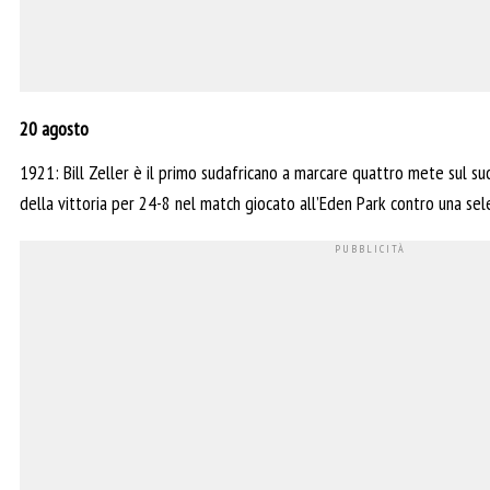
20 agosto
1921: Bill Zeller è il primo sudafricano a marcare quattro mete sul s
della vittoria per 24-8 nel match giocato all’Eden Park contro una se