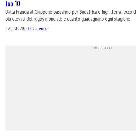
top 10
Dalla Francia al Giappone passando per Sudafrica e Inghilterra: ecco chi
più elevati del rugby mondiale e quanto guadagnano ogni stagione
6 Agosto 2026
Terzo tempo