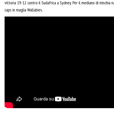
vittoria 19-12 contro il Sudafrica a Sydney. Per il mediano di mischia na
caps in maglia Wallabies.