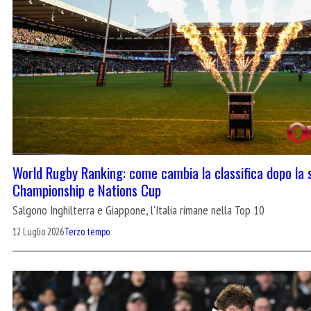
World Rugby Ranking: come cambia la classifica dopo la 
Championship e Nations Cup
Salgono Inghilterra e Giappone, l'Italia rimane nella Top 10
12 Luglio 2026
Terzo tempo