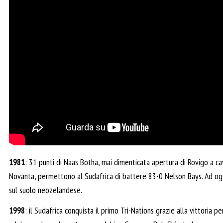
1981
: 31 punti di Naas Botha, mai dimenticata apertura di Rovigo a ca
Novanta, permettono al Sudafrica di battere 83-0 Nelson Bays. Ad oggi
sul suolo neozelandese.
1998
: il Sudafrica conquista il primo Tri-Nations grazie alla vittoria p