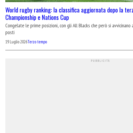
World rugby ranking: la classifica aggiornata dopo la ter
Championship e Nations Cup
Congelate le prime posizioni, con gli All Blacks che però si avvicinano 
posti
19 Luglio 2026
Terzo tempo