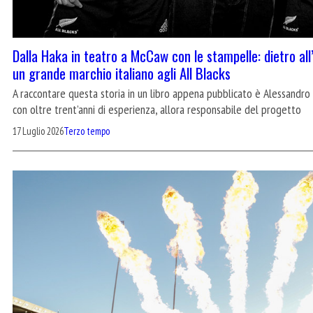
Dalla Haka in teatro a McCaw con le stampelle: dietro all’
un grande marchio italiano agli All Blacks
A raccontare questa storia in un libro appena pubblicato è Alessandro
con oltre trent’anni di esperienza, allora responsabile del progetto
17 Luglio 2026
Terzo tempo