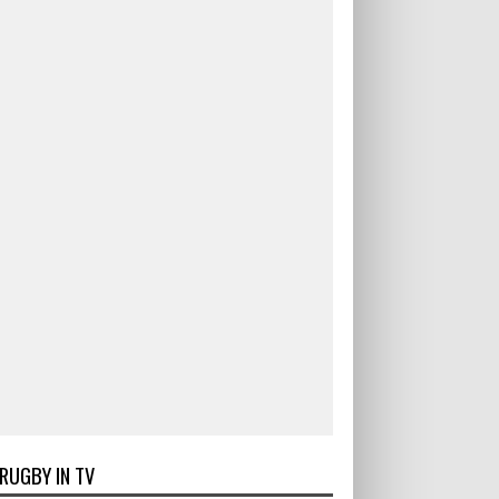
RUGBY IN TV