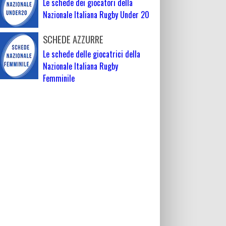
Le schede dei giocatori della
Nazionale Italiana Rugby Under 20
SCHEDE AZZURRE
Le schede delle giocatrici della
Nazionale Italiana Rugby
Femminile