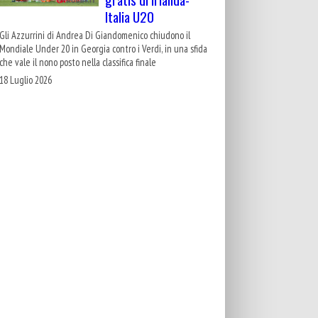
Italia U20
Gli Azzurrini di Andrea Di Giandomenico chiudono il
Mondiale Under 20 in Georgia contro i Verdi, in una sfida
che vale il nono posto nella classifica finale
18 Luglio 2026