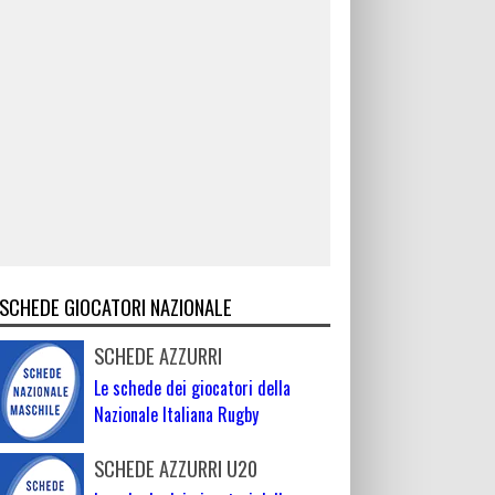
SCHEDE GIOCATORI NAZIONALE
SCHEDE AZZURRI
Le schede dei giocatori della
Nazionale Italiana Rugby
SCHEDE AZZURRI U20