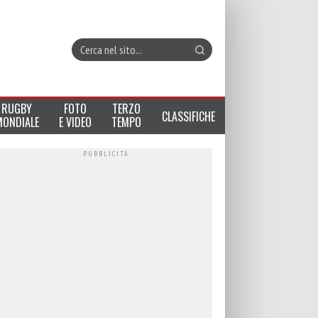
RUGBY
FOTO
TERZO
CLASSIFICHE
MONDIALE
E VIDEO
TEMPO