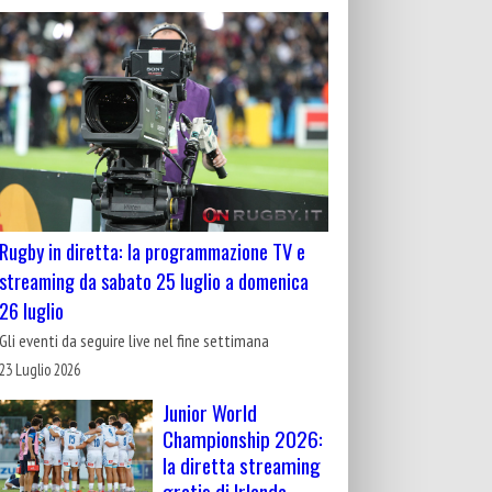
Rugby in diretta: la programmazione TV e
streaming da sabato 25 luglio a domenica
26 luglio
Gli eventi da seguire live nel fine settimana
23 Luglio 2026
Junior World
Championship 2026:
la diretta streaming
gratis di Irlanda-