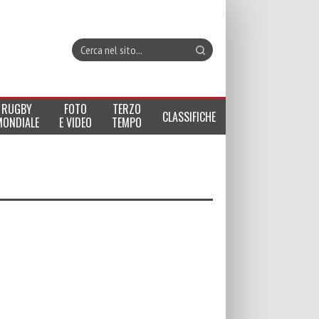
RUGBY
FOTO
TERZO
CLASSIFICHE
MONDIALE
E VIDEO
TEMPO