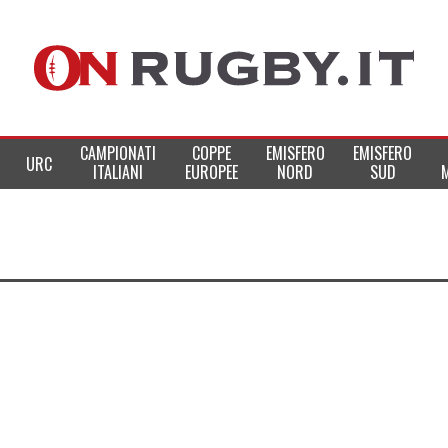
CAMPIONATI
COPPE
EMISFERO
EMISFERO
URC
ITALIANI
EUROPEE
NORD
SUD