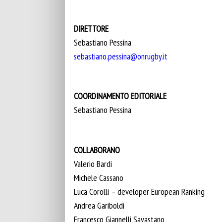
DIRETTORE
Sebastiano Pessina
sebastiano.pessina@onrugby.it
COORDINAMENTO EDITORIALE
Sebastiano Pessina
COLLABORANO
Valerio Bardi
Michele Cassano
Luca Corolli – developer European Ranking
Andrea Gariboldi
Francesco Giannelli Savastano