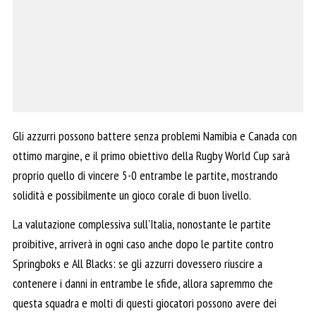
Gli azzurri possono battere senza problemi Namibia e Canada con
ottimo margine, e il primo obiettivo della Rugby World Cup sarà
proprio quello di vincere 5-0 entrambe le partite, mostrando
solidità e possibilmente un gioco corale di buon livello.
La valutazione complessiva sull’Italia, nonostante le partite
proibitive, arriverà in ogni caso anche dopo le partite contro
Springboks e All Blacks: se gli azzurri dovessero riuscire a
contenere i danni in entrambe le sfide, allora sapremmo che
questa squadra e molti di questi giocatori possono avere dei