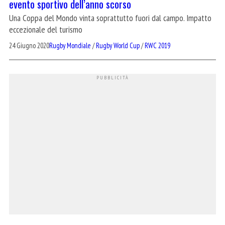
evento sportivo dell’anno scorso
Una Coppa del Mondo vinta soprattutto fuori dal campo. Impatto
eccezionale del turismo
24 Giugno 2020
Rugby Mondiale
/
Rugby World Cup
/
RWC 2019