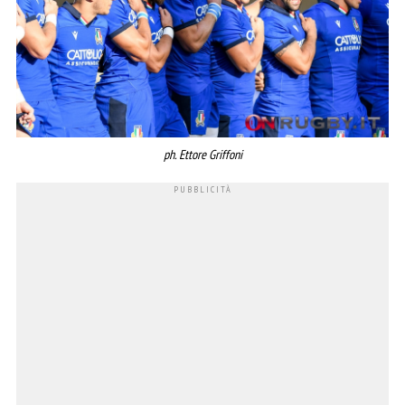
ph. Ettore Griffoni