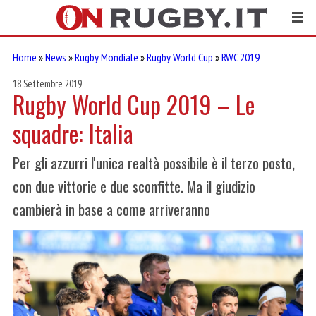
Home
»
News
»
Rugby Mondiale
»
Rugby World Cup
»
RWC 2019
18 Settembre 2019
Rugby World Cup 2019 – Le
squadre: Italia
Per gli azzurri l'unica realtà possibile è il terzo posto,
con due vittorie e due sconfitte. Ma il giudizio
cambierà in base a come arriveranno