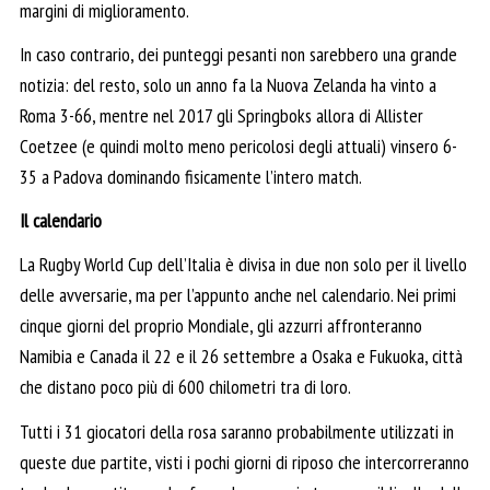
margini di miglioramento.
In caso contrario, dei punteggi pesanti non sarebbero una grande
notizia: del resto, solo un anno fa la Nuova Zelanda ha vinto a
Roma 3-66, mentre nel 2017 gli Springboks allora di Allister
Coetzee (e quindi molto meno pericolosi degli attuali) vinsero 6-
35 a Padova dominando fisicamente l’intero match.
Il calendario
La Rugby World Cup dell’Italia è divisa in due non solo per il livello
delle avversarie, ma per l’appunto anche nel calendario. Nei primi
cinque giorni del proprio Mondiale, gli azzurri affronteranno
Namibia e Canada il 22 e il 26 settembre a Osaka e Fukuoka, città
che distano poco più di 600 chilometri tra di loro.
Tutti i 31 giocatori della rosa saranno probabilmente utilizzati in
queste due partite, visti i pochi giorni di riposo che intercorreranno