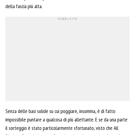
della fascia più alta.
Senza delle basi solide su cui poggiare, insomma, è di fatto
impossibile puntare a qualcosa di più allettante. E se da una parte
il sorteggio è stato particolarmente sfortunato, visto che All