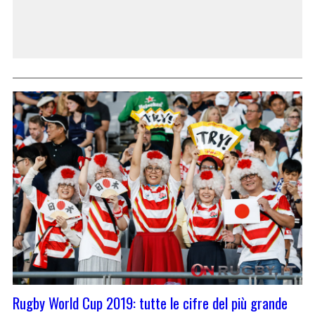
Rugby World Cup 2019: tutte le cifre del più grande