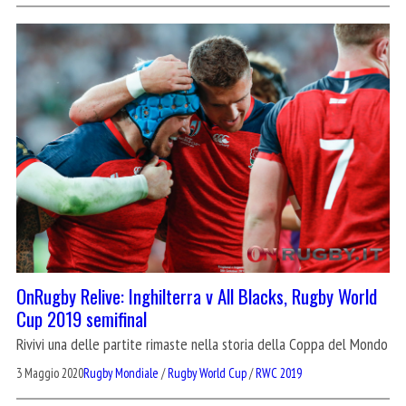
OnRugby Relive: Inghilterra v All Blacks, Rugby World
Cup 2019 semifinal
Rivivi una delle partite rimaste nella storia della Coppa del Mondo
3 Maggio 2020
Rugby Mondiale
/
Rugby World Cup
/
RWC 2019