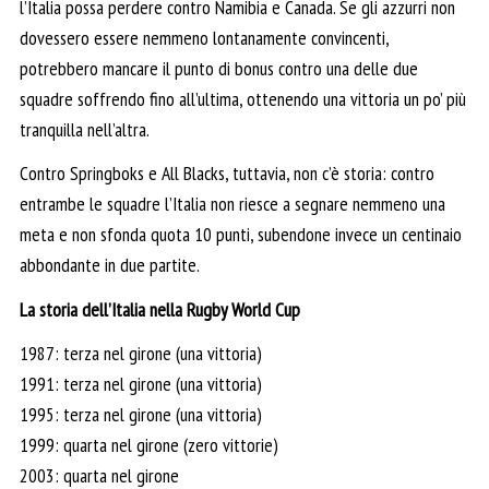
l’Italia possa perdere contro Namibia e Canada. Se gli azzurri non
dovessero essere nemmeno lontanamente convincenti,
potrebbero mancare il punto di bonus contro una delle due
squadre soffrendo fino all’ultima, ottenendo una vittoria un po’ più
tranquilla nell’altra.
Contro Springboks e All Blacks, tuttavia, non c’è storia: contro
entrambe le squadre l’Italia non riesce a segnare nemmeno una
meta e non sfonda quota 10 punti, subendone invece un centinaio
abbondante in due partite.
La storia dell’Italia nella Rugby World Cup
1987: terza nel girone (una vittoria)
1991: terza nel girone (una vittoria)
1995: terza nel girone (una vittoria)
1999: quarta nel girone (zero vittorie)
2003: quarta nel girone