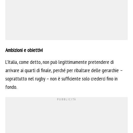
Ambizioni e obiettivi
L’Italia, come detto, non può legittimamente pretendere di
arrivare ai quarti di finale, perché per ribaltare delle gerarchie –
soprattutto nel rugby – non è sufficiente solo crederci fino in
fondo.