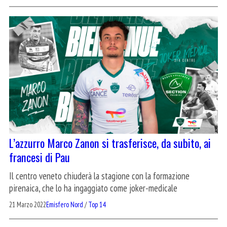
L’azzurro Marco Zanon si trasferisce, da subito, ai
francesi di Pau
Il centro veneto chiuderà la stagione con la formazione
pirenaica, che lo ha ingaggiato come joker-medicale
21 Marzo 2022
Emisfero Nord
/
Top 14