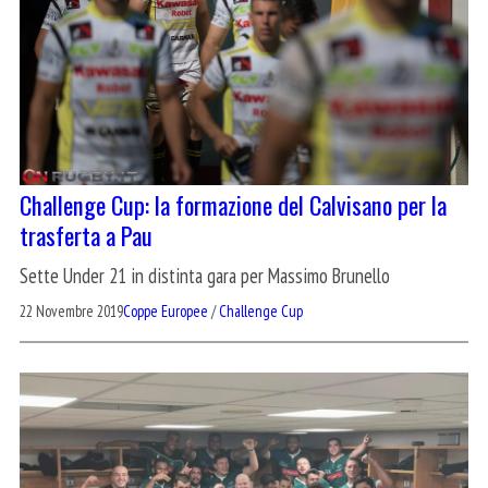
Challenge Cup: la formazione del Calvisano per la
trasferta a Pau
Sette Under 21 in distinta gara per Massimo Brunello
22 Novembre 2019
Coppe Europee
/
Challenge Cup