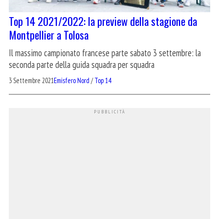
Top 14 2021/2022: la preview della stagione da
Montpellier a Tolosa
Il massimo campionato francese parte sabato 3 settembre: la
seconda parte della guida squadra per squadra
3 Settembre 2021
Emisfero Nord
/
Top 14