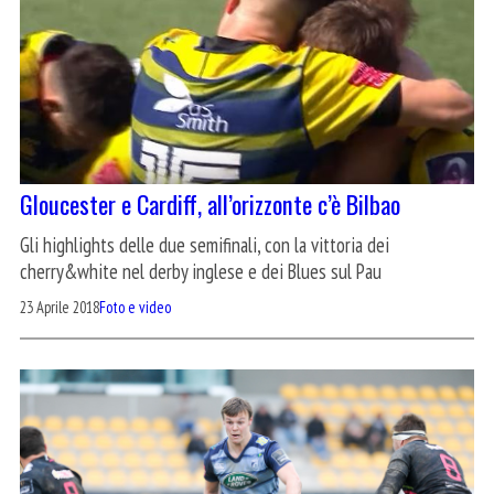
Gloucester e Cardiff, all’orizzonte c’è Bilbao
Gli highlights delle due semifinali, con la vittoria dei
cherry&white nel derby inglese e dei Blues sul Pau
23 Aprile 2018
Foto e video