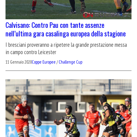
Calvisano: Contro Pau con tante assenze
nell’ultima gara casalinga europea della stagione
I bresciani proveranno a ripetere la grande prestazione messa
in campo contro Leicester
11 Gennaio 2020
Coppe Europee
/
Challenge Cup