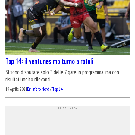
Top 14: il ventunesimo turno a rotoli
Si sono disputate solo 3 delle 7 gare in programma, ma con
risultati molto rilevanti
19 Aprile 2021
Emisfero Nord
/
Top 14