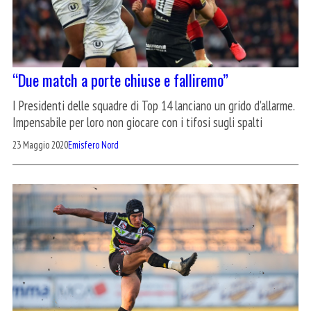
“Due match a porte chiuse e falliremo”
I Presidenti delle squadre di Top 14 lanciano un grido d'allarme.
Impensabile per loro non giocare con i tifosi sugli spalti
23 Maggio 2020
Emisfero Nord