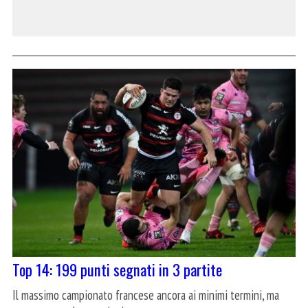
Top 14: 199 punti segnati in 3 partite
Il massimo campionato francese ancora ai minimi termini, ma