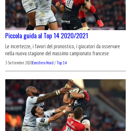
Piccola guida al Top 14 2020/2021
Le incertezze, i favori del pronostico, i giocatori da osservare
nella nuova stagione del massimo campionato francese
3 Settembre 2020
Emisfero Nord
/
Top 14