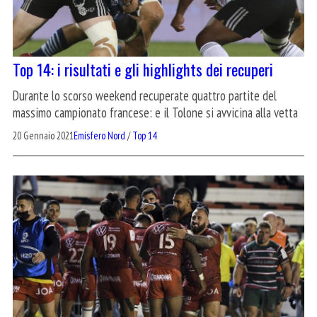
Top 14: i risultati e gli highlights dei recuperi
Durante lo scorso weekend recuperate quattro partite del
massimo campionato francese: e il Tolone si avvicina alla vetta
20 Gennaio 2021
Emisfero Nord
/
Top 14