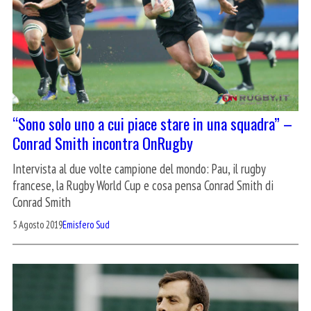
“Sono solo uno a cui piace stare in una squadra” –
Conrad Smith incontra OnRugby
Intervista al due volte campione del mondo: Pau, il rugby
francese, la Rugby World Cup e cosa pensa Conrad Smith di
Conrad Smith
5 Agosto 2019
Emisfero Sud