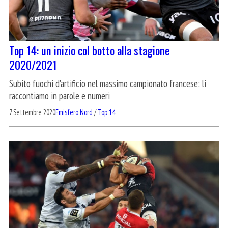
Top 14: un inizio col botto alla stagione
2020/2021
Subito fuochi d'artificio nel massimo campionato francese: li
raccontiamo in parole e numeri
7 Settembre 2020
Emisfero Nord
/
Top 14