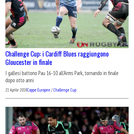
Challenge Cup: i Cardiff Blues raggiungono
Gloucester in finale
I gallesi battono Pau 16-10 all'Arms Park, tornando in finale
dopo otto anni
21 Aprile 2018
Coppe Europee
/
Challenge Cup