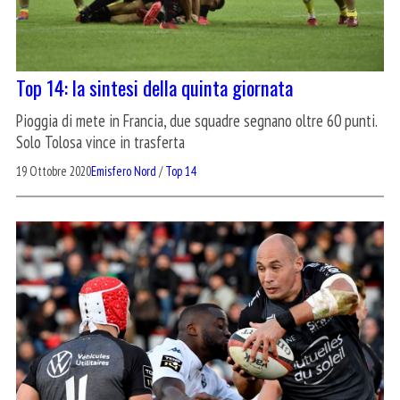
Top 14: la sintesi della quinta giornata
Pioggia di mete in Francia, due squadre segnano oltre 60 punti.
Solo Tolosa vince in trasferta
19 Ottobre 2020
Emisfero Nord
/
Top 14