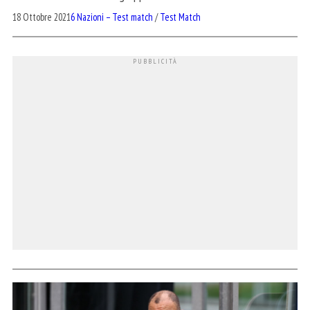
18 Ottobre 2021
6 Nazioni – Test match
/
Test Match