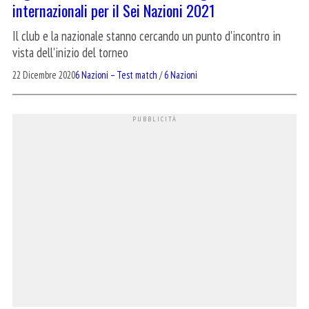
internazionali per il Sei Nazioni 2021
Il club e la nazionale stanno cercando un punto d'incontro in
vista dell'inizio del torneo
22 Dicembre 2020
6 Nazioni – Test match
/
6 Nazioni