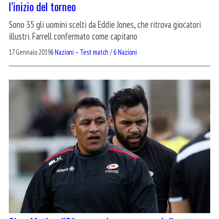
l’inizio del torneo
Sono 35 gli uomini scelti da Eddie Jones, che ritrova giocatori
illustri. Farrell confermato come capitano
17 Gennaio 2019
6 Nazioni – Test match
/
6 Nazioni