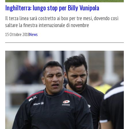
Inghilterra: lungo stop per Billy Vunipola
Il terza linea sarà costretto ai box per tre mesi, dovendo così
saltare la finestra internazionale di novembre
15 Ottobre 2018
News