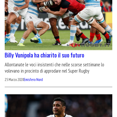
Billy Vunipola ha chiarito il suo futuro
Allontanate le voci insistenti che nelle scorse settimane lo
volevano in procinto di approdare nel Super Rugby
25 Marzo 2020
Emisfero Nord