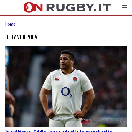
Home
BILLY VUNIPOLA