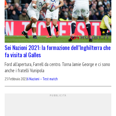
Sei Nazioni 2021: la formazione dell’Inghilterra che
fa visita al Galles
Ford all'apertura, Farrell da centro. Torna Jamie George e ci sono
anche i fratelli Vunipola
25 Febbraio 2021
6 Nazioni – Test match