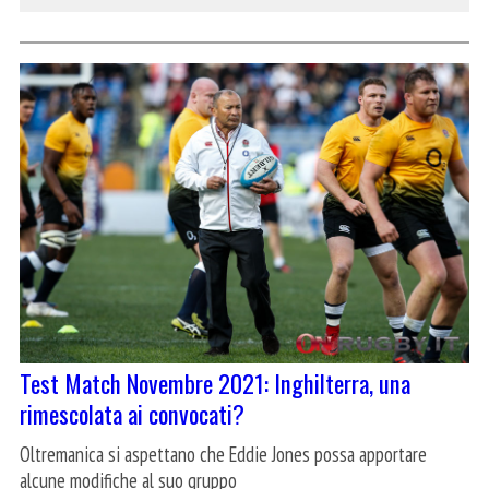
Test Match Novembre 2021: Inghilterra, una
rimescolata ai convocati?
Oltremanica si aspettano che Eddie Jones possa apportare
alcune modifiche al suo gruppo