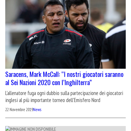
Saracens, Mark McCall: “I nostri giocatori saranno
al Sei Nazioni 2020 con l’Inghilterra”
L'allenatore fuga ogni dubbio sulla partecipazione dei giocatori
inglesi al più importante torneo dell'Emisfero Nord
22 Novembre 2019
News