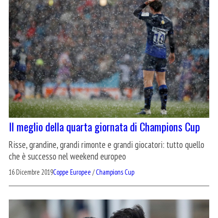
Il meglio della quarta giornata di Champions Cup
Risse, grandine, grandi rimonte e grandi giocatori: tutto quello
che è successo nel weekend europeo
16 Dicembre 2019
Coppe Europee
/
Champions Cup