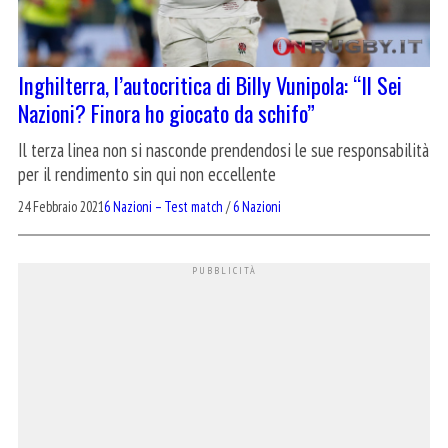
Inghilterra, l’autocritica di Billy Vunipola: “Il Sei
Nazioni? Finora ho giocato da schifo”
Il terza linea non si nasconde prendendosi le sue responsabilità
per il rendimento sin qui non eccellente
24 Febbraio 2021
6 Nazioni – Test match
/
6 Nazioni