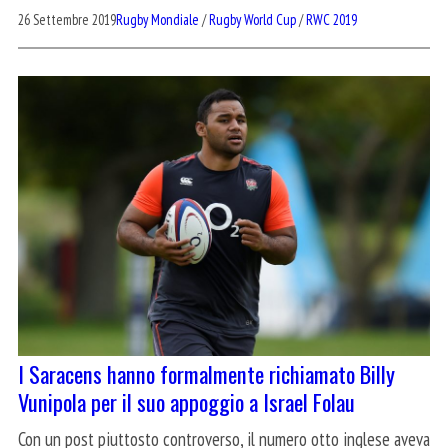
26 Settembre 2019
Rugby Mondiale
/
Rugby World Cup
/
RWC 2019
I Saracens hanno formalmente richiamato Billy
Vunipola per il suo appoggio a Israel Folau
Con un post piuttosto controverso, il numero otto inglese aveva