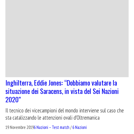
Inghilterra, Eddie Jones: “Dobbiamo valutare la
situazione dei Saracens, in vista del Sei Nazioni
2020”
Il tecnico dei vicecampioni del mondo interviene sul caso che
sta catalizzando le attenzioni ovali d'Oltremanica
19 Novembre 2019
6 Nazioni – Test match
/
6 Nazioni