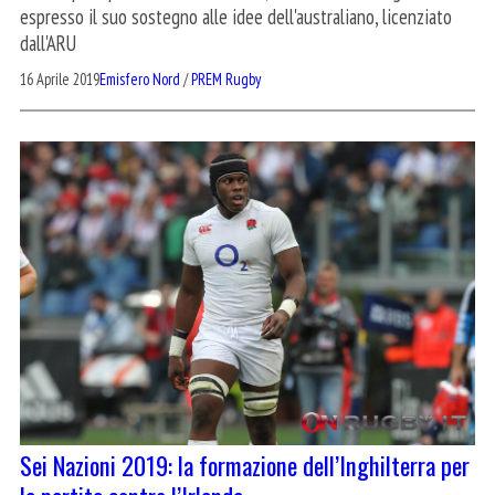
espresso il suo sostegno alle idee dell'australiano, licenziato
dall'ARU
16 Aprile 2019
Emisfero Nord
/
PREM Rugby
Sei Nazioni 2019: la formazione dell’Inghilterra per