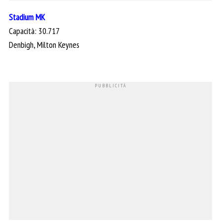
Stadium MK
Capacità: 30.717
Denbigh, Milton Keynes