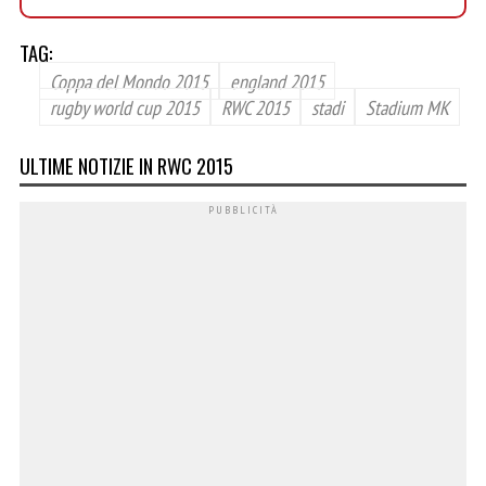
TAG:
Coppa del Mondo 2015
england 2015
rugby world cup 2015
RWC 2015
stadi
Stadium MK
ULTIME NOTIZIE IN RWC 2015