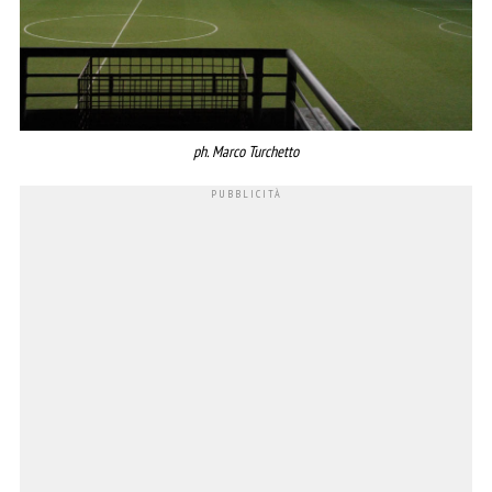
ph. Marco Turchetto