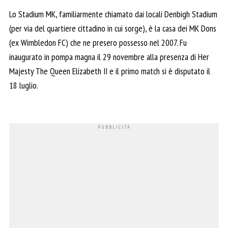
Lo Stadium MK, familiarmente chiamato dai locali Denbigh Stadium
(per via del quartiere cittadino in cui sorge), è la casa dei MK Dons
(ex Wimbledon FC) che ne presero possesso nel 2007. Fu
inaugurato in pompa magna il 29 novembre alla presenza di Her
Majesty The Queen Elizabeth II e il primo match si è disputato il
18 luglio.