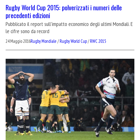
Rugby World Cup 2015: polverizzati i numeri delle
precedenti edizioni
Pubblicato il report sull'impatto economico degli ultimi Mondiali. E
le cifre sono da record
24 Maggio 2016
Rugby Mondiale
/
Rugby World Cup
/
RWC 2015