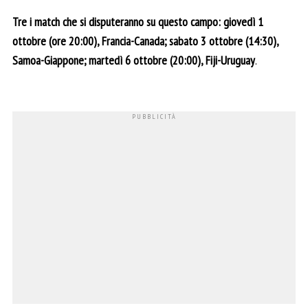
Tre i match che si disputeranno su questo campo: giovedì 1
ottobre (ore 20:00), Francia-Canada; sabato 3 ottobre (14:30),
Samoa-Giappone; martedì 6 ottobre (20:00), Fiji-Uruguay
.