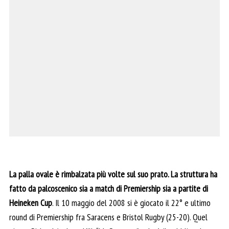
La palla ovale è rimbalzata più volte sul suo prato. La struttura ha
fatto da palcoscenico sia a match di Premiership sia a partite di
Heineken Cup
. Il 10 maggio del 2008 si è giocato il 22° e ultimo
round di Premiership fra Saracens e Bristol Rugby (25-20). Quel