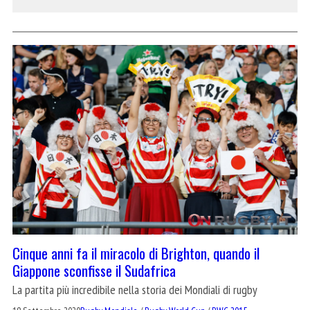
Cinque anni fa il miracolo di Brighton, quando il
Giappone sconfisse il Sudafrica
La partita più incredibile nella storia dei Mondiali di rugby