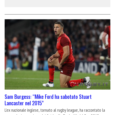
Sam Burgess: “Mike Ford ha sabotato Stuart
Lancaster nel 2015”
L'ex nazionale inglese, tornato al rugby league, ha raccontato la