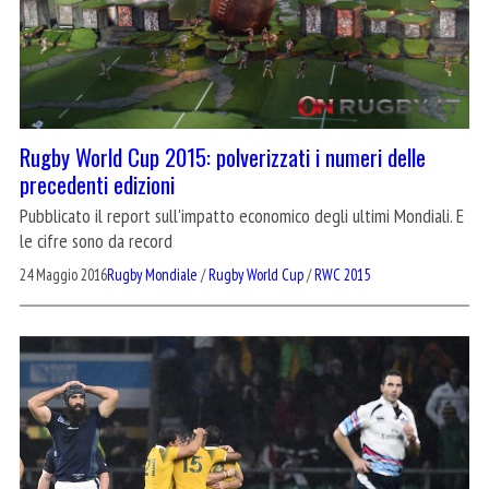
Rugby World Cup 2015: polverizzati i numeri delle
precedenti edizioni
Pubblicato il report sull'impatto economico degli ultimi Mondiali. E
le cifre sono da record
24 Maggio 2016
Rugby Mondiale
/
Rugby World Cup
/
RWC 2015