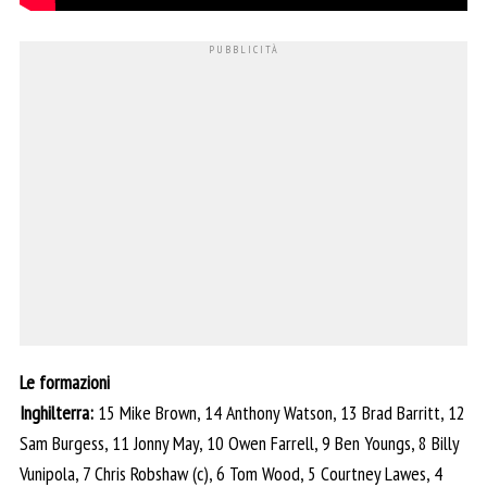
Le formazioni
Inghilterra:
15 Mike Brown, 14 Anthony Watson, 13 Brad Barritt, 12
Sam Burgess, 11 Jonny May, 10 Owen Farrell, 9 Ben Youngs, 8 Billy
Vunipola, 7 Chris Robshaw (c), 6 Tom Wood, 5 Courtney Lawes, 4