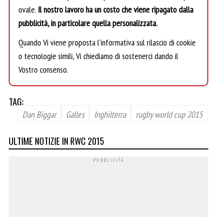
ovale.
Il nostro lavoro ha un costo che viene ripagato dalla
pubblicità, in particolare quella personalizzata.
Quando Vi viene proposta l’informativa sul rilascio di cookie
o tecnologie simili, Vi chiediamo di sostenerci dando il
Vostro consenso.
TAG:
Dan Biggar
Galles
Inghilterra
rugby world cup 2015
ULTIME NOTIZIE IN RWC 2015