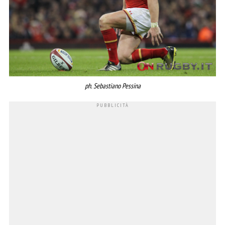
ph. Sebastiano Pessina