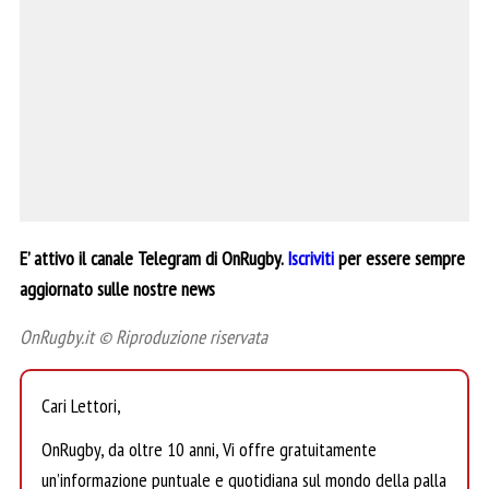
E’ attivo il canale Telegram di OnRugby.
Iscriviti
per essere sempre
aggiornato sulle nostre news
OnRugby.it © Riproduzione riservata
Cari Lettori,
OnRugby, da oltre 10 anni, Vi offre gratuitamente
un’informazione puntuale e quotidiana sul mondo della palla