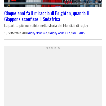
Cinque anni fa il miracolo di Brighton, quando il
Giappone sconfisse il Sudafrica
La partita più incredibile nella storia dei Mondiali di rugby
19 Settembre 2020
Rugby Mondiale
/
Rugby World Cup
/
RWC 2015