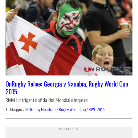
OnRugby Relive: Georgia v Namibia, Rugby World Cup
2015
Rivivi l'intrigante sfida del Mondiale inglese
10 Maggio 2020
Rugby Mondiale
/
Rugby World Cup
/
RWC 2015