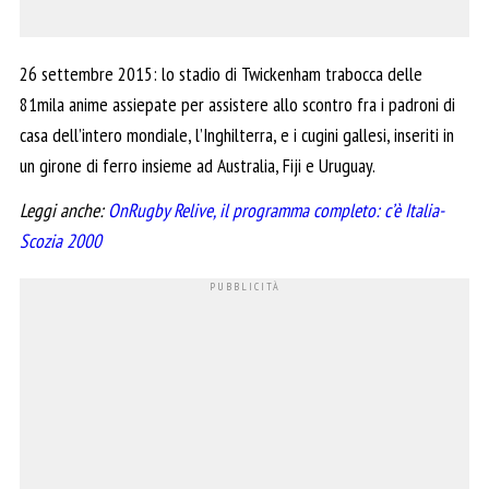
26 settembre 2015: lo stadio di Twickenham trabocca delle
81mila anime assiepate per assistere allo scontro fra i padroni di
casa dell’intero mondiale, l’Inghilterra, e i cugini gallesi, inseriti in
un girone di ferro insieme ad Australia, Fiji e Uruguay.
Leggi anche:
OnRugby Relive, il programma completo: c’è Italia-
Scozia 2000