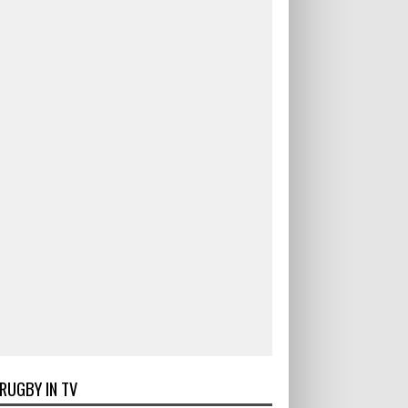
RUGBY IN TV