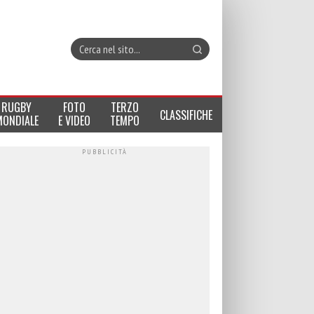
RUGBY
FOTO
TERZO
CLASSIFICHE
MONDIALE
E VIDEO
TEMPO