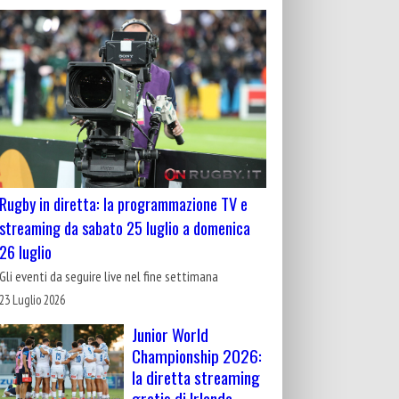
Rugby in diretta: la programmazione TV e
streaming da sabato 25 luglio a domenica
26 luglio
Gli eventi da seguire live nel fine settimana
23 Luglio 2026
Junior World
Championship 2026:
la diretta streaming
gratis di Irlanda-