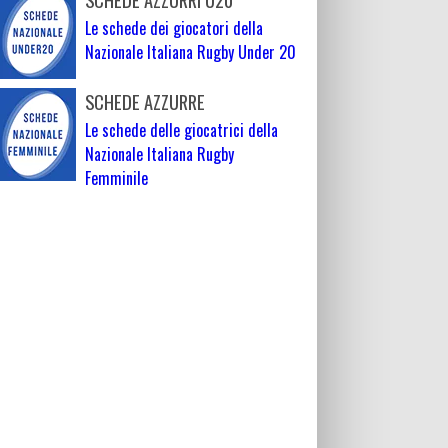
Le schede dei giocatori della
Nazionale Italiana Rugby Under 20
SCHEDE AZZURRE
Le schede delle giocatrici della
Nazionale Italiana Rugby
Femminile