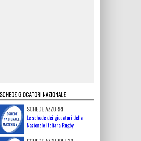
SCHEDE GIOCATORI NAZIONALE
SCHEDE AZZURRI
Le schede dei giocatori della
Nazionale Italiana Rugby
SCHEDE AZZURRI U20