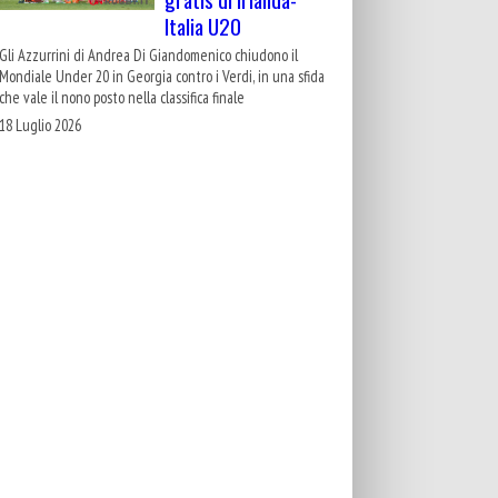
Italia U20
Gli Azzurrini di Andrea Di Giandomenico chiudono il
Mondiale Under 20 in Georgia contro i Verdi, in una sfida
che vale il nono posto nella classifica finale
18 Luglio 2026