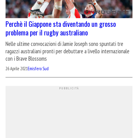
Perchè il Giappone sta diventando un grosso
problema per il rugby australiano
Nelle ultime convocazioni di Jamie Joseph sono spuntati tre
ragazzi australiani pronti per debuttare a livello internazionale
con i Brave Blossoms
26 Aprile 2021
Emisfero Sud