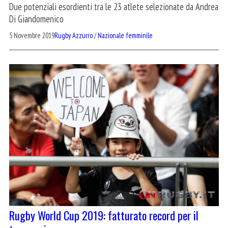
Due potenziali esordienti tra le 23 atlete selezionate da Andrea
Di Giandomenico
5 Novembre 2019
Rugby Azzurro
/
Nazionale femminile
Rugby World Cup 2019: fatturato record per il