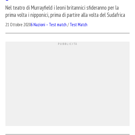
Nel teatro di Murrayfield i leoni britannici sfideranno per la
prima volta i nipponici, prima di partire alla volta del Sudafrica
21 Ottobre 2020
6 Nazioni – Test match
/
Test Match