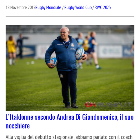
18 Novembre 2019
Rugby Mondiale
/
Rugby World Cup
/
RWC 2023
L’Italdonne secondo Andrea Di Giandomenico, il suo
nocchiere
Alla vigilia del debutto stagionale, abbiamo parlato con il coach