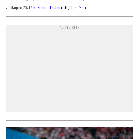
29 Maggio 2021
6 Nazioni – Test match
/
Test Match