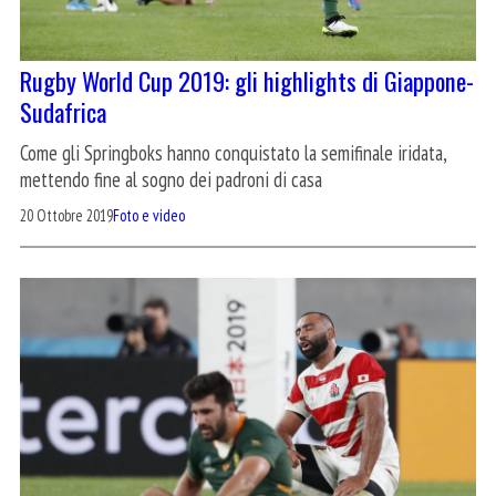
Rugby World Cup 2019: gli highlights di Giappone-
Sudafrica
Come gli Springboks hanno conquistato la semifinale iridata,
mettendo fine al sogno dei padroni di casa
20 Ottobre 2019
Foto e video