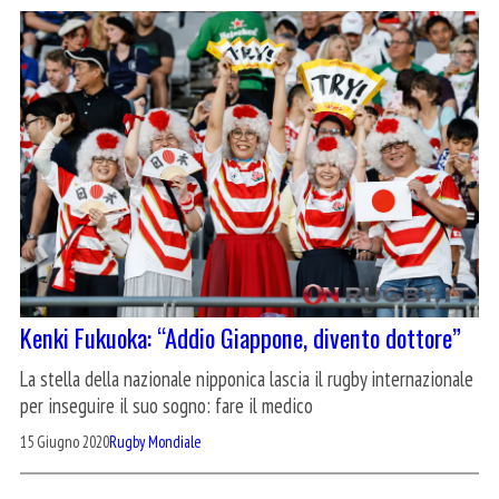
Kenki Fukuoka: “Addio Giappone, divento dottore”
La stella della nazionale nipponica lascia il rugby internazionale
per inseguire il suo sogno: fare il medico
15 Giugno 2020
Rugby Mondiale