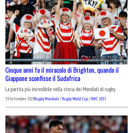
Cinque anni fa il miracolo di Brighton, quando il
Giappone sconfisse il Sudafrica
La partita più incredibile nella storia dei Mondiali di rugby
19 Settembre 2020
Rugby Mondiale
/
Rugby World Cup
/
RWC 2015