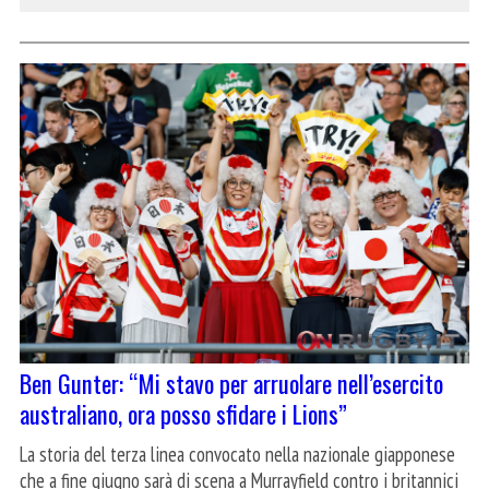
Ben Gunter: “Mi stavo per arruolare nell’esercito
australiano, ora posso sfidare i Lions”
La storia del terza linea convocato nella nazionale giapponese
che a fine giugno sarà di scena a Murrayfield contro i britannici