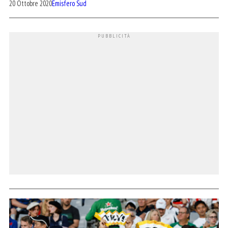
20 Ottobre 2020
Emisfero Sud