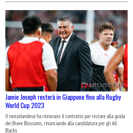
Jamie Joseph resterà in Giappone fino alla Rugby
World Cup 2023
Il neozelandese ha rinnovato il contratto per restare alla guida
dei Brave Blossoms, rinunciando alla candidatura per gli All
Blacks