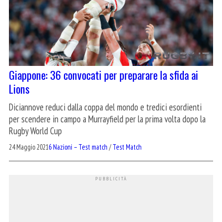
Giappone: 36 convocati per preparare la sfida ai
Lions
Diciannove reduci dalla coppa del mondo e tredici esordienti
per scendere in campo a Murrayfield per la prima volta dopo la
Rugby World Cup
24 Maggio 2021
6 Nazioni – Test match
/
Test Match