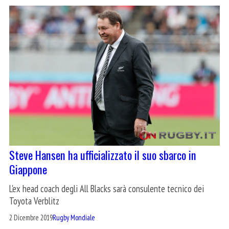
Steve Hansen ha ufficializzato il suo sbarco in
Giappone
L'ex head coach degli All Blacks sarà consulente tecnico dei
Toyota Verblitz
2 Dicembre 2019
Rugby Mondiale