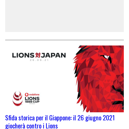
Sfida storica per il Giappone: il 26 giugno 2021
giocherà contro i Lions