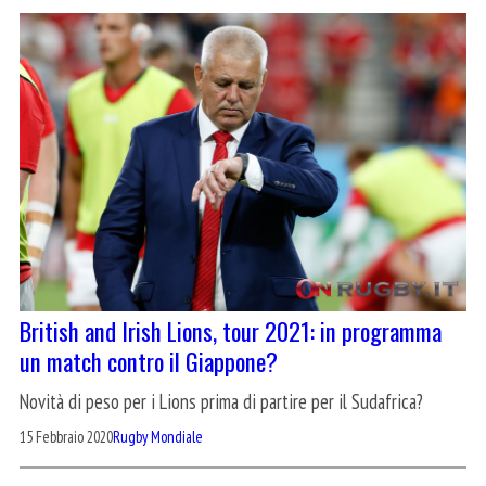
British and Irish Lions, tour 2021: in programma
un match contro il Giappone?
Novità di peso per i Lions prima di partire per il Sudafrica?
15 Febbraio 2020
Rugby Mondiale