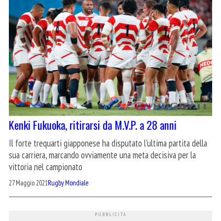
Kenki Fukuoka, ritirarsi da M.V.P. a 28 anni
Il forte trequarti giapponese ha disputato l'ultima partita della
sua carriera, marcando ovviamente una meta decisiva per la
vittoria nel campionato
27 Maggio 2021
Rugby Mondiale