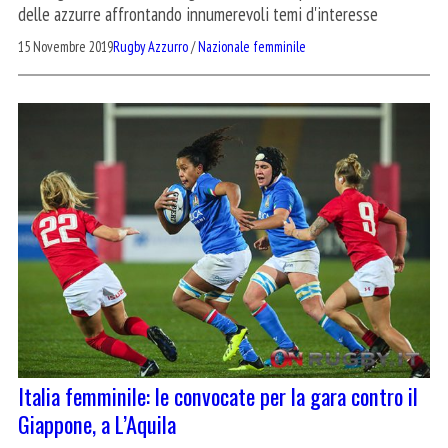
delle azzurre affrontando innumerevoli temi d'interesse
15 Novembre 2019
Rugby Azzurro
/
Nazionale femminile
Italia femminile: le convocate per la gara contro il
Giappone, a L’Aquila