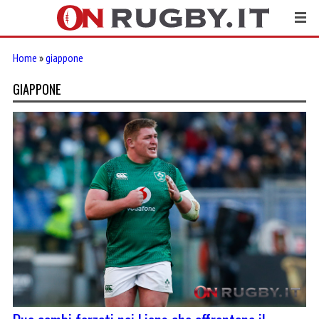
Home
»
giappone
GIAPPONE