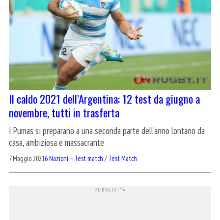
Il caldo 2021 dell’Argentina: 12 test da giugno a
novembre, tutti in trasferta
I Pumas si preparano a una seconda parte dell'anno lontano da
casa, ambiziosa e massacrante
7 Maggio 2021
6 Nazioni – Test match
/
Test Match