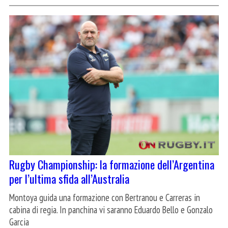
Rugby Championship: la formazione dell’Argentina
per l’ultima sfida all’Australia
Montoya guida una formazione con Bertranou e Carreras in
cabina di regia. In panchina vi saranno Eduardo Bello e Gonzalo
Garcia