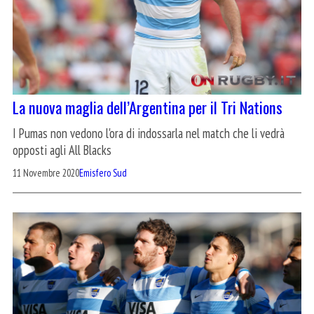
La nuova maglia dell’Argentina per il Tri Nations
I Pumas non vedono l'ora di indossarla nel match che li vedrà
opposti agli All Blacks
11 Novembre 2020
Emisfero Sud