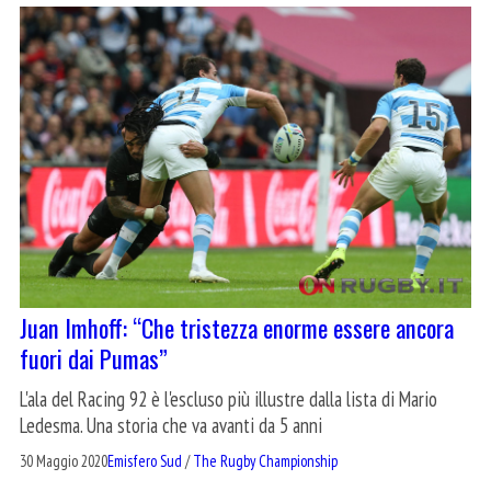
Juan Imhoff: “Che tristezza enorme essere ancora
fuori dai Pumas”
L'ala del Racing 92 è l'escluso più illustre dalla lista di Mario
Ledesma. Una storia che va avanti da 5 anni
30 Maggio 2020
Emisfero Sud
/
The Rugby Championship