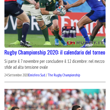
Rugby Championship 2020: il calendario del torneo
Si parte il 7 novembre per concludere il 12 dicembre: nel mezzo
sfide ad alta tensione ovale
24 Settembre 2020
Emisfero Sud
/
The Rugby Championship