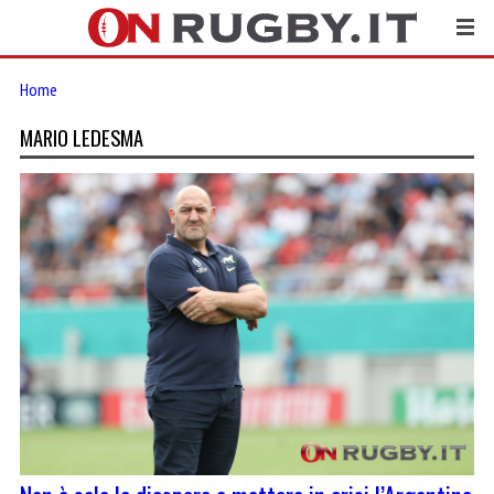
Home
MARIO LEDESMA