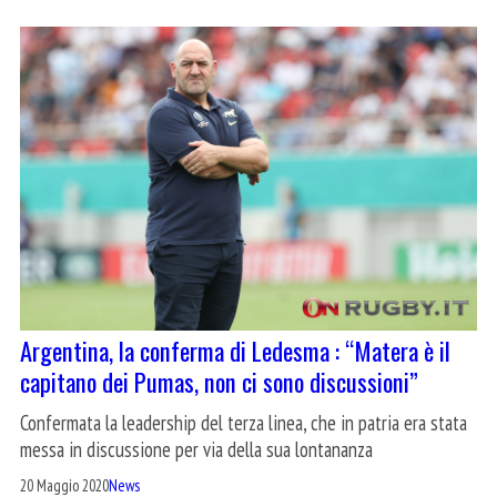
Argentina, la conferma di Ledesma : “Matera è il
capitano dei Pumas, non ci sono discussioni”
Confermata la leadership del terza linea, che in patria era stata
messa in discussione per via della sua lontananza
20 Maggio 2020
News