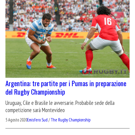
Argentina: tre partite per i Pumas in preparazione
del Rugby Championship
Uruguay, Cile e Brasile le avversarie. Probabile sede della
competizione sarà Montevideo
5 Agosto 2020
Emisfero Sud
/
The Rugby Championship