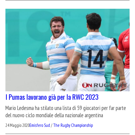
I Pumas lavorano già per la RWC 2023
Mario Ledesma ha stilato una lista di 59 giocatori per far parte
del nuovo ciclo mondiale della nazionale argentina
24 Maggio 2020
Emisfero Sud
/
The Rugby Championship