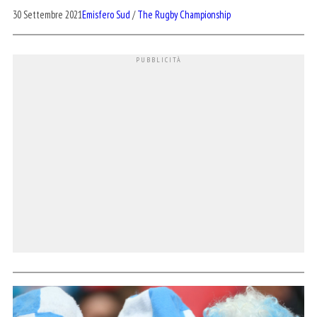
30 Settembre 2021
Emisfero Sud
/
The Rugby Championship