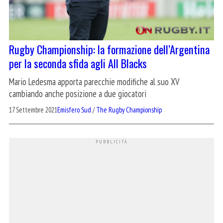
Rugby Championship: la formazione dell’Argentina
per la seconda sfida agli All Blacks
Mario Ledesma apporta parecchie modifiche al suo XV
cambiando anche posizione a due giocatori
17 Settembre 2021
Emisfero Sud
/
The Rugby Championship