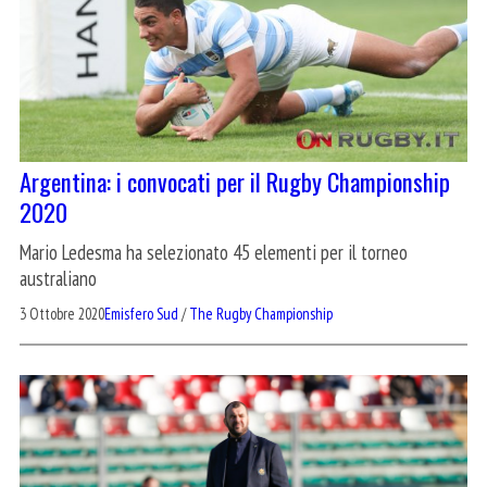
Argentina: i convocati per il Rugby Championship
2020
Mario Ledesma ha selezionato 45 elementi per il torneo
australiano
3 Ottobre 2020
Emisfero Sud
/
The Rugby Championship