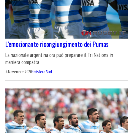
L’emozionante ricongiungimento dei Pumas
La nazionale argentina ora può preparare il Tri Nations in
maniera compatta
4 Novembre 2020
Emisfero Sud