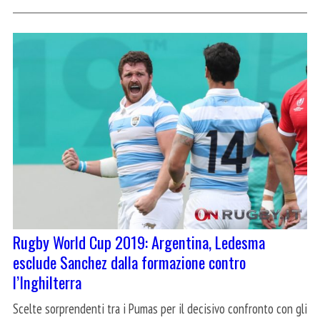
Rugby World Cup 2019: Argentina, Ledesma
esclude Sanchez dalla formazione contro
l’Inghilterra
Scelte sorprendenti tra i Pumas per il decisivo confronto con gli