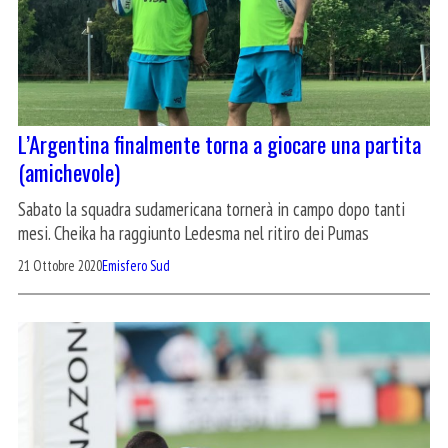
L’Argentina finalmente torna a giocare una partita
(amichevole)
Sabato la squadra sudamericana tornerà in campo dopo tanti
mesi. Cheika ha raggiunto Ledesma nel ritiro dei Pumas
21 Ottobre 2020
Emisfero Sud