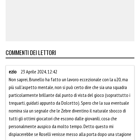
COMMENTI DEI LETTORI
ezio
23 Aprile 2024, 12:42
Non saprei, Brunello ha fatto un lavoro eccezionale con la u20, ma
più sull’aspetto mentale, non si può certo dire che sia una squadra
particolarmente brillante dal punto di vista del gioco (soprattutto i
trequarti, guidati appunto da Dolcetto). Spero che la sua eventuale
nomina sia un segnale che le Zebre diventino il naturale sbocco di
tutti gli ottimi giocatori che escono dalle giovanili, cosa che
personalmente auspico da molto tempo. Detto questo mi
dispiacerebbe se Roselli venisse messo alla porta dopo una stagione