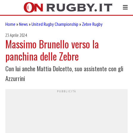
Home
»
News
»
United Rugby Championship
»
Zebre Rugby
23 Aprile 2024
Massimo Brunello verso la
panchina delle Zebre
Con lui anche Mattia Dolcetto, suo assistente con gli
Azzurrini