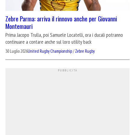
Zebre Parma: arriva il rinnovo anche per Giovanni
Montemauri
Prima Jacopo Trulla, poi Samuele Locatelli, ora i ducali potranno
continuare a contare anche sul loro utility back
30 Luglio 2026
United Rugby Championship
/
Zebre Rugby