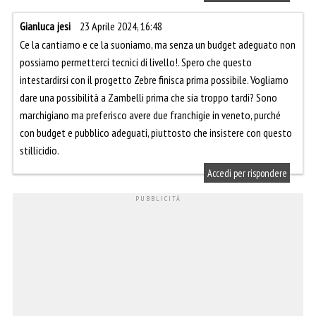
Gianluca jesi
23 Aprile 2024, 16:48
Ce la cantiamo e ce la suoniamo, ma senza un budget adeguato non
possiamo permetterci tecnici di livello!. Spero che questo
intestardirsi con il progetto Zebre finisca prima possibile. Vogliamo
dare una possibilità a Zambelli prima che sia troppo tardi? Sono
marchigiano ma preferisco avere due franchigie in veneto, purché
con budget e pubblico adeguati, piuttosto che insistere con questo
stillicidio.
Accedi per rispondere