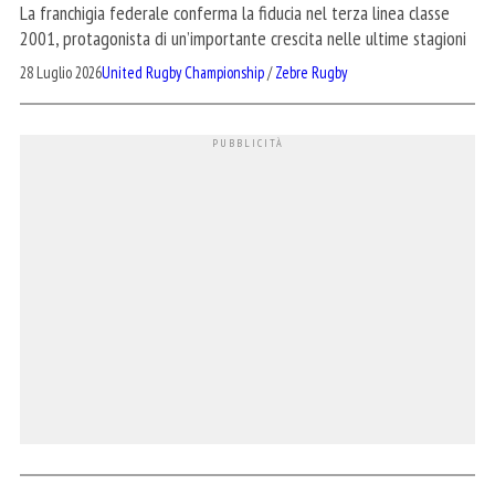
La franchigia federale conferma la fiducia nel terza linea classe
2001, protagonista di un’importante crescita nelle ultime stagioni
28 Luglio 2026
United Rugby Championship
/
Zebre Rugby