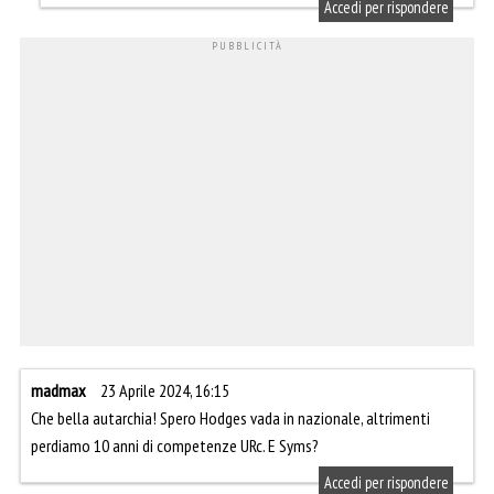
Accedi per rispondere
madmax
23 Aprile 2024, 16:15
Che bella autarchia! Spero Hodges vada in nazionale, altrimenti
perdiamo 10 anni di competenze URc. E Syms?
Accedi per rispondere