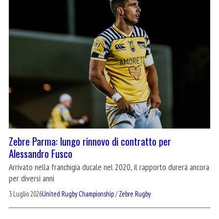
Zebre Parma: lungo rinnovo di contratto per
Alessandro Fusco
Arrivato nella franchigia ducale nel 2020, il rapporto durerà ancora
per diversi anni
3 Luglio 2026
United Rugby Championship
/
Zebre Rugby