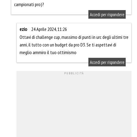
campionati pro)?
Accedi per rispondere
ezio
24 Aprile 2024, 11:26
Ottavi di challenge cup, massimo di punti in urc degli ultimi tre
anni, il tutto con un budget da pro D3. Se ti aspettavi di
meglio ammiro il tuo ottimismo
Accedi per rispondere