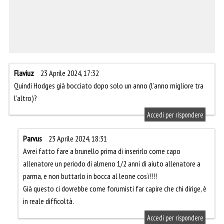
Flaviuz
23 Aprile 2024, 17:32
Quindi Hodges già bocciato dopo solo un anno (l’anno migliore tra
l’altro)?
Accedi per rispondere
Parvus
23 Aprile 2024, 18:31
Avrei fatto fare a brunello prima di inserirlo come capo
allenatore un periodo di almeno 1/2 anni di aiuto allenatore a
parma, e non buttarlo in bocca al leone così!!!!
Già questo ci dovrebbe come forumisti far capire che chi dirige, è
in reale difficoltà.
Accedi per rispondere