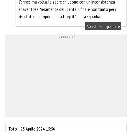
l’ennesima volta, le zebre chiudono con un’inconsistenza
spaventosa. Veramente deludente il finale non tanto per i
risultati ma proprio per la fragilità della squadra
Accedi per rispondere
Toto
23 Aprile 2024, 15:56