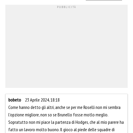
bobeto
23 Aprile 2024, 18:18
Come hanno detto gli altri, anche se per me Roselli non mi sembra
l’opzione migliore, non so se Brunello fosse motlo meglio.
Sopratutto non mi piace la partenza di Hodges, che al mio parere ha
fatto un lavoro molto buono. Il gioco al piede delle squadre di