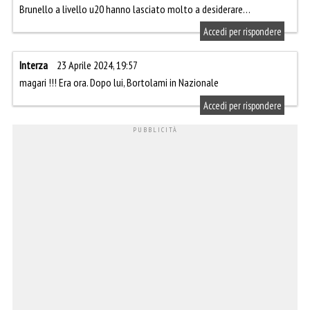
Brunello a livello u20 hanno lasciato molto a desiderare…
Accedi per rispondere
Interza
23 Aprile 2024, 19:57
magari !!! Era ora. Dopo lui, Bortolami in Nazionale
Accedi per rispondere