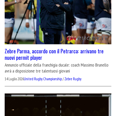
Zebre Parma, accordo con il Petrarca: arrivano tre
nuovi permit player
Annuncio ufficiale della franchigia ducale: coach Massimo Brunello
avrà a disposizione tre talentuosi giovani
14 Luglio 2026
United Rugby Championship
/
Zebre Rugby