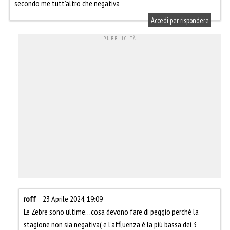
secondo me tutt’altro che negativa
Accedi per rispondere
roff
23 Aprile 2024, 19:09
Le Zebre sono ultime…cosa devono fare di peggio perché la
stagione non sia negativa( e l’affluenza è la più bassa dei 3