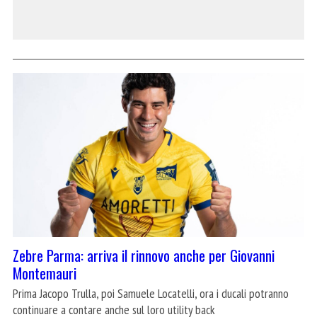
Zebre Parma: arriva il rinnovo anche per Giovanni
Montemauri
Prima Jacopo Trulla, poi Samuele Locatelli, ora i ducali potranno
continuare a contare anche sul loro utility back