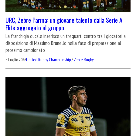
URC, Zebre Parma: un giovane talento dalla Serie A
Elite aggregato al gruppo
La franchigia ducale inserisce un trequarti centro tra i giocatori a
disposizione di Massimo Brunello nella fase di preparazione al
prossimo campionato
8 Luglio 2026
United Rugby Championship
/
Zebre Rugby