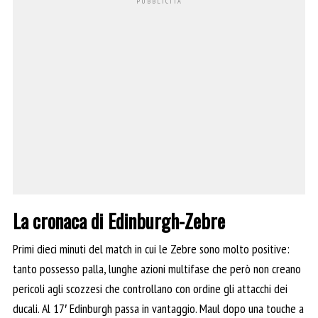
La cronaca di Edinburgh-Zebre
Primi dieci minuti del match in cui le Zebre sono molto positive:
tanto possesso palla, lunghe azioni multifase che però non creano
pericoli agli scozzesi che controllano con ordine gli attacchi dei
ducali. Al 17′ Edinburgh passa in vantaggio. Maul dopo una touche a