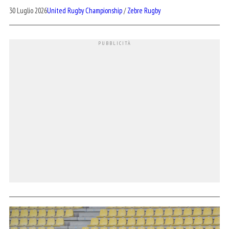
30 Luglio 2026
United Rugby Championship
/
Zebre Rugby