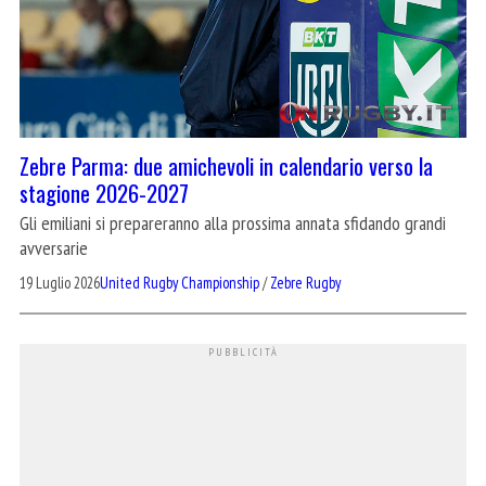
Zebre Parma: due amichevoli in calendario verso la
stagione 2026-2027
Gli emiliani si prepareranno alla prossima annata sfidando grandi
avversarie
19 Luglio 2026
United Rugby Championship
/
Zebre Rugby