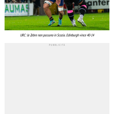
URC: le Zebre non passano in Scozia. Edinburgh vince 40-14