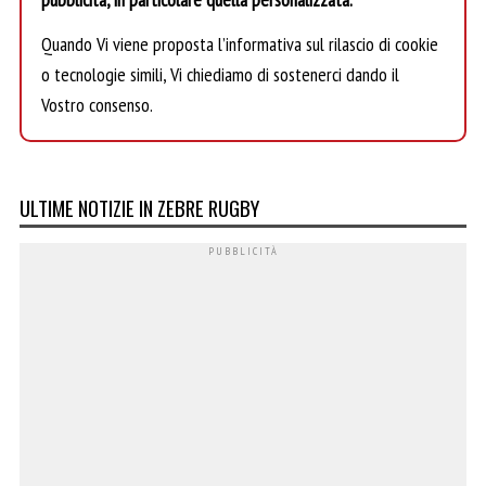
Quando Vi viene proposta l’informativa sul rilascio di cookie
o tecnologie simili, Vi chiediamo di sostenerci dando il
Vostro consenso.
ULTIME NOTIZIE IN ZEBRE RUGBY