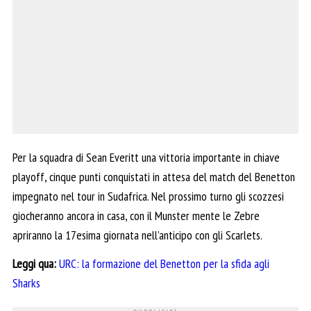
Per la squadra di Sean Everitt una vittoria importante in chiave
playoff, cinque punti conquistati in attesa del match del Benetton
impegnato nel tour in Sudafrica. Nel prossimo turno gli scozzesi
giocheranno ancora in casa, con il Munster mente le Zebre
apriranno la 17esima giornata nell’anticipo con gli Scarlets.
Leggi qua:
URC: la formazione del Benetton per la sfida agli
Sharks