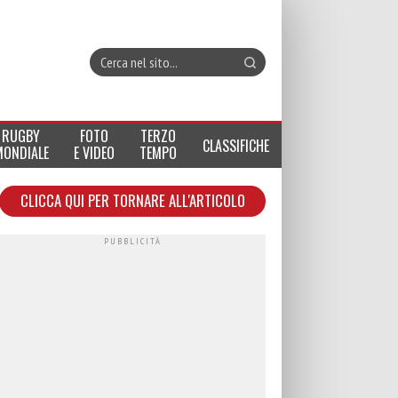
RUGBY
FOTO
TERZO
CLASSIFICHE
MONDIALE
E VIDEO
TEMPO
CLICCA QUI PER TORNARE ALL'ARTICOLO