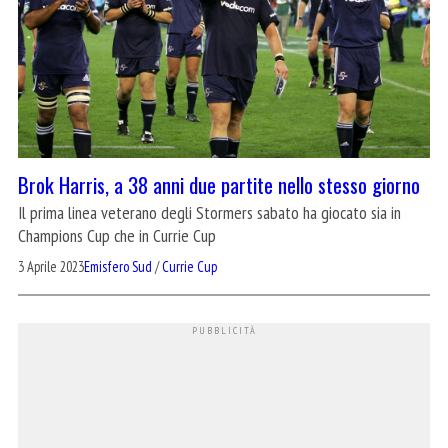
Brok Harris, a 38 anni due partite nello stesso giorno
Il prima linea veterano degli Stormers sabato ha giocato sia in
Champions Cup che in Currie Cup
3 Aprile 2023
Emisfero Sud
/
Currie Cup