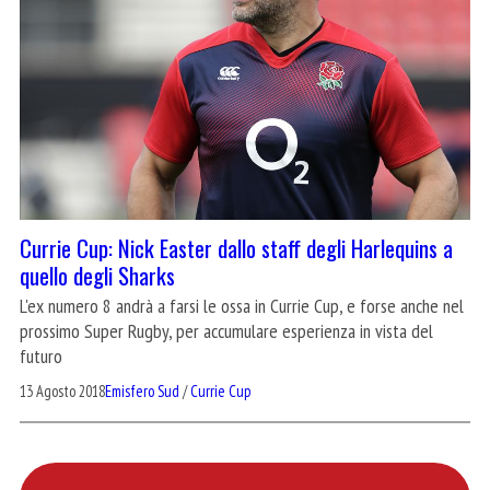
Currie Cup: Nick Easter dallo staff degli Harlequins a
quello degli Sharks
L'ex numero 8 andrà a farsi le ossa in Currie Cup, e forse anche nel
prossimo Super Rugby, per accumulare esperienza in vista del
futuro
13 Agosto 2018
Emisfero Sud
/
Currie Cup