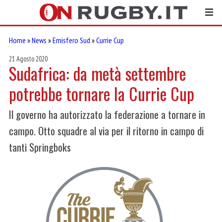
Home
»
News
»
Emisfero Sud
»
Currie Cup
21 Agosto 2020
Sudafrica: da metà settembre
potrebbe tornare la Currie Cup
Il governo ha autorizzato la federazione a tornare in
campo. Otto squadre al via per il ritorno in campo di
tanti Springboks