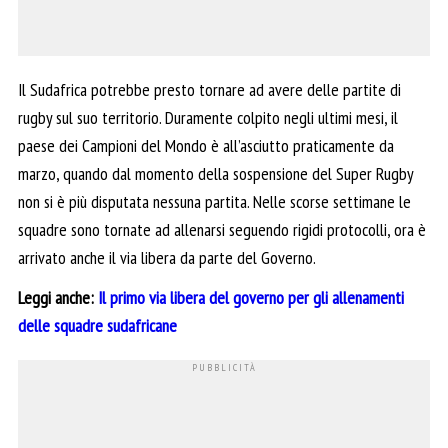
Il Sudafrica potrebbe presto tornare ad avere delle partite di
rugby sul suo territorio. Duramente colpito negli ultimi mesi, il
paese dei Campioni del Mondo è all’asciutto praticamente da
marzo, quando dal momento della sospensione del Super Rugby
non si è più disputata nessuna partita. Nelle scorse settimane le
squadre sono tornate ad allenarsi seguendo rigidi protocolli, ora è
arrivato anche il via libera da parte del Governo.
Leggi anche:
Il primo via libera del governo per gli allenamenti
delle squadre sudafricane