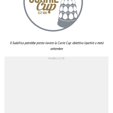
Il Sudafrica potrebbe presto riavere la Currie Cup: obiettivo ripartire a metà
settembre