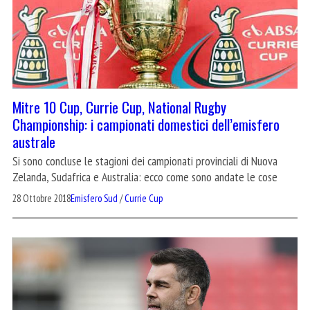
Mitre 10 Cup, Currie Cup, National Rugby
Championship: i campionati domestici dell’emisfero
australe
Si sono concluse le stagioni dei campionati provinciali di Nuova
Zelanda, Sudafrica e Australia: ecco come sono andate le cose
28 Ottobre 2018
Emisfero Sud
/
Currie Cup