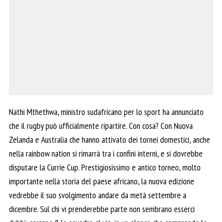
Nathi Mthethwa, ministro sudafricano per lo sport ha annunciato
che il rugby può ufficialmente ripartire. Con cosa? Con Nuova
Zelanda e Australia che hanno attivato dei tornei domestici, anche
nella rainbow nation si rimarrà tra i confini interni, e si dovrebbe
disputare la Currie Cup. Prestigiosissimo e antico torneo, molto
importante nella storia del paese africano, la nuova edizione
vedrebbe il suo svolgimento andare da metà settembre a
dicembre. Sul chi vi prenderebbe parte non sembrano esserci