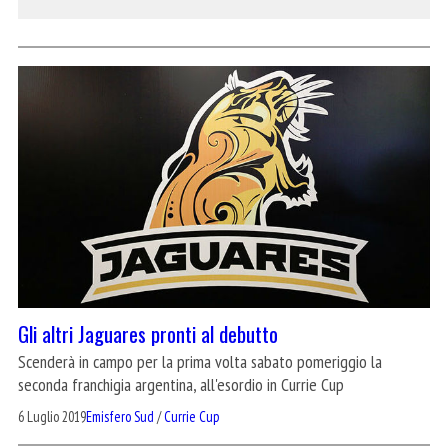
Gli altri Jaguares pronti al debutto
Scenderà in campo per la prima volta sabato pomeriggio la
seconda franchigia argentina, all'esordio in Currie Cup
6 Luglio 2019
Emisfero Sud
/
Currie Cup