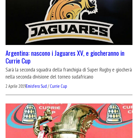
Argentina: nascono i Jaguares XV, e giocheranno in
Currie Cup
Sarà la seconda squadra della franchigia di Super Rugby e giocherà
nella seconda divisione del torneo sudafricano
2 Aprile 2019
Emisfero Sud
/
Currie Cup