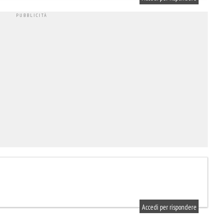
Accedi per rispondere