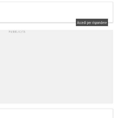
Accedi per rispondere