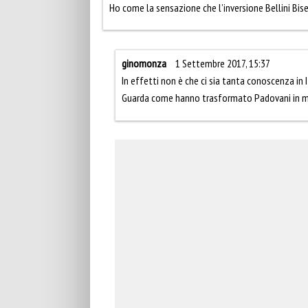
Ho come la sensazione che l’inversione Bellini Bise
ginomonza
1 Settembre 2017, 15:37
In effetti non è che ci sia tanta conoscenza in I
Guarda come hanno trasformato Padovani in m