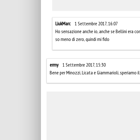
LiukMarc
1 Settembre 2017, 16:07
Ho sensazione anche io, anche se Bellini era com
so meno di zero, quindi mi fido
ermy
1 Settembre 2017, 15:30
Bene per Minozzi, Licata e Giammarioli, speriamo i