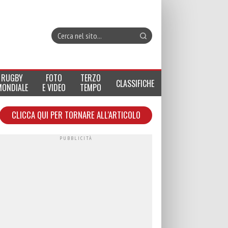
RUGBY
FOTO
TERZO
CLASSIFICHE
MONDIALE
E VIDEO
TEMPO
CLICCA QUI PER TORNARE ALL'ARTICOLO