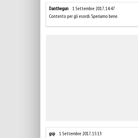
Danthegun
1 Settembre 2017, 14:47
Contento per gli esordi. Speriamo bene.
gsp
1 Settembre 2017, 15:13