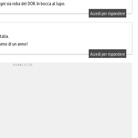
gni sia roba del DOR. In bocca al lupo.
Accedi per rispondere
talia.
eno di un anno!
Accedi per rispondere