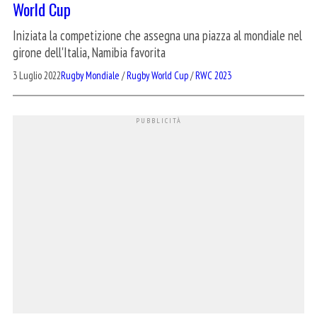
World Cup
Iniziata la competizione che assegna una piazza al mondiale nel
girone dell'Italia, Namibia favorita
3 Luglio 2022
Rugby Mondiale
/
Rugby World Cup
/
RWC 2023