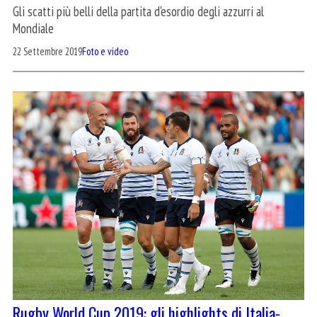
Gli scatti più belli della partita d'esordio degli azzurri al
Mondiale
22 Settembre 2019
Foto e video
Rugby World Cup 2019: gli highlights di Italia-