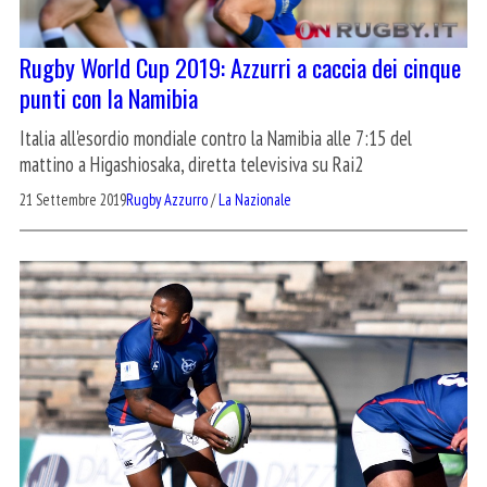
Rugby World Cup 2019: Azzurri a caccia dei cinque
punti con la Namibia
Italia all'esordio mondiale contro la Namibia alle 7:15 del
mattino a Higashiosaka, diretta televisiva su Rai2
21 Settembre 2019
Rugby Azzurro
/
La Nazionale