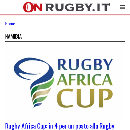
Home
NAMIBIA
Rugby Africa Cup: in 4 per un posto alla Rugby