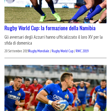
Rugby World Cup: la formazione della Namibia
Gli avversari degli Azzurri hanno ufficializzato il loro XV per la
sfida di domenica
20 Settembre 2019
Rugby Mondiale
/
Rugby World Cup
/
RWC 2019