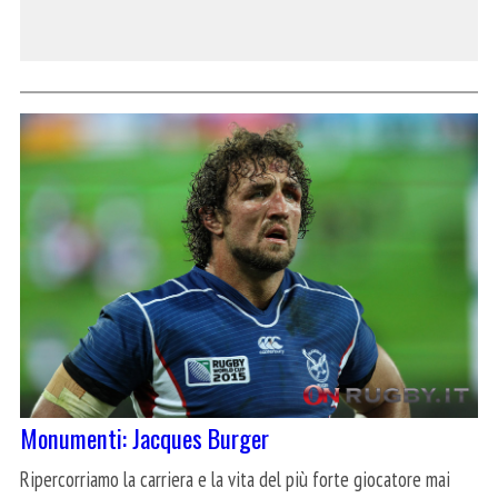
Monumenti: Jacques Burger
Ripercorriamo la carriera e la vita del più forte giocatore mai