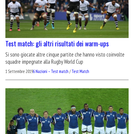
Test match: gli altri risultati dei warm-ups
Si sono giocate altre cinque partite che hanno visto coinvolte
squadre impegnate alla Rugby World Cup
1 Settembre 2019
6 Nazioni – Test match
/
Test Match