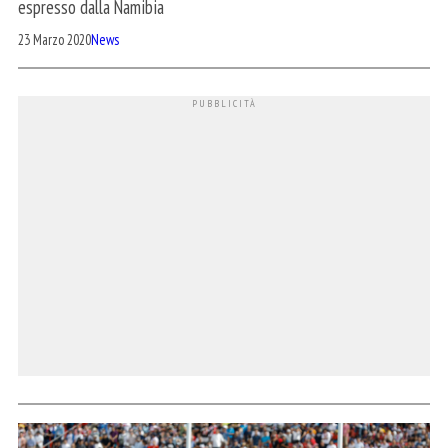
espresso dalla Namibia
23 Marzo 2020
News