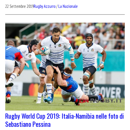
22 Settembre 2019
Rugby Azzurro
/
La Nazionale
Rugby World Cup 2019: Italia-Namibia nelle foto di
Sebastiano Pessina