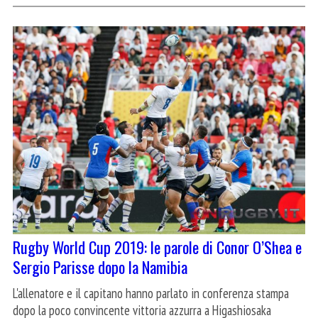
Rugby World Cup 2019: le parole di Conor O’Shea e
Sergio Parisse dopo la Namibia
L'allenatore e il capitano hanno parlato in conferenza stampa
dopo la poco convincente vittoria azzurra a Higashiosaka