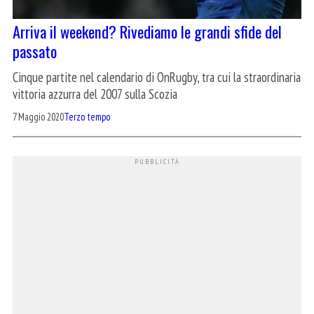
Arriva il weekend? Rivediamo le grandi sfide del
passato
Cinque partite nel calendario di OnRugby, tra cui la straordinaria
vittoria azzurra del 2007 sulla Scozia
7 Maggio 2020
Terzo tempo