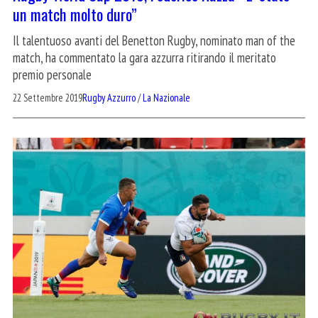
un match molto duro”
Il talentuoso avanti del Benetton Rugby, nominato man of the
match, ha commentato la gara azzurra ritirando il meritato
premio personale
22 Settembre 2019
Rugby Azzurro
/
La Nazionale