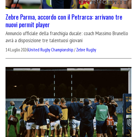
Zebre Parma, accordo con il Petrarca: arrivano tre
nuovi permit player
Annuncio ufficiale della franchigia ducale: coach Massimo Brunello
avrà a disposizione tre talentuosi giovani
14 Luglio 2026
United Rugby Championship
/
Zebre Rugby