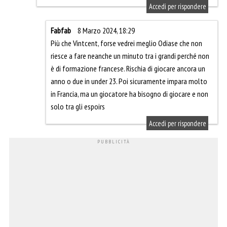
Accedi per rispondere
Fabfab
8 Marzo 2024, 18:29
Più che Vintcent, forse vedrei meglio Odiase che non
riesce a fare neanche un minuto tra i grandi perché non
è di formazione francese. Rischia di giocare ancora un
anno o due in under 23. Poi sicuramente impara molto
in Francia, ma un giocatore ha bisogno di giocare e non
solo tra gli espoirs
Accedi per rispondere