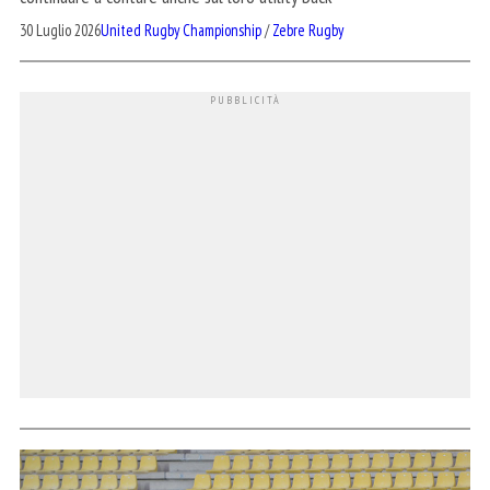
30 Luglio 2026
United Rugby Championship
/
Zebre Rugby