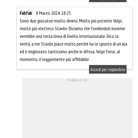
Fabfab
8 Marzo 2024, 18:25
Sono due giocatori molto diversi. Molto più potente Volpi,
molto più elettrico Stavile. Diciamo che fondendoli insieme
verrebbe una terza linea di livello internazionale. Dico la
verità, a me Stavile piace molto perché ha lo spunto di un’ala
ed è migliorato tantissimo anche in difesa. Volpi forse, al
momento, è leggermente più affidabile
Accedi per rispondere