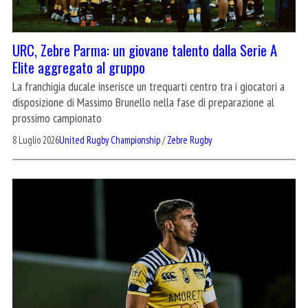
URC, Zebre Parma: un giovane talento dalla Serie A
Elite aggregato al gruppo
La franchigia ducale inserisce un trequarti centro tra i giocatori a
disposizione di Massimo Brunello nella fase di preparazione al
prossimo campionato
8 Luglio 2026
United Rugby Championship
/
Zebre Rugby