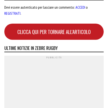
Devi essere autenticato per lasciare un commento:
ACCEDI
o
REGISTRATI
.
CLICCA QUI PER TORNARE ALL'ARTICOLO
ULTIME NOTIZIE IN ZEBRE RUGBY