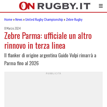
Home
»
News
»
United Rugby Championship
»
Zebre Rugby
8 Marzo 2024
Zebre Parma: ufficiale un altro
rinnovo in terza linea
Il flanker di origine argentina Guido Volpi rimarrà a
Parma fino al 2026