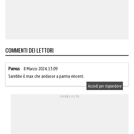
COMMENTI DEI LETTORI
Parvus
8 Marzo 2024, 13:09
Sarebbe il max che andasse a parma vincent.
Accedi per rispondere