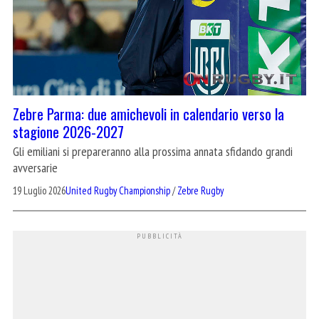
Zebre Parma: due amichevoli in calendario verso la
stagione 2026-2027
Gli emiliani si prepareranno alla prossima annata sfidando grandi
avversarie
19 Luglio 2026
United Rugby Championship
/
Zebre Rugby