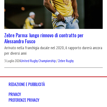
Zebre Parma: lungo rinnovo di contratto per
Alessandro Fusco
Arrivato nella franchigia ducale nel 2020, il rapporto durerà ancora
per diversi anni
3 Luglio 2026
United Rugby Championship
/
Zebre Rugby
REDAZIONE E PUBBLICITÀ
PRIVACY
PREFERENZE PRIVACY