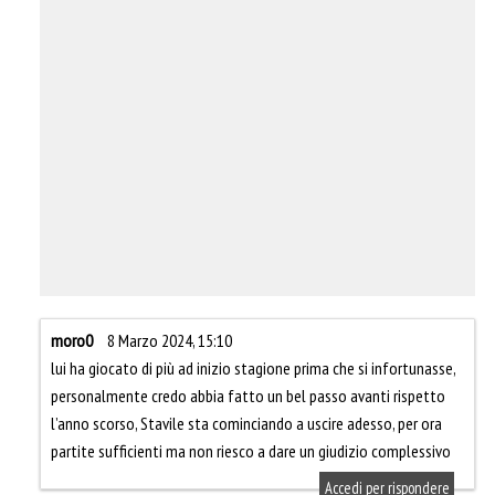
moro0
8 Marzo 2024, 15:10
lui ha giocato di più ad inizio stagione prima che si infortunasse,
personalmente credo abbia fatto un bel passo avanti rispetto
l’anno scorso, Stavile sta cominciando a uscire adesso, per ora
partite sufficienti ma non riesco a dare un giudizio complessivo
Accedi per rispondere