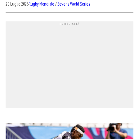
29 Luglio 2026
Rugby Mondiale
/
Sevens World Series