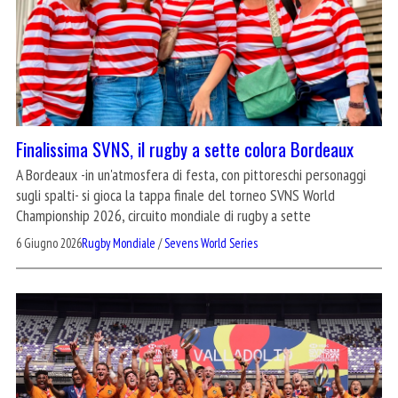
Finalissima SVNS, il rugby a sette colora Bordeaux
A Bordeaux -in un'atmosfera di festa, con pittoreschi personaggi
sugli spalti- si gioca la tappa finale del torneo SVNS World
Championship 2026, circuito mondiale di rugby a sette
6 Giugno 2026
Rugby Mondiale
/
Sevens World Series