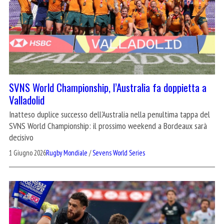
SVNS World Championship, l’Australia fa doppietta a
Valladolid
Inatteso duplice successo dell'Australia nella penultima tappa del
SVNS World Championship: il prossimo weekend a Bordeaux sarà
decisivo
1 Giugno 2026
Rugby Mondiale
/
Sevens World Series