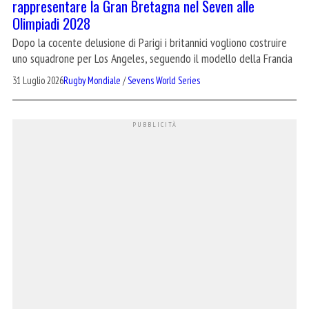
rappresentare la Gran Bretagna nel Seven alle
Olimpiadi 2028
Dopo la cocente delusione di Parigi i britannici vogliono costruire
uno squadrone per Los Angeles, seguendo il modello della Francia
31 Luglio 2026
Rugby Mondiale
/
Sevens World Series