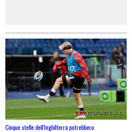
Cinque stelle dell’Inghilterra potrebbero