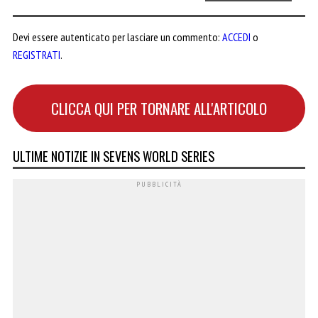
Devi essere autenticato per lasciare un commento:
ACCEDI
o
REGISTRATI
.
CLICCA QUI PER TORNARE ALL'ARTICOLO
ULTIME NOTIZIE IN SEVENS WORLD SERIES