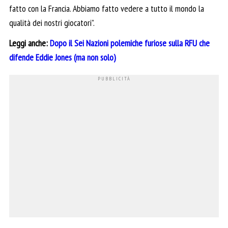
fatto con la Francia. Abbiamo fatto vedere a tutto il mondo la
qualità dei nostri giocatori”.
Leggi anche:
Dopo il Sei Nazioni polemiche furiose sulla RFU che
difende Eddie Jones (ma non solo)