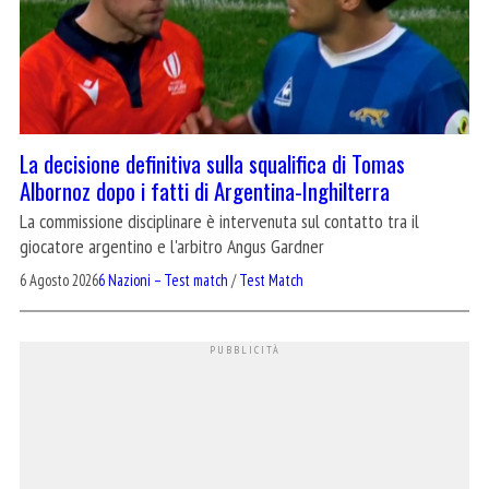
La decisione definitiva sulla squalifica di Tomas
Albornoz dopo i fatti di Argentina-Inghilterra
La commissione disciplinare è intervenuta sul contatto tra il
giocatore argentino e l'arbitro Angus Gardner
6 Agosto 2026
6 Nazioni – Test match
/
Test Match