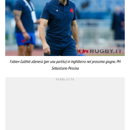
Fabien Galthiè allenerà (per una partita) in Inghilterra nel prossimo giugno. PH
Sebastiano Pessina