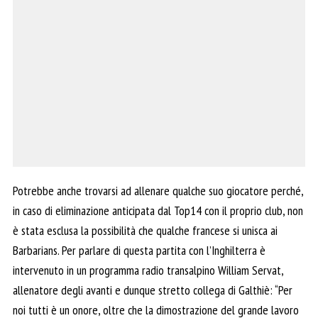
Potrebbe anche trovarsi ad allenare qualche suo giocatore perché,
in caso di eliminazione anticipata dal Top14 con il proprio club, non
è stata esclusa la possibilità che qualche francese si unisca ai
Barbarians. Per parlare di questa partita con l’Inghilterra è
intervenuto in un programma radio transalpino William Servat,
allenatore degli avanti e dunque stretto collega di Galthiè: “Per
noi tutti è un onore, oltre che la dimostrazione del grande lavoro