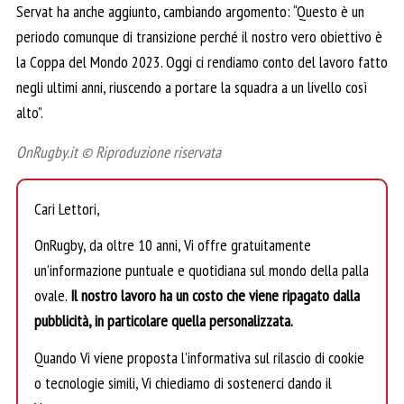
Servat ha anche aggiunto, cambiando argomento: “Questo è un
periodo comunque di transizione perché il nostro vero obiettivo è
la Coppa del Mondo 2023. Oggi ci rendiamo conto del lavoro fatto
negli ultimi anni, riuscendo a portare la squadra a un livello così
alto”.
OnRugby.it © Riproduzione riservata
Cari Lettori,
OnRugby, da oltre 10 anni, Vi offre gratuitamente
un’informazione puntuale e quotidiana sul mondo della palla
ovale.
Il nostro lavoro ha un costo che viene ripagato dalla
pubblicità, in particolare quella personalizzata.
Quando Vi viene proposta l’informativa sul rilascio di cookie
o tecnologie simili, Vi chiediamo di sostenerci dando il