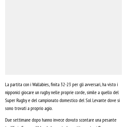
La partita con i Wallabies, finita 32-23 per gli avversari, ha visto i
nipponici giocare un rugby nelle proprie corde, simile a quello del
Super Rugby e del campionato domestico del Sol Levante dove si
sono trovati a proprio agio.
Due settimane dopo hanno invece dovuto scontare una pesante