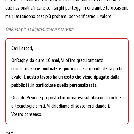
due nazionali africane con larghi punteggi in entrambe le occasioni,
ma si attendono test più probanti per verificarne il valore.
OnRugby.it © Riproduzione riservata
Cari Lettori,
OnRugby, da oltre 10 anni, Vi offre gratuitamente
un’informazione puntuale e quotidiana sul mondo della palla
ovale.
Il nostro lavoro ha un costo che viene ripagato dalla
pubblicità, in particolare quella personalizzata.
Quando Vi viene proposta l’informativa sul rilascio di cookie
o tecnologie simili, Vi chiediamo di sostenerci dando il
Vostro consenso.
TAG: