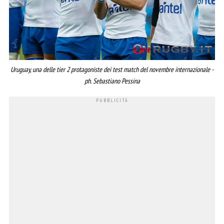
Uruguay, una delle tier 2 protagoniste dei test match del novembre internazionale -
ph. Sebastiano Pessina