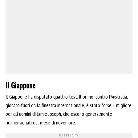
Il Giappone
Il Giappone ha disputato quattro test. Il primo, contro l’Australia,
giocato fuori dalla finestra internazionale, è stato forse il migliore
per gli uomini di Jamie Joseph, che escono generalmente
ridimensionati dal mese di novembre.