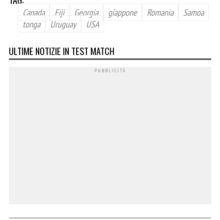
Canada
Fiji
Georgia
giappone
Romania
Samoa
tonga
Uruguay
USA
ULTIME NOTIZIE IN TEST MATCH