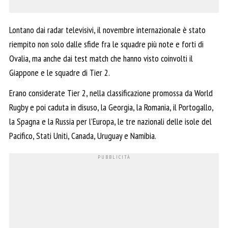
Lontano dai radar televisivi, il novembre internazionale è stato
riempito non solo dalle sfide fra le squadre più note e forti di
Ovalia, ma anche dai test match che hanno visto coinvolti il
Giappone e le squadre di Tier 2.
Erano considerate Tier 2, nella classificazione promossa da World
Rugby e poi caduta in disuso, la Georgia, la Romania, il Portogallo,
la Spagna e la Russia per l’Europa, le tre nazionali delle isole del
Pacifico, Stati Uniti, Canada, Uruguay e Namibia.