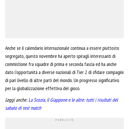
Anche se il calendario internazionale continua a essere piuttosto
segregato, questo novembre ha aperto spiragli interessanti di
commistione fra squadre di prima e seconda fascia ed ha anche
dato l’opportunità a diverse nazionali di Tier 2 di sfidare compagini
di pari livello di altre parti del mondo. Un progresso significativo
per la globalizzazione effettiva del gioco.
Leggi anche:
La Scozia, il Giappone e le altre: tutti i risultati del
sabato di test match