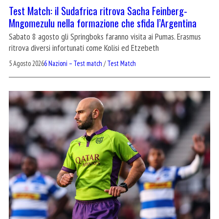
Test Match: il Sudafrica ritrova Sacha Feinberg-
Mngomezulu nella formazione che sfida l’Argentina
Sabato 8 agosto gli Springboks faranno visita ai Pumas. Erasmus
ritrova diversi infortunati come Kolisi ed Etzebeth
5 Agosto 2026
6 Nazioni – Test match
/
Test Match