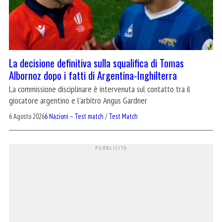
La decisione definitiva sulla squalifica di Tomas
Albornoz dopo i fatti di Argentina-Inghilterra
La commissione disciplinare è intervenuta sul contatto tra il
giocatore argentino e l'arbitro Angus Gardner
6 Agosto 2026
6 Nazioni – Test match
/
Test Match