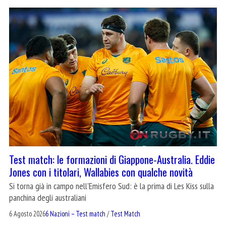
Test match: le formazioni di Giappone-Australia. Eddie
Jones con i titolari, Wallabies con qualche novità
Si torna già in campo nell'Emisfero Sud: è la prima di Les Kiss sulla
panchina degli australiani
6 Agosto 2026
6 Nazioni – Test match
/
Test Match