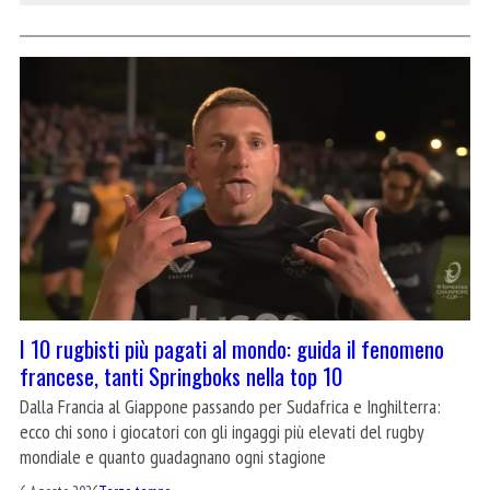
I 10 rugbisti più pagati al mondo: guida il fenomeno
francese, tanti Springboks nella top 10
Dalla Francia al Giappone passando per Sudafrica e Inghilterra:
ecco chi sono i giocatori con gli ingaggi più elevati del rugby
mondiale e quanto guadagnano ogni stagione