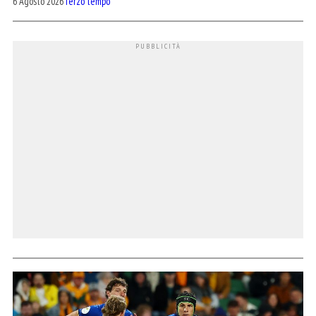
6 Agosto 2026
Terzo tempo