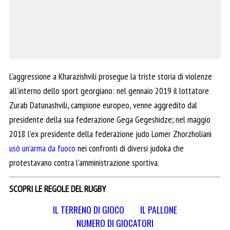
L’aggressione a Kharazishvili prosegue la triste storia di violenze
all’interno dello sport georgiano: nel gennaio 2019 il lottatore
Zurab Datunashvili, campione europeo, venne aggredito dal
presidente della sua federazione Gega Gegeshidze; nel maggio
2018 l’ex presidente della federazione judo Lomer Zhorzholiani
usò un’arma da fuoco
nei confronti di diversi judoka che
protestavano contra l’amministrazione sportiva.
SCOPRI LE REGOLE DEL RUGBY
IL TERRENO DI GIOCO
IL PALLONE
NUMERO DI GIOCATORI