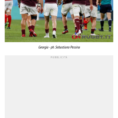
Georgia - ph. Sebastiano Pessina