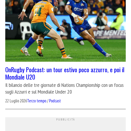
OnRugby Podcast: un tour estivo poco azzurro, e poi il
Mondiale U20
Il bilancio delle tre giornate di Nations Championship con un focus
sugli Azzurri e sul Mondiale Under 20
22 Luglio 2026
Terzo tempo
/
Podcast