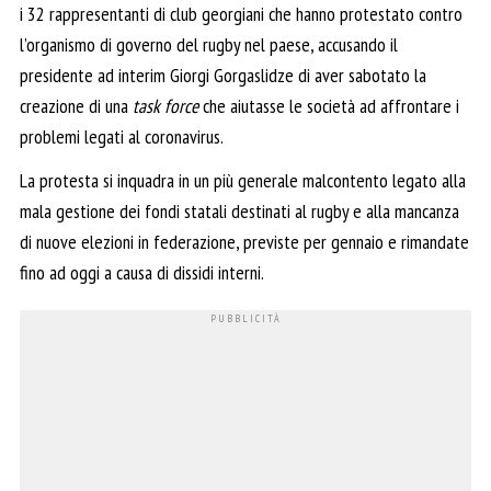
i 32 rappresentanti di club georgiani che hanno protestato contro
l’organismo di governo del rugby nel paese, accusando il
presidente ad interim Giorgi Gorgaslidze di aver sabotato la
creazione di una
task force
che aiutasse le società ad affrontare i
problemi legati al coronavirus.
La protesta si inquadra in un più generale malcontento legato alla
mala gestione dei fondi statali destinati al rugby e alla mancanza
di nuove elezioni in federazione, previste per gennaio e rimandate
fino ad oggi a causa di dissidi interni.