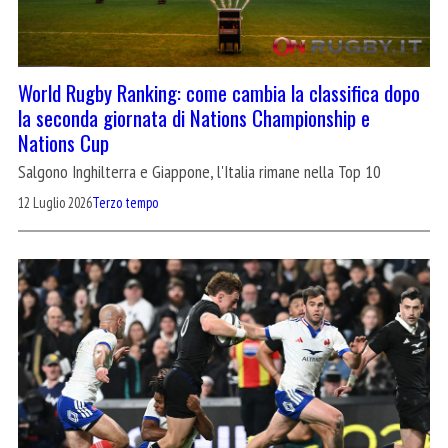
World Rugby Ranking: come cambia la classifica dopo
la seconda giornata di Nations Championship e
Nations Cup
Salgono Inghilterra e Giappone, l'Italia rimane nella Top 10
12 Luglio 2026
Terzo tempo