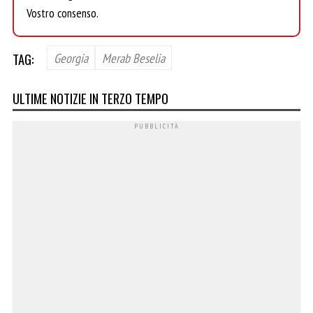
Vostro consenso.
TAG:
Georgia
Merab Beselia
ULTIME NOTIZIE IN TERZO TEMPO