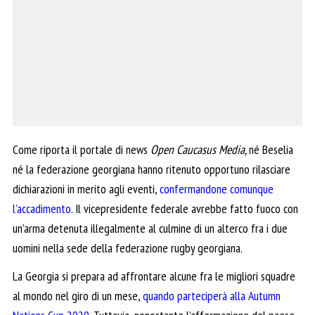
Come riporta il portale di news
Open Caucasus Media,
né Beselia
né la federazione georgiana hanno ritenuto opportuno rilasciare
dichiarazioni in merito agli eventi,
confermandone comunque
l’accadimento
. Il vicepresidente federale avrebbe fatto fuoco con
un’arma detenuta illegalmente al culmine di un alterco fra i due
uomini nella sede della federazione rugby georgiana.
La Georgia si prepara ad affrontare alcune fra le migliori squadre
al mondo nel giro di un mese,
quando parteciperà alla Autumn