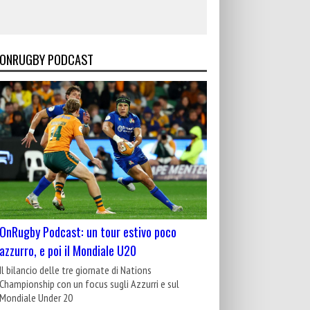
ONRUGBY PODCAST
OnRugby Podcast: un tour estivo poco
azzurro, e poi il Mondiale U20
Il bilancio delle tre giornate di Nations
Championship con un focus sugli Azzurri e sul
Mondiale Under 20