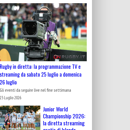
Rugby in diretta: la programmazione TV e
streaming da sabato 25 luglio a domenica
26 luglio
Gli eventi da seguire live nel fine settimana
23 Luglio 2026
Junior World
Championship 2026:
la diretta streaming
gratis di Irlanda-