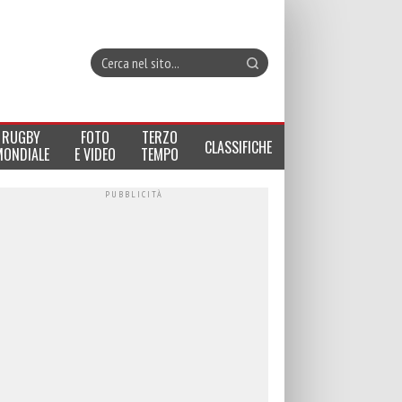
RUGBY
FOTO
TERZO
CLASSIFICHE
MONDIALE
E VIDEO
TEMPO