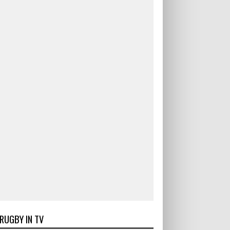
RUGBY IN TV