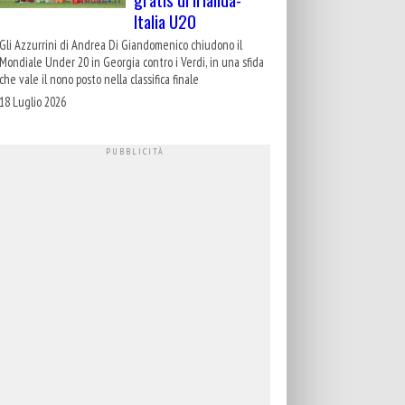
Italia U20
Gli Azzurrini di Andrea Di Giandomenico chiudono il
Mondiale Under 20 in Georgia contro i Verdi, in una sfida
che vale il nono posto nella classifica finale
18 Luglio 2026