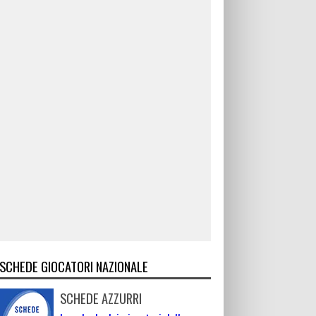
SCHEDE GIOCATORI NAZIONALE
SCHEDE AZZURRI