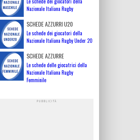
Le schede dei giocatori della
Nazionale Italiana Rugby
SCHEDE AZZURRI U20
Le schede dei giocatori della
Nazionale Italiana Rugby Under 20
SCHEDE AZZURRE
Le schede delle giocatrici della
Nazionale Italiana Rugby
Femminile