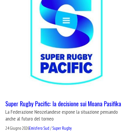
Super Rugby Pacific: la decisione sui Moana Pasifika
La Federazione Neozelandese espone la situazione pensando
anche al futuro del torneo
24 Giugno 2026
Emisfero Sud
/
Super Rugby