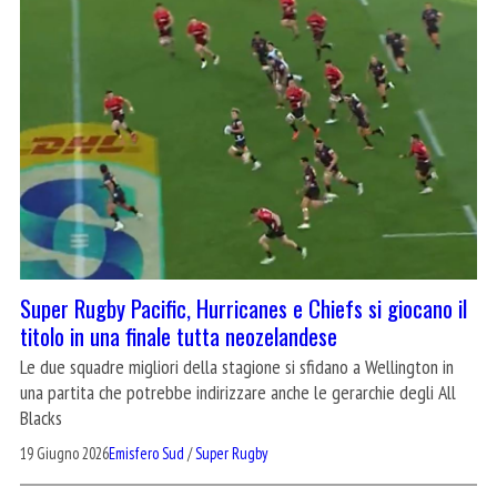
Super Rugby Pacific, Hurricanes e Chiefs si giocano il
titolo in una finale tutta neozelandese
Le due squadre migliori della stagione si sfidano a Wellington in
una partita che potrebbe indirizzare anche le gerarchie degli All
Blacks
19 Giugno 2026
Emisfero Sud
/
Super Rugby