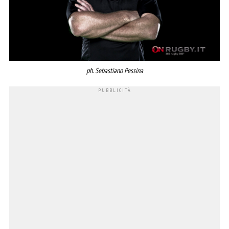
ph. Sebastiano Pessina