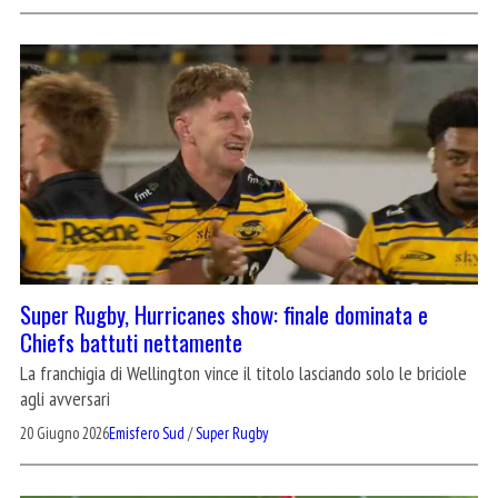
Super Rugby, Hurricanes show: finale dominata e
Chiefs battuti nettamente
La franchigia di Wellington vince il titolo lasciando solo le briciole
agli avversari
20 Giugno 2026
Emisfero Sud
/
Super Rugby