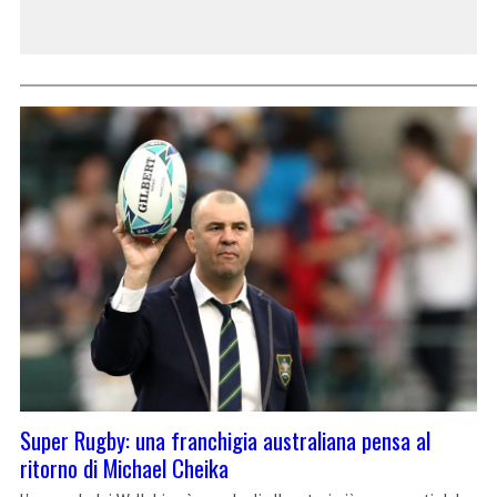
Super Rugby: una franchigia australiana pensa al
ritorno di Michael Cheika