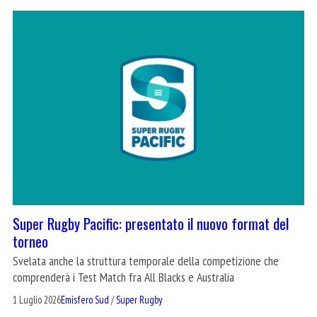
Super Rugby Pacific: presentato il nuovo format del
torneo
Svelata anche la struttura temporale della competizione che
comprenderà i Test Match fra All Blacks e Australia
1 Luglio 2026
Emisfero Sud
/
Super Rugby