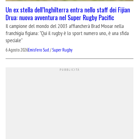
Un ex stella dell’Inghilterra entra nello staff dei Fijian
Drua: nuova avventura nel Super Rugby Pacific
Il campione del mondo del 2003 affiancherà Brad Mooar nella
franchigia figiana: "Qui il rugby è lo sport numero uno, è una sfida
speciale"
6 Agosto 2026
Emisfero Sud
/
Super Rugby