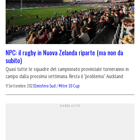
NPC: il rugby in Nuova Zelanda riparte (ma non da
subito)
Quasi tutte le squadre del campionato provinciale torneranno in
campo dalla prossima settimana. Resta il "problema" Auckland
9 Settembre 2021
Emisfero Sud
/
Mitre 10 Cup