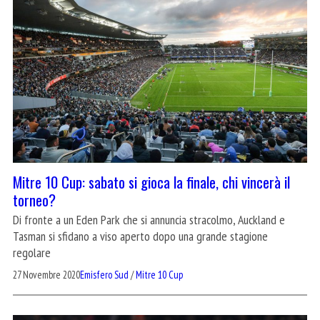
Mitre 10 Cup: sabato si gioca la finale, chi vincerà il
torneo?
Di fronte a un Eden Park che si annuncia stracolmo, Auckland e
Tasman si sfidano a viso aperto dopo una grande stagione
regolare
27 Novembre 2020
Emisfero Sud
/
Mitre 10 Cup