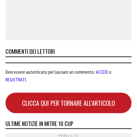
COMMENTI DEI LETTORI
Devi essere autenticato per lasciare un commento:
ACCEDI
o
REGISTRATI
.
CLICCA QUI PER TORNARE ALL'ARTICOLO
ULTIME NOTIZIE IN MITRE 10 CUP