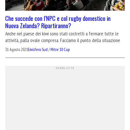
Che succede con l’NPC e col rugby domestico in
Nuova Zelanda? Ripartiranno?
Anche nel paese dei kiwi sono stati costretti a fermare tutte le
attività, palla ovale compresa. Facciamo il punto della situazione
31 Agosto 2021
Emisfero Sud
/
Mitre 10 Cup