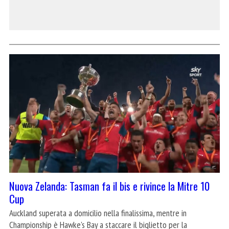
Nuova Zelanda: Tasman fa il bis e rivince la Mitre 10
Cup
Auckland superata a domicilio nella finalissima, mentre in
Championship è Hawke's Bay a staccare il biglietto per la