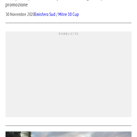
promozione
30 Novembre 2020
Emisfero Sud
/
Mitre 10 Cup