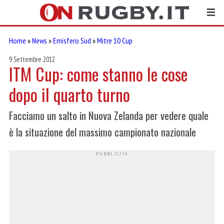
Home
»
News
»
Emisfero Sud
»
Mitre 10 Cup
9 Settembre 2012
ITM Cup: come stanno le cose
dopo il quarto turno
Facciamo un salto in Nuova Zelanda per vedere quale
è la situazione del massimo campionato nazionale