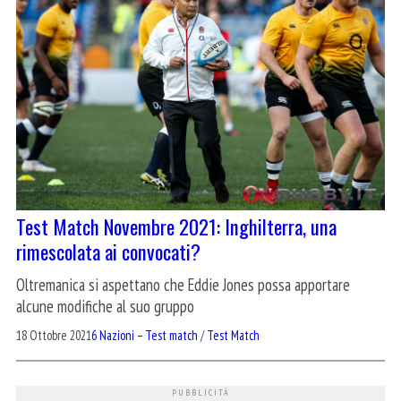
Test Match Novembre 2021: Inghilterra, una
rimescolata ai convocati?
Oltremanica si aspettano che Eddie Jones possa apportare
alcune modifiche al suo gruppo
18 Ottobre 2021
6 Nazioni – Test match
/
Test Match