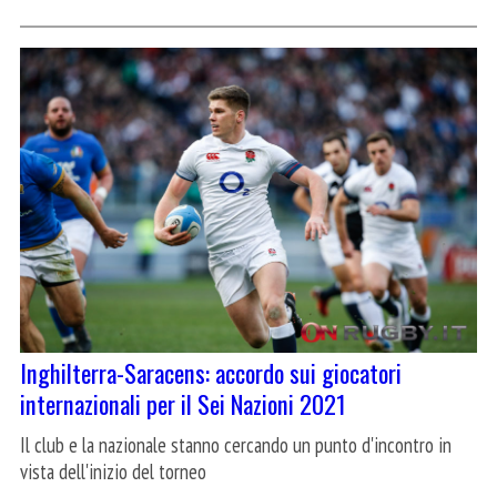
Inghilterra-Saracens: accordo sui giocatori
internazionali per il Sei Nazioni 2021
Il club e la nazionale stanno cercando un punto d'incontro in
vista dell'inizio del torneo