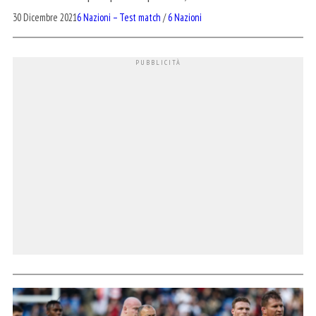
30 Dicembre 2021
6 Nazioni – Test match
/
6 Nazioni