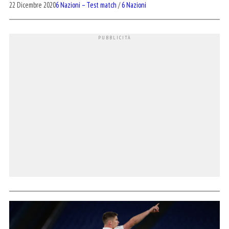
22 Dicembre 2020
6 Nazioni – Test match
/
6 Nazioni