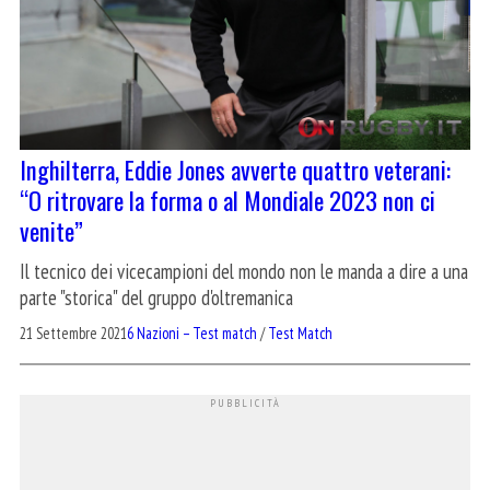
Inghilterra, Eddie Jones avverte quattro veterani:
“O ritrovare la forma o al Mondiale 2023 non ci
venite”
Il tecnico dei vicecampioni del mondo non le manda a dire a una
parte "storica" del gruppo d'oltremanica
21 Settembre 2021
6 Nazioni – Test match
/
Test Match