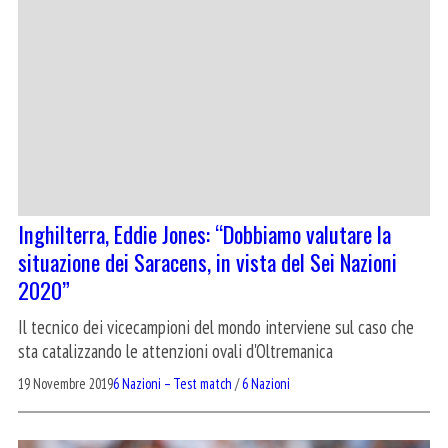
Inghilterra, Eddie Jones: “Dobbiamo valutare la
situazione dei Saracens, in vista del Sei Nazioni
2020”
Il tecnico dei vicecampioni del mondo interviene sul caso che
sta catalizzando le attenzioni ovali d'Oltremanica
19 Novembre 2019
6 Nazioni – Test match
/
6 Nazioni