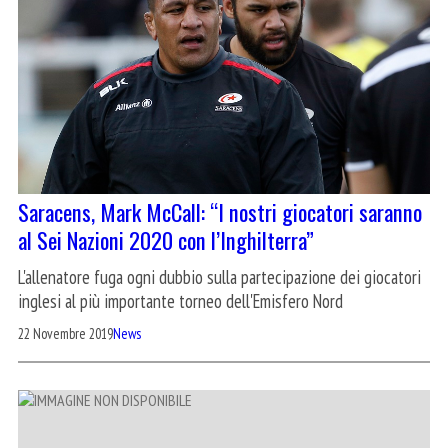
Saracens, Mark McCall: “I nostri giocatori saranno
al Sei Nazioni 2020 con l’Inghilterra”
L'allenatore fuga ogni dubbio sulla partecipazione dei giocatori
inglesi al più importante torneo dell'Emisfero Nord
22 Novembre 2019
News