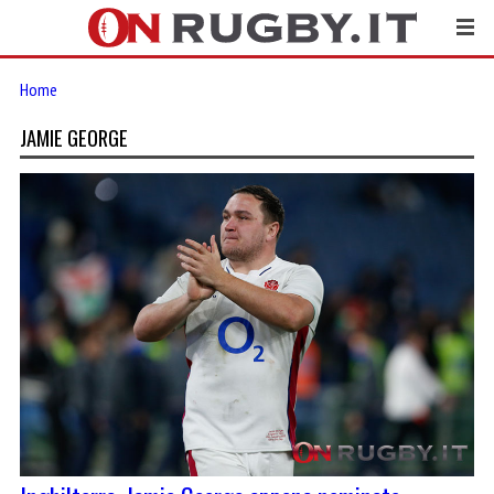
Home
JAMIE GEORGE