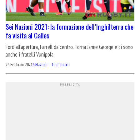
Sei Nazioni 2021: la formazione dell’Inghilterra che
fa visita al Galles
Ford all'apertura, Farrell da centro. Torna Jamie George e ci sono
anche i fratelli Vunipola
25 Febbraio 2021
6 Nazioni – Test match