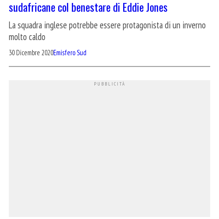
sudafricane col benestare di Eddie Jones
La squadra inglese potrebbe essere protagonista di un inverno
molto caldo
30 Dicembre 2020
Emisfero Sud