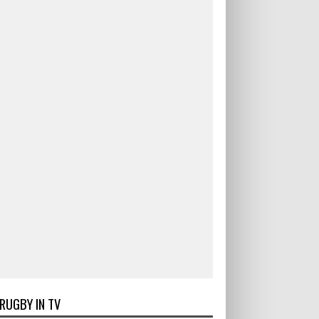
RUGBY IN TV