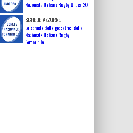
Nazionale Italiana Rugby Under 20
SCHEDE AZZURRE
Le schede delle giocatrici della
Nazionale Italiana Rugby
Femminile