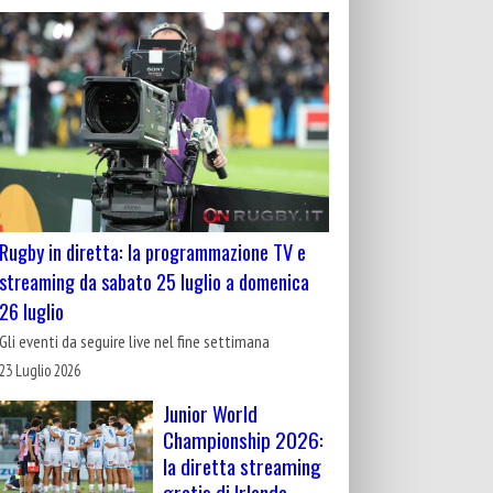
Rugby in diretta: la programmazione TV e
streaming da sabato 25 luglio a domenica
26 luglio
Gli eventi da seguire live nel fine settimana
23 Luglio 2026
Junior World
Championship 2026:
la diretta streaming
gratis di Irlanda-