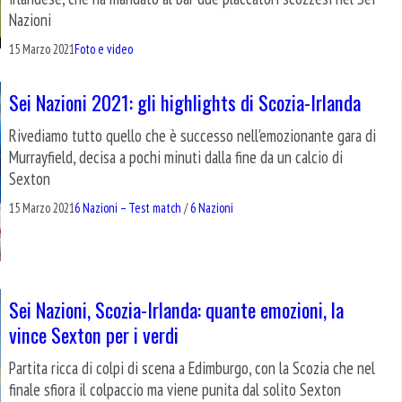
Nazioni
15 Marzo 2021
Foto e video
Sei Nazioni 2021: gli highlights di Scozia-Irlanda
Rivediamo tutto quello che è successo nell'emozionante gara di
Murrayfield, decisa a pochi minuti dalla fine da un calcio di
Sexton
15 Marzo 2021
6 Nazioni – Test match
/
6 Nazioni
Sei Nazioni, Scozia-Irlanda: quante emozioni, la
vince Sexton per i verdi
Partita ricca di colpi di scena a Edimburgo, con la Scozia che nel
finale sfiora il colpaccio ma viene punita dal solito Sexton