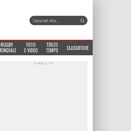
RUGBY
FOTO
TERZO
CLASSIFICHE
MONDIALE
E VIDEO
TEMPO