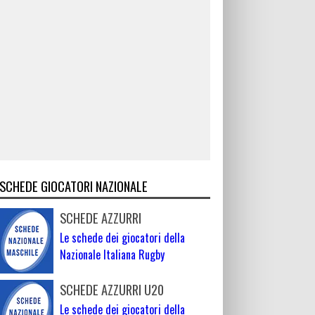
SCHEDE GIOCATORI NAZIONALE
SCHEDE AZZURRI
Le schede dei giocatori della
Nazionale Italiana Rugby
SCHEDE AZZURRI U20
Le schede dei giocatori della