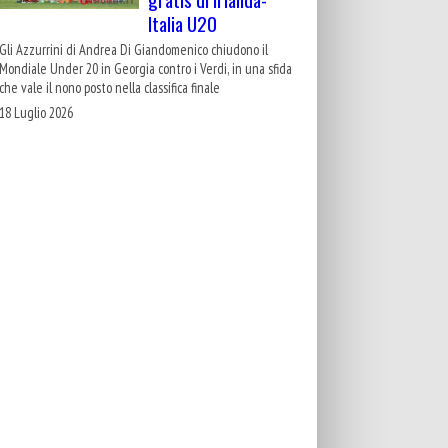
Italia U20
Gli Azzurrini di Andrea Di Giandomenico chiudono il
Mondiale Under 20 in Georgia contro i Verdi, in una sfida
che vale il nono posto nella classifica finale
18 Luglio 2026