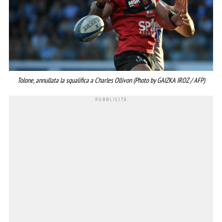
Tolone, annullata la squalifica a Charles Ollivon (Photo by GAIZKA IROZ / AFP)