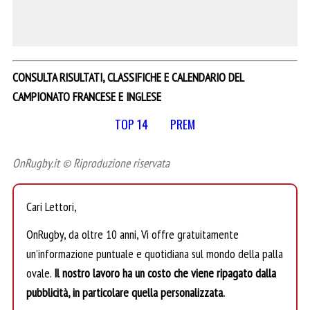
CONSULTA RISULTATI, CLASSIFICHE E CALENDARIO DEL
CAMPIONATO FRANCESE E INGLESE
TOP 14
PREM
OnRugby.it © Riproduzione riservata
Cari Lettori,
OnRugby, da oltre 10 anni, Vi offre gratuitamente
un’informazione puntuale e quotidiana sul mondo della palla
ovale.
Il nostro lavoro ha un costo che viene ripagato dalla
pubblicità, in particolare quella personalizzata.