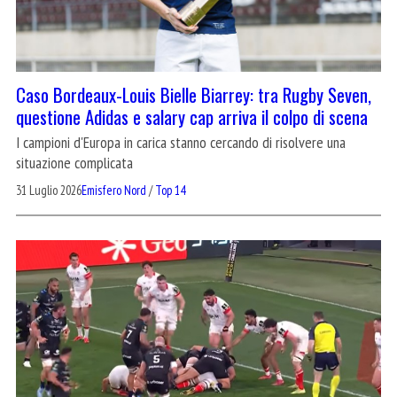
Caso Bordeaux-Louis Bielle Biarrey: tra Rugby Seven,
questione Adidas e salary cap arriva il colpo di scena
I campioni d'Europa in carica stanno cercando di risolvere una
situazione complicata
31 Luglio 2026
Emisfero Nord
/
Top 14