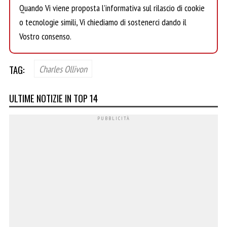
Quando Vi viene proposta l’informativa sul rilascio di cookie
o tecnologie simili, Vi chiediamo di sostenerci dando il
Vostro consenso.
TAG:
Charles Ollivon
ULTIME NOTIZIE IN TOP 14