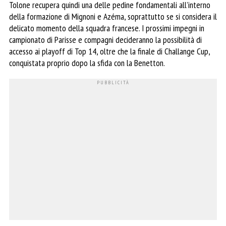
Tolone recupera quindi una delle pedine fondamentali all’interno
della formazione di Mignoni e Azéma, soprattutto se si considera il
delicato momento della squadra francese. I prossimi impegni in
campionato di Parisse e compagni decideranno la possibilità di
accesso ai playoff di Top 14, oltre che la finale di Challange Cup,
conquistata proprio dopo la sfida con la Benetton.