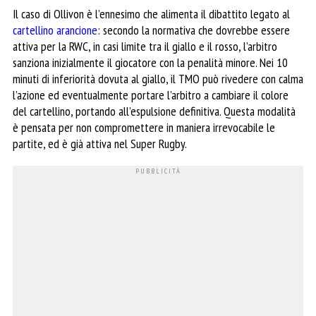
Il caso di Ollivon è l’ennesimo che alimenta il dibattito legato al
cartellino arancione
: secondo la normativa che dovrebbe essere
attiva per la RWC, in casi limite tra il giallo e il rosso, l’arbitro
sanziona inizialmente il giocatore con la penalità minore. Nei 10
minuti di inferiorità dovuta al giallo, il TMO può rivedere con calma
l’azione ed eventualmente portare l’arbitro a cambiare il colore
del cartellino, portando all’espulsione definitiva. Questa modalità
è pensata per non compromettere in maniera irrevocabile le
partite, ed è già attiva nel Super Rugby.