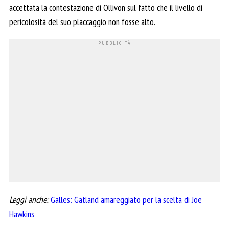
accettata la contestazione di Ollivon sul fatto che il livello di
pericolosità del suo placcaggio non fosse alto.
Leggi anche:
Galles: Gatland amareggiato per la scelta di Joe
Hawkins