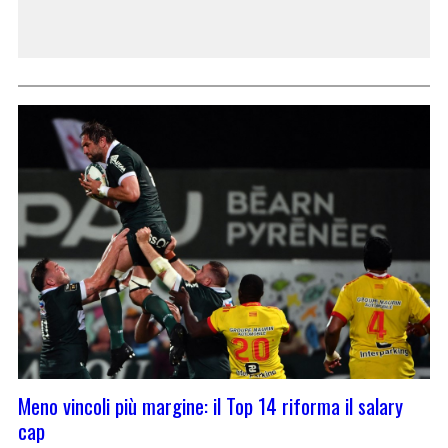
Meno vincoli più margine: il Top 14 riforma il salary
cap