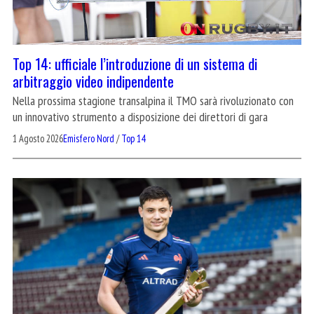
Top 14: ufficiale l’introduzione di un sistema di
arbitraggio video indipendente
Nella prossima stagione transalpina il TMO sarà rivoluzionato con
un innovativo strumento a disposizione dei direttori di gara
1 Agosto 2026
Emisfero Nord
/
Top 14