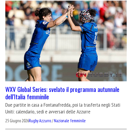
WXV Global Series: svelato il programma autunnale
dell’Italia femminile
Due partite in casa a Fontanafredda, poi la trasferta negli Stati
Uniti: calendario, sedi e avversari delle Azzurre
25 Giugno 2026
Rugby Azzurro
/
Nazionale femminile