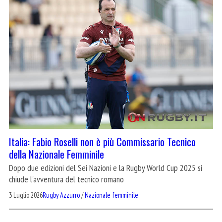
Italia: Fabio Roselli non è più Commissario Tecnico
della Nazionale Femminile
Dopo due edizioni del Sei Nazioni e la Rugby World Cup 2025 si
chiude l'avventura del tecnico romano
3 Luglio 2026
Rugby Azzurro
/
Nazionale femminile