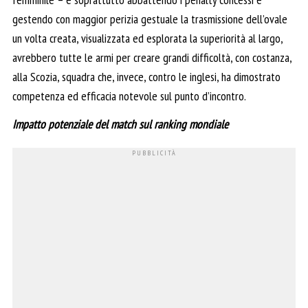
gestendo con maggior perizia gestuale la trasmissione dell’ovale
un volta creata, visualizzata ed esplorata la superiorità al largo,
avrebbero tutte le armi per creare grandi difficoltà, con costanza,
alla Scozia, squadra che, invece, contro le inglesi, ha dimostrato
competenza ed efficacia notevole sul punto d’incontro.
Impatto potenziale del match sul ranking mondiale