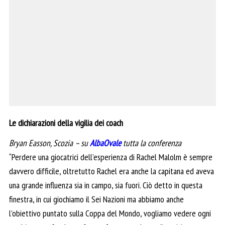
Le dichiarazioni della vigilia dei coach
Bryan Easson, Scozia – su
AlbaOvale
tutta la conferenza
“Perdere una giocatrici dell’esperienza di Rachel Malolm è sempre
davvero difficile, oltretutto Rachel era anche la capitana ed aveva
una grande influenza sia in campo, sia fuori. Ciò detto in questa
finestra, in cui giochiamo il Sei Nazioni ma abbiamo anche
l’obiettivo puntato sulla Coppa del Mondo, vogliamo vedere ogni