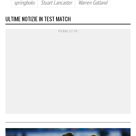
springboks
Stuart Lancaster
Warren Gatland
ULTIME NOTIZIE IN TEST MATCH