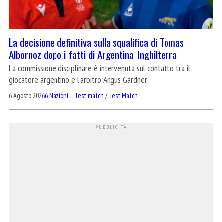
La decisione definitiva sulla squalifica di Tomas
Albornoz dopo i fatti di Argentina-Inghilterra
La commissione disciplinare è intervenuta sul contatto tra il
giocatore argentino e l'arbitro Angus Gardner
6 Agosto 2026
6 Nazioni – Test match
/
Test Match