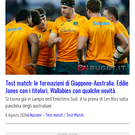
Test match: le formazioni di Giappone-Australia. Eddie
Jones con i titolari, Wallabies con qualche novità
Si torna già in campo nell'Emisfero Sud: è la prima di Les Kiss sulla
panchina degli australiani
6 Agosto 2026
6 Nazioni – Test match
/
Test Match