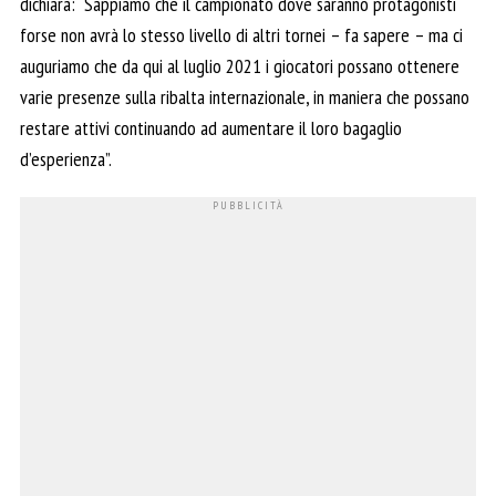
dichiara: “Sappiamo che il campionato dove saranno protagonisti
forse non avrà lo stesso livello di altri tornei – fa sapere – ma ci
auguriamo che da qui al luglio 2021 i giocatori possano ottenere
varie presenze sulla ribalta internazionale, in maniera che possano
restare attivi continuando ad aumentare il loro bagaglio
d’esperienza”.