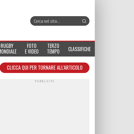
RUGBY
FOTO
TERZO
CLASSIFICHE
MONDIALE
E VIDEO
TEMPO
CLICCA QUI PER TORNARE ALL'ARTICOLO