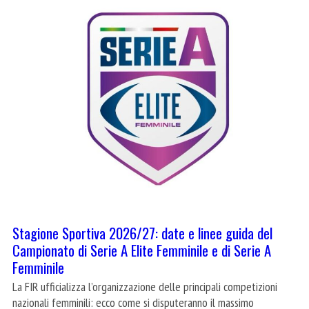
Stagione Sportiva 2026/27: date e linee guida del
Campionato di Serie A Elite Femminile e di Serie A
Femminile
La FIR ufficializza l’organizzazione delle principali competizioni
nazionali femminili: ecco come si disputeranno il massimo