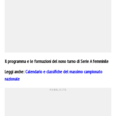
Il programma e le formazioni del nono turno di Serie A femminile
Leggi anche:
Calendario e classifiche del massimo campionato
nazionale