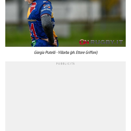
Giorgia Pratelli - Villorba (ph. Ettore Griffoni)