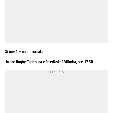
Girone 1 – nona giornata
Unione Rugby Capitolina v ArredissimA Villorba, ore 12.30