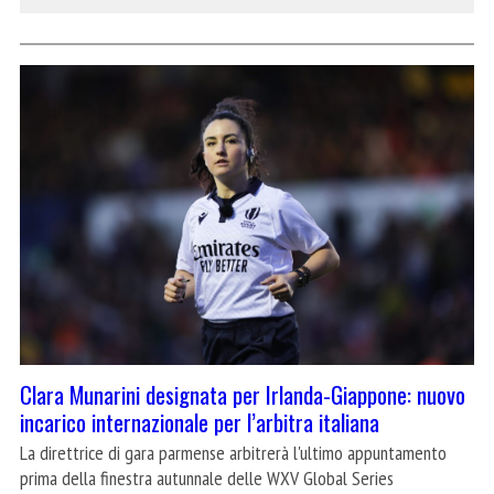
Clara Munarini designata per Irlanda-Giappone: nuovo
incarico internazionale per l’arbitra italiana
La direttrice di gara parmense arbitrerà l'ultimo appuntamento
prima della finestra autunnale delle WXV Global Series