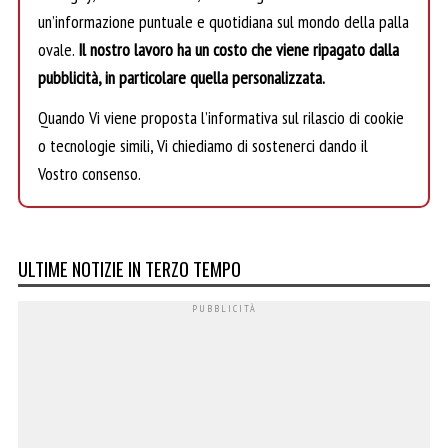
un’informazione puntuale e quotidiana sul mondo della palla
ovale.
Il nostro lavoro ha un costo che viene ripagato dalla
pubblicità, in particolare quella personalizzata.
Quando Vi viene proposta l’informativa sul rilascio di cookie
o tecnologie simili, Vi chiediamo di sostenerci dando il
Vostro consenso.
ULTIME NOTIZIE IN TERZO TEMPO