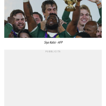
Siya Kolisi - AFP