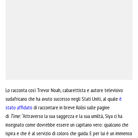
Lo racconta così Trevor Noah, cabarettista e autore televisivo
sudafricano che ha avuto successo negli Stati Uniti, al quale
è
stato affidato
di raccontare in breve Kolisi sulle pagine
di
Time:
“Attraverso la sua saggezza e la sua umiltà, Siya ci ha
insegnato come dovrebbe essere un capitano vero: qualcuno che
ispira e che è al servizio di coloro che guida. E per lui è un immenso