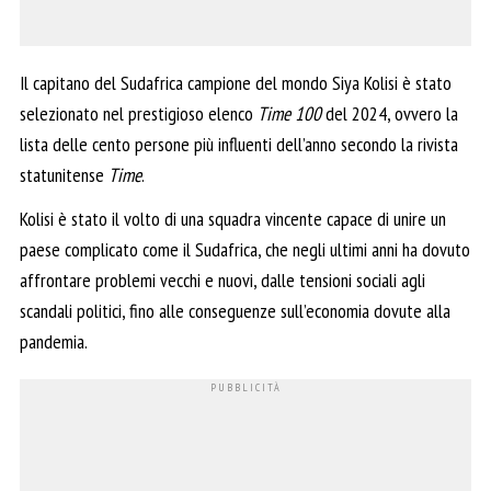
Il capitano del Sudafrica campione del mondo Siya Kolisi è stato
selezionato nel prestigioso elenco
Time 100
del 2024, ovvero la
lista delle cento persone più influenti dell’anno secondo la rivista
statunitense
Time
.
Kolisi è stato il volto di una squadra vincente capace di unire un
paese complicato come il Sudafrica, che negli ultimi anni ha dovuto
affrontare problemi vecchi e nuovi, dalle tensioni sociali agli
scandali politici, fino alle conseguenze sull’economia dovute alla
pandemia.