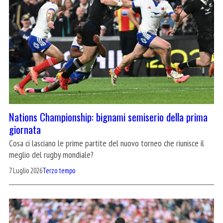
Nations Championship: bignami semiserio della prima
giornata
Cosa ci lasciano le prime partite del nuovo torneo che riunisce il
meglio del rugby mondiale?
7 Luglio 2026
Terzo tempo