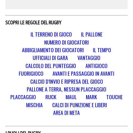
SCOPRI LE REGOLE DEL RUGBY
IL TERRENO DI GIOCO
IL PALLONE
NUMERO DI GIOCATORI
ABBIGLIAMENTO DEI GIOCATORI
IL TEMPO
UFFICIALI DI GARA
VANTAGGIO
CALCOLO DEL PUNTEGGIO
ANTIGIOCO
FUORIGIOCO
AVANTI E PASSAGGIO IN AVANTI
CALCIO D’INVIO E RIPRESA DEL GIOCO
PALLONE A TERRA, NESSUN PLACCAGGIO
PLACCAGGIO
RUCK
MAUL
MARK
TOUCHE
MISCHIA
CALCI DI PUNIZIONE E LIBERI
AREA DI META