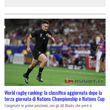
World rugby ranking: la classifica aggiornata dopo la
terza giornata di Nations Championship e Nations Cup
Congelate le prime posizioni, con gli All Blacks che però si