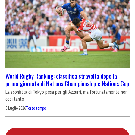
World Rugby Ranking: classifica stravolta dopo la
prima giornata di Nations Championship e Nations Cup
La sconfitta di Tokyo pesa per gli Azzurri, ma fortunatamente non
così tanto
5 Luglio 2026
Terzo tempo