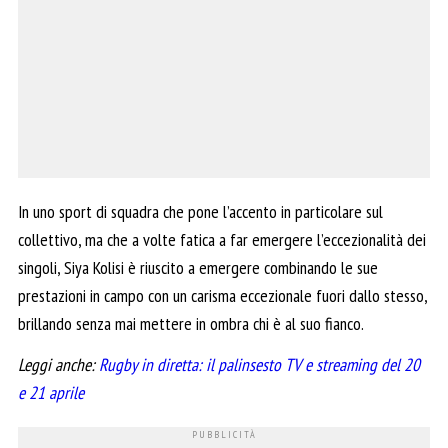
In uno sport di squadra che pone l’accento in particolare sul
collettivo, ma che a volte fatica a far emergere l’eccezionalità dei
singoli, Siya Kolisi è riuscito a emergere combinando le sue
prestazioni in campo con un carisma eccezionale fuori dallo stesso,
brillando senza mai mettere in ombra chi è al suo fianco.
Leggi anche:
Rugby in diretta: il palinsesto TV e streaming del 20
e 21 aprile