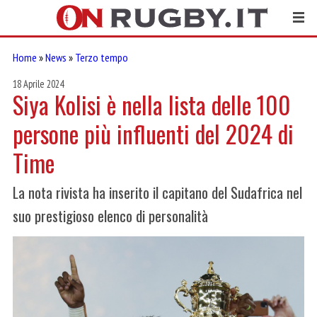
Home
»
News
»
Terzo tempo
18 Aprile 2024
Siya Kolisi è nella lista delle 100
persone più influenti del 2024 di
Time
La nota rivista ha inserito il capitano del Sudafrica nel
suo prestigioso elenco di personalità