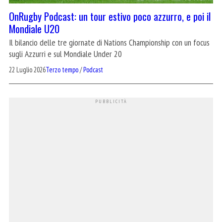
OnRugby Podcast: un tour estivo poco azzurro, e poi il
Mondiale U20
Il bilancio delle tre giornate di Nations Championship con un focus
sugli Azzurri e sul Mondiale Under 20
22 Luglio 2026
Terzo tempo
/
Podcast