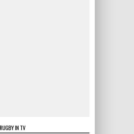
RUGBY IN TV