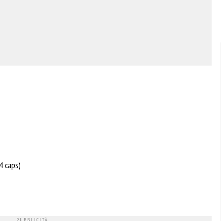
4 caps)