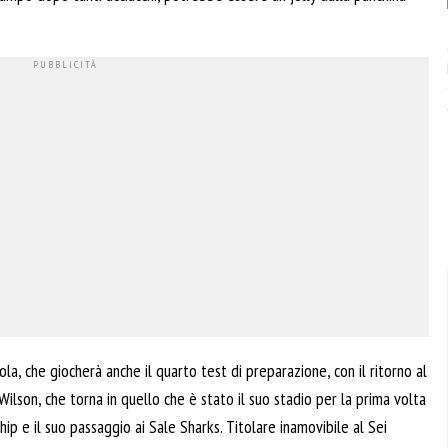
ola, che giocherà anche il quarto test di preparazione, con il ritorno al
Wilson, che torna in quello che è stato il suo stadio per la prima volta
ip e il suo passaggio ai Sale Sharks. Titolare inamovibile al Sei