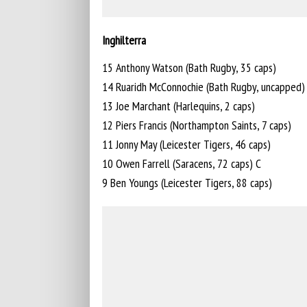
Inghilterra
15 Anthony Watson (Bath Rugby, 35 caps)
14 Ruaridh McConnochie (Bath Rugby, uncapped)
13 Joe Marchant (Harlequins, 2 caps)
12 Piers Francis (Northampton Saints, 7 caps)
11 Jonny May (Leicester Tigers, 46 caps)
10 Owen Farrell (Saracens, 72 caps) C
9 Ben Youngs (Leicester Tigers, 88 caps)