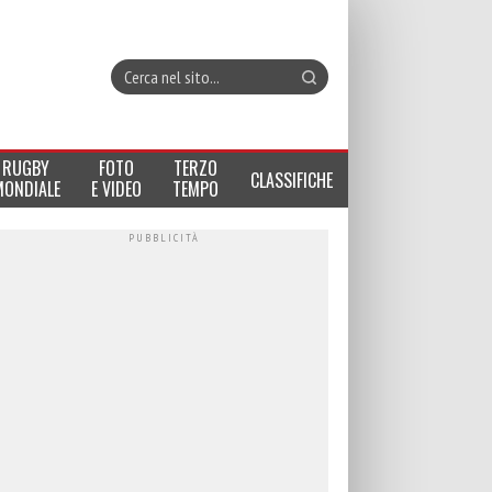
RUGBY
FOTO
TERZO
CLASSIFICHE
MONDIALE
E VIDEO
TEMPO