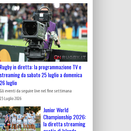
Rugby in diretta: la programmazione TV e
streaming da sabato 25 luglio a domenica
26 luglio
Gli eventi da seguire live nel fine settimana
23 Luglio 2026
Junior World
Championship 2026:
la diretta streaming
gratis di Irlanda-