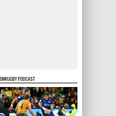
ONRUGBY PODCAST