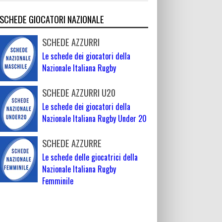
SCHEDE GIOCATORI NAZIONALE
SCHEDE AZZURRI
Le schede dei giocatori della
Nazionale Italiana Rugby
SCHEDE AZZURRI U20
Le schede dei giocatori della
Nazionale Italiana Rugby Under 20
SCHEDE AZZURRE
Le schede delle giocatrici della
Nazionale Italiana Rugby
Femminile