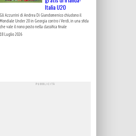
Italia U20
Gli Azzurrini di Andrea Di Giandomenico chiudono il
Mondiale Under 20 in Georgia contro i Verdi, in una sfida
che vale il nono posto nella classifica finale
18 Luglio 2026