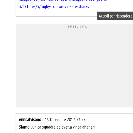
3/fixtures/5/rugby-toulon-vs-sale-sharks
Accedi per rispondere
enricalvisano
19 Dicembre 2017, 23:57
Siamo l’unica squadra ad averla vinta ahahah