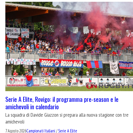
Serie A Elite, Rovigo: il programma pre-season e le
amichevoli in calendario
La squadra di Davide Giazzon si prepara alla nuova stagione con tre
amichevoli
7 Agosto 2026
Campionati Italiani
/
Serie A Elite