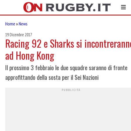
Home
»
News
19 Dicembre 2017
Racing 92 e Sharks si incontrerann
ad Hong Kong
Il prossimo 3 febbraio le due squadre saranno di fronte
approfittando della sosta per il Sei Nazioni