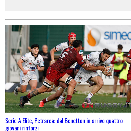
Serie A Elite, Petrarca: dal Benetton in arrivo quattro
giovani rinforzi