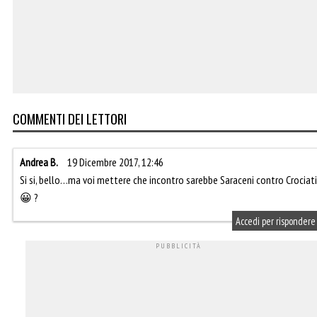
COMMENTI DEI LETTORI
Andrea B.
19 Dicembre 2017, 12:46
Si si, bello…ma voi mettere che incontro sarebbe Saraceni contro Crociati
😀 ?
Accedi per rispondere