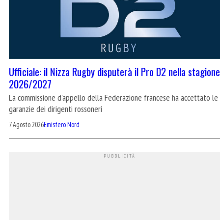
Ufficiale: il Nizza Rugby disputerà il Pro D2 nella stagione
2026/2027
La commissione d'appello della Federazione francese ha accettato le
garanzie dei dirigenti rossoneri
7 Agosto 2026
Emisfero Nord