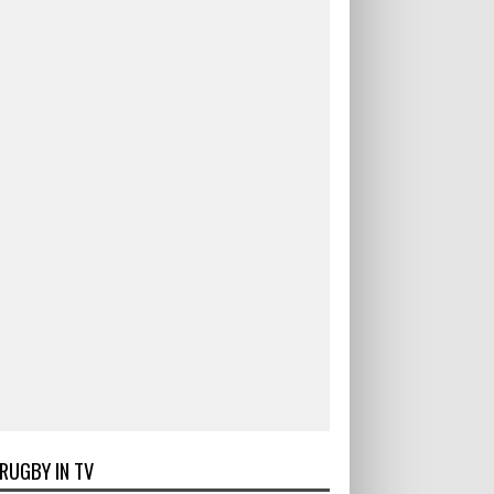
RUGBY IN TV