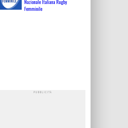
Nazionale Italiana Rugby
Femminile