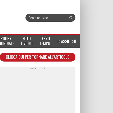
RUGBY
FOTO
TERZO
CLASSIFICHE
MONDIALE
E VIDEO
TEMPO
CLICCA QUI PER TORNARE ALL'ARTICOLO