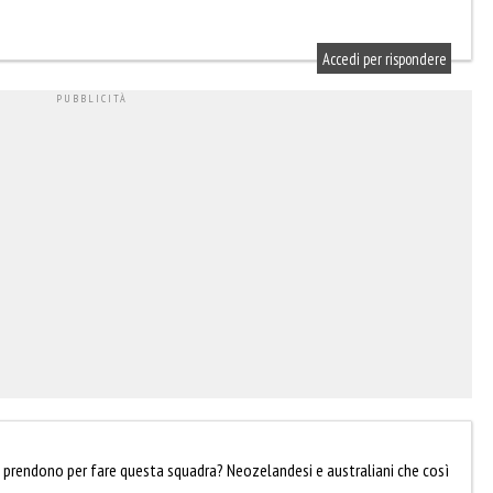
Accedi per rispondere
i prendono per fare questa squadra? Neozelandesi e australiani che così