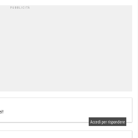
i!
Accedi per rispondere