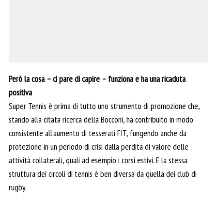
Però la cosa – ci pare di capire – funziona e ha una ricaduta
positiva
Super Tennis è prima di tutto uno strumento di promozione che,
stando alla citata ricerca della Bocconi, ha contribuito in modo
consistente all’aumento di tesserati FIT, fungendo anche da
protezione in un periodo di crisi dalla perdita di valore delle
attività collaterali, quali ad esempio i corsi estivi. E la stessa
struttura dei circoli di tennis è ben diversa da quella dei club di
rugby.