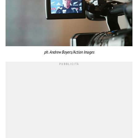
ph. Andrew Boyers/Action Images