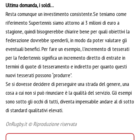
Ultima domanda, i soldi…
Resta comunque un investimento consistente.Se teniamo come
riferimento Supertennis siamo attorno ai 3 milioni di euro a
stagione, quindi bisognerebbe chiarire bene per quali obiettivi la
federazione dovrebbe spenderli, in modo da poter valutare gli
eventuali benefici. Per fare un esempio, l’incremento di tesserati
per la federtennis significa un incremento diretto di entrate in
termini di quote di tesseramento e indiretto per quanto questi
nuovi tesserati possono “produrre”.
Se si dovesse decidere di perseguire una strada del genere, una
cosa a cui non si può rinunciare è la qualità del servizio. Gli esempi
sono sotto gli occhi di tutti, diventa impensabile andare al di sotto
di standard qualitativi elevati.
OnRugby.it © Riproduzione riservata