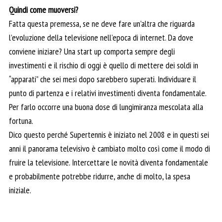
Quindi come muoversi?
Fatta questa premessa, se ne deve fare un’altra che riguarda
l’evoluzione della televisione nell’epoca di internet. Da dove
conviene iniziare? Una start up comporta sempre degli
investimenti e il rischio di oggi è quello di mettere dei soldi in
“apparati” che sei mesi dopo sarebbero superati. Individuare il
punto di partenza e i relativi investimenti diventa fondamentale.
Per farlo occorre una buona dose di lungimiranza mescolata alla
fortuna.
Dico questo perché Supertennis è iniziato nel 2008 e in questi sei
anni il panorama televisivo è cambiato molto così come il modo di
fruire la televisione. Intercettare le novità diventa fondamentale
e probabilmente potrebbe ridurre, anche di molto, la spesa
iniziale.