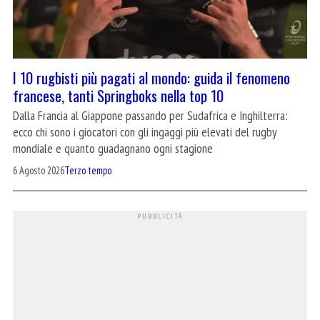
I 10 rugbisti più pagati al mondo: guida il fenomeno
francese, tanti Springboks nella top 10
Dalla Francia al Giappone passando per Sudafrica e Inghilterra:
ecco chi sono i giocatori con gli ingaggi più elevati del rugby
mondiale e quanto guadagnano ogni stagione
6 Agosto 2026
Terzo tempo