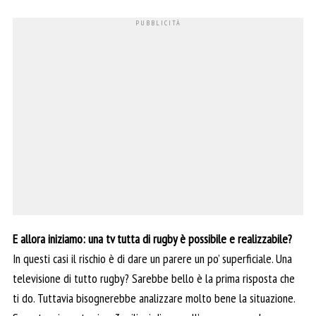
E allora iniziamo: una tv tutta di rugby è possibile e realizzabile?
In questi casi il rischio è di dare un parere un po’ superficiale. Una
televisione di tutto rugby? Sarebbe bello è la prima risposta che
ti do. Tuttavia bisognerebbe analizzare molto bene la situazione.