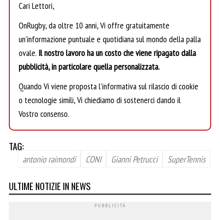
Cari Lettori,
OnRugby, da oltre 10 anni, Vi offre gratuitamente
un’informazione puntuale e quotidiana sul mondo della palla
ovale.
Il nostro lavoro ha un costo che viene ripagato dalla
pubblicità, in particolare quella personalizzata.
Quando Vi viene proposta l’informativa sul rilascio di cookie
o tecnologie simili, Vi chiediamo di sostenerci dando il
Vostro consenso.
TAG:
antonio raimondi
CONI
Gianni Petrucci
SuperTennis
ULTIME NOTIZIE IN NEWS