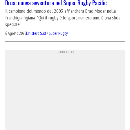
Drua: nuova avventura nel Super Rugby Pacific
Il campione del mondo del 2003 affiancherà Brad Mooar nella
franchigia figiana: "Qui il rugby è lo sport numero uno, è una sfida
speciale"
6 Agosto 2026
Emisfero Sud
/
Super Rugby