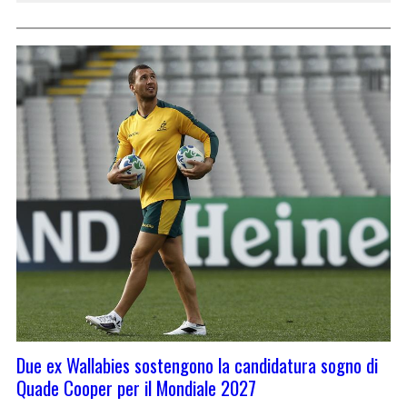
Due ex Wallabies sostengono la candidatura sogno di
Quade Cooper per il Mondiale 2027