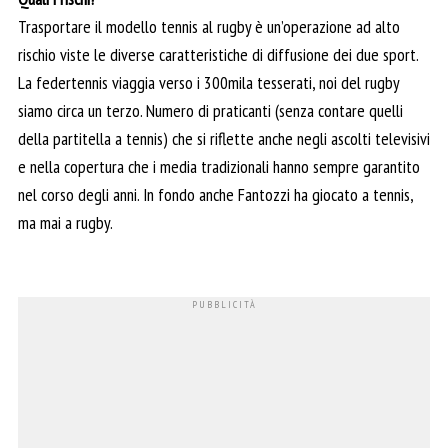
Trasportare il modello tennis al rugby è un’operazione ad alto
rischio viste le diverse caratteristiche di diffusione dei due sport.
La federtennis viaggia verso i 300mila tesserati, noi del rugby
siamo circa un terzo. Numero di praticanti (senza contare quelli
della partitella a tennis) che si riflette anche negli ascolti televisivi
e nella copertura che i media tradizionali hanno sempre garantito
nel corso degli anni. In fondo anche Fantozzi ha giocato a tennis,
ma mai a rugby.