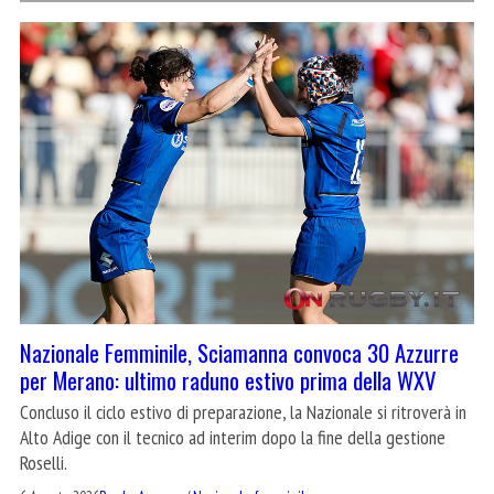
Nazionale Femminile, Sciamanna convoca 30 Azzurre
per Merano: ultimo raduno estivo prima della WXV
Concluso il ciclo estivo di preparazione, la Nazionale si ritroverà in
Alto Adige con il tecnico ad interim dopo la fine della gestione
Roselli.