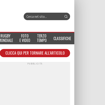
RUGBY
FOTO
TERZO
CLASSIFICHE
MONDIALE
E VIDEO
TEMPO
CLICCA QUI PER TORNARE ALL'ARTICOLO