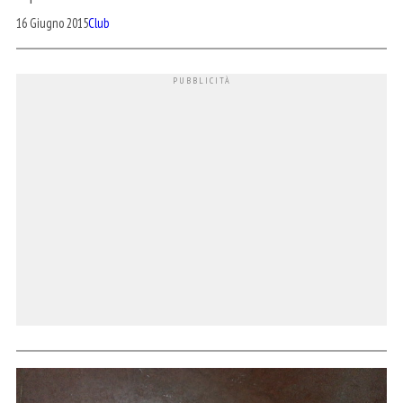
16 Giugno 2015
Club