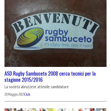
ASD Rugby Sambuceto 2008 cerca tecnici per la
stagione 2015/2016
La società abruzzese attende candidature
28 Maggio 2015
Club