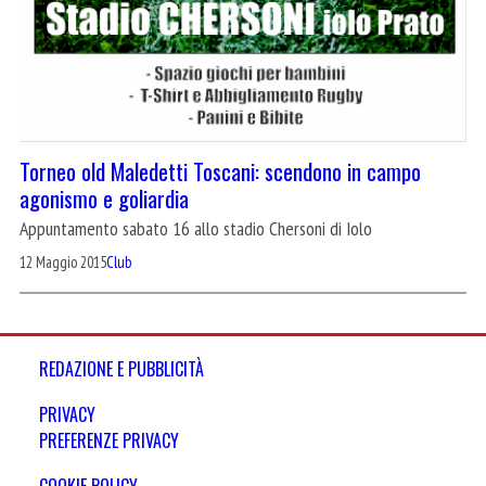
Torneo old Maledetti Toscani: scendono in campo
agonismo e goliardia
Appuntamento sabato 16 allo stadio Chersoni di Iolo
12 Maggio 2015
Club
REDAZIONE E PUBBLICITÀ
PRIVACY
PREFERENZE PRIVACY