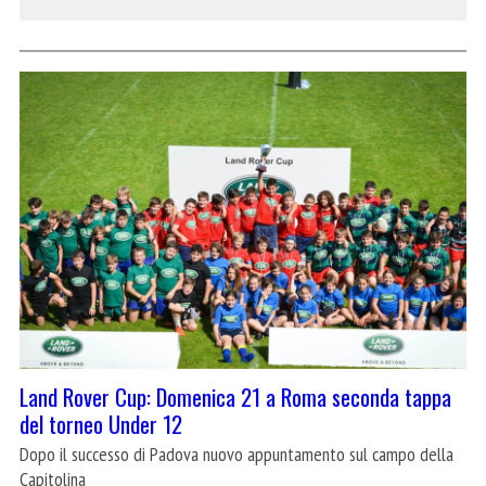
Land Rover Cup: Domenica 21 a Roma seconda tappa
del torneo Under 12
Dopo il successo di Padova nuovo appuntamento sul campo della
Capitolina