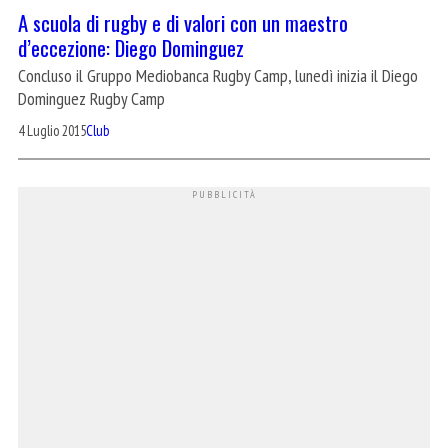
A scuola di rugby e di valori con un maestro
d’eccezione: Diego Dominguez
Concluso il Gruppo Mediobanca Rugby Camp, lunedì inizia il Diego
Dominguez Rugby Camp
4 Luglio 2015
Club