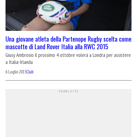
Una giovane atleta della Partenope Rugby scelta come
mascotte di Land Rover Italia alla RWC 2015
Giusy Ambrosio il prossimo 4 ottobre volerà a Londra per assistere
a Italia-Irlanda
6 Luglio 2015
Club