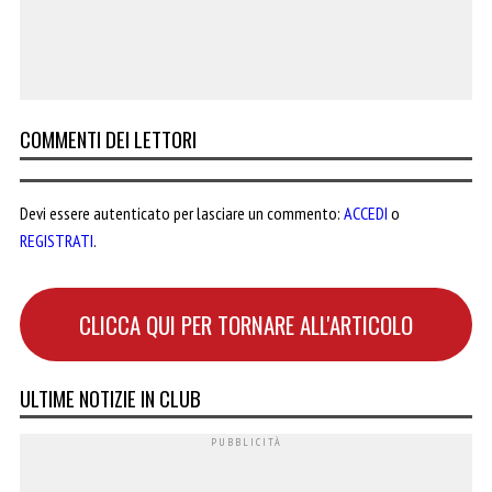
COMMENTI DEI LETTORI
Devi essere autenticato per lasciare un commento:
ACCEDI
o
REGISTRATI
.
CLICCA QUI PER TORNARE ALL'ARTICOLO
ULTIME NOTIZIE IN CLUB