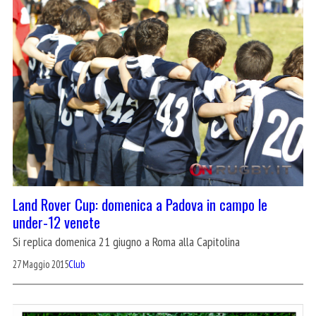
Land Rover Cup: domenica a Padova in campo le
under-12 venete
Si replica domenica 21 giugno a Roma alla Capitolina
27 Maggio 2015
Club