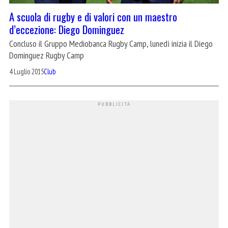
A scuola di rugby e di valori con un maestro
d’eccezione: Diego Dominguez
Concluso il Gruppo Mediobanca Rugby Camp, lunedì inizia il Diego
Dominguez Rugby Camp
4 Luglio 2015
Club