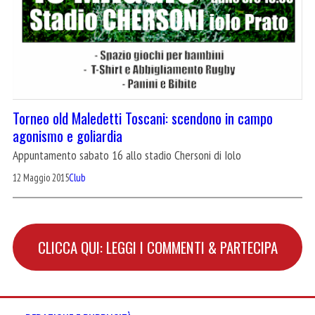
Torneo old Maledetti Toscani: scendono in campo
agonismo e goliardia
Appuntamento sabato 16 allo stadio Chersoni di Iolo
12 Maggio 2015
Club
CLICCA QUI: LEGGI I COMMENTI & PARTECIPA