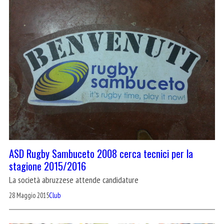
ASD Rugby Sambuceto 2008 cerca tecnici per la
stagione 2015/2016
La società abruzzese attende candidature
28 Maggio 2015
Club