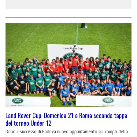
Land Rover Cup: Domenica 21 a Roma seconda tappa
del torneo Under 12
Dopo il successo di Padova nuovo appuntamento sul campo della