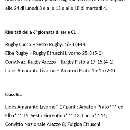
alle 24 di lunedì 3 e alle 13 e alle 18 di martedì 4.
Risultati della 6^giornata di serie C1
Rugby Lucca – Sesto Rugby: 16-3 (4-0)
Elba Rugby – Rugby Etruschi Livorno 25-3 (5-0)
Conv.Naz. Rugby Arezzo – Rugby Pistoia 17-15 (4-1)
Lions Amaranto Livorno – Amatori Prato 15-15 (2-2)
Classifica
Lions Amaranto Livorno* 17 punti; Amatori Prato*** ed
Elba*** 15, Sesto Fiorentino*** 13; Lucca** 11;
Convitto Nazionale Arezzo 8; Fulgida Etruschi