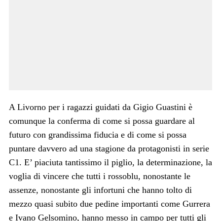
A Livorno per i ragazzi guidati da Gigio Guastini è
comunque la conferma di come si possa guardare al
futuro con grandissima fiducia e di come si possa
puntare davvero ad una stagione da protagonisti in serie
C1. E’ piaciuta tantissimo il piglio, la determinazione, la
voglia di vincere che tutti i rossoblu, nonostante le
assenze, nonostante gli infortuni che hanno tolto di
mezzo quasi subito due pedine importanti come Gurrera
e Ivano Gelsomino, hanno messo in campo per tutti gli