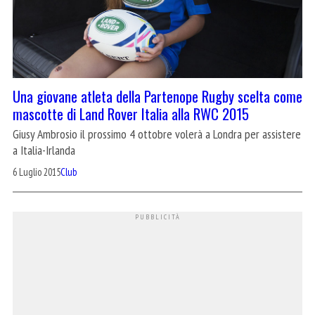
Una giovane atleta della Partenope Rugby scelta come
mascotte di Land Rover Italia alla RWC 2015
Giusy Ambrosio il prossimo 4 ottobre volerà a Londra per assistere
a Italia-Irlanda
6 Luglio 2015
Club