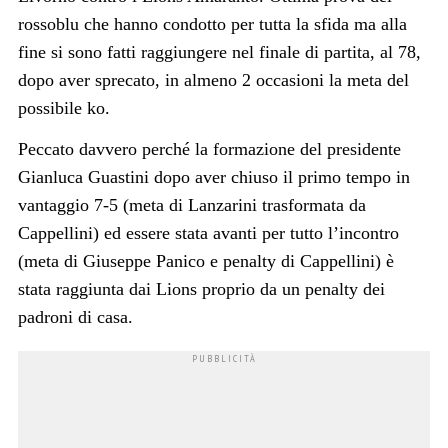
rossoblu che hanno condotto per tutta la sfida ma alla
fine si sono fatti raggiungere nel finale di partita, al 78,
dopo aver sprecato, in almeno 2 occasioni la meta del
possibile ko.
Peccato davvero perché la formazione del presidente
Gianluca Guastini dopo aver chiuso il primo tempo in
vantaggio 7-5 (meta di Lanzarini trasformata da
Cappellini) ed essere stata avanti per tutto l’incontro
(meta di Giuseppe Panico e penalty di Cappellini) è
stata raggiunta dai Lions proprio da un penalty dei
padroni di casa.