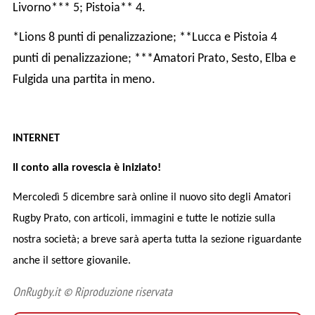
Livorno*** 5; Pistoia** 4.
*Lions 8 punti di penalizzazione; **Lucca e Pistoia 4
punti di penalizzazione; ***Amatori Prato, Sesto, Elba e
Fulgida una partita in meno.
INTERNET
Il conto alla rovescia è iniziato!
Mercoledì 5 dicembre sarà online il nuovo sito degli Amatori
Rugby Prato, con articoli, immagini e tutte le notizie sulla
nostra società; a breve sarà aperta tutta la sezione riguardante
anche il settore giovanile.
OnRugby.it © Riproduzione riservata