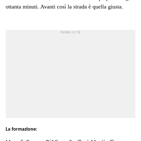
ottanta minuti. Avanti così la strada è quella giusta.
La formazione: