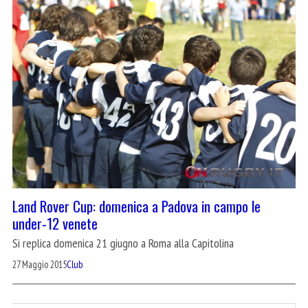
Land Rover Cup: domenica a Padova in campo le
under-12 venete
Si replica domenica 21 giugno a Roma alla Capitolina
27 Maggio 2015
Club