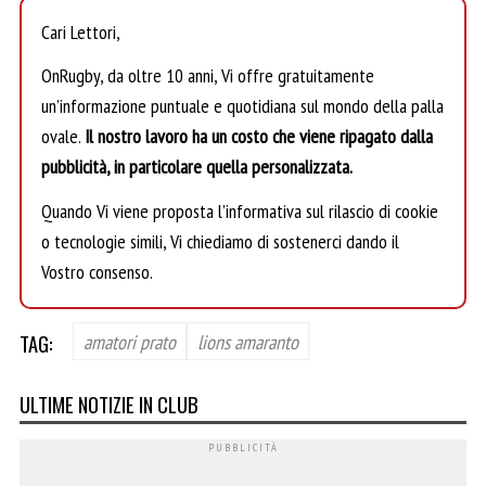
Cari Lettori,
OnRugby, da oltre 10 anni, Vi offre gratuitamente
un’informazione puntuale e quotidiana sul mondo della palla
ovale.
Il nostro lavoro ha un costo che viene ripagato dalla
pubblicità, in particolare quella personalizzata.
Quando Vi viene proposta l’informativa sul rilascio di cookie
o tecnologie simili, Vi chiediamo di sostenerci dando il
Vostro consenso.
TAG:
amatori prato
lions amaranto
ULTIME NOTIZIE IN CLUB