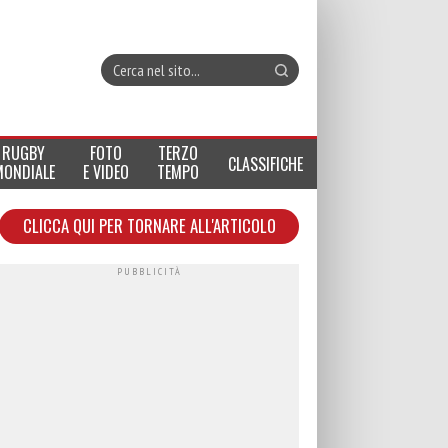
RUGBY
FOTO
TERZO
CLASSIFICHE
MONDIALE
E VIDEO
TEMPO
CLICCA QUI PER TORNARE ALL'ARTICOLO