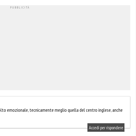
lto emozionale, tecnicamente meglio quella del centro inglese, anche
Accedi per rispondere