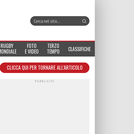
RUGBY
FOTO
TERZO
CLASSIFICHE
MONDIALE
E VIDEO
TEMPO
CLICCA QUI PER TORNARE ALL'ARTICOLO