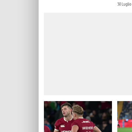
30 Luglio