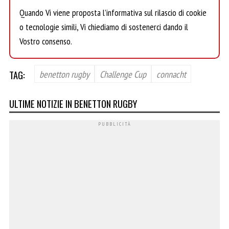
Quando Vi viene proposta l’informativa sul rilascio di cookie
o tecnologie simili, Vi chiediamo di sostenerci dando il
Vostro consenso.
TAG:
benetton rugby
Challenge Cup
connacht
ULTIME NOTIZIE IN BENETTON RUGBY