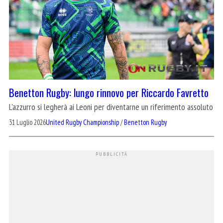
Benetton Rugby: lungo rinnovo per Riccardo Favretto
L'azzurro si legherà ai Leoni per diventarne un riferimento assoluto
31 Luglio 2026
United Rugby Championship
/
Benetton Rugby