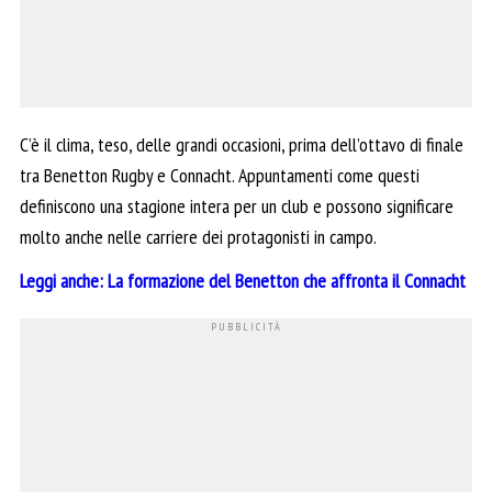
C’è il clima, teso, delle grandi occasioni, prima dell’ottavo di finale
tra Benetton Rugby e Connacht. Appuntamenti come questi
definiscono una stagione intera per un club e possono significare
molto anche nelle carriere dei protagonisti in campo.
Leggi anche: La formazione del Benetton che affronta il Connacht