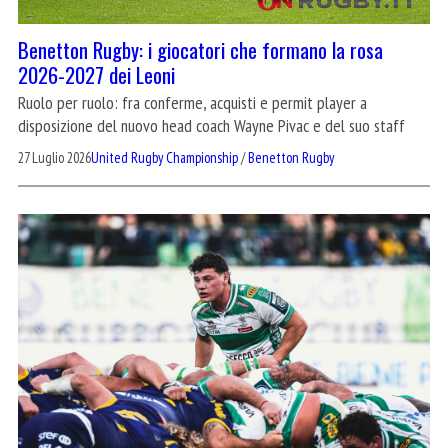
Benetton Rugby: i giocatori che formano la rosa
2026-2027 dei Leoni
Ruolo per ruolo: fra conferme, acquisti e permit player a
disposizione del nuovo head coach Wayne Pivac e del suo staff
27 Luglio 2026
United Rugby Championship
/
Benetton Rugby