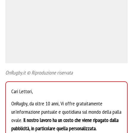
OnRugby.it © Riproduzione riservata
Cari Lettori,
OnRugby, da oltre 10 anni, Vi offre gratuitamente
un’informazione puntuale e quotidiana sul mondo della palla
ovale.
Il nostro lavoro ha un costo che viene ripagato dalla
pubblicità, in particolare quella personalizzata.