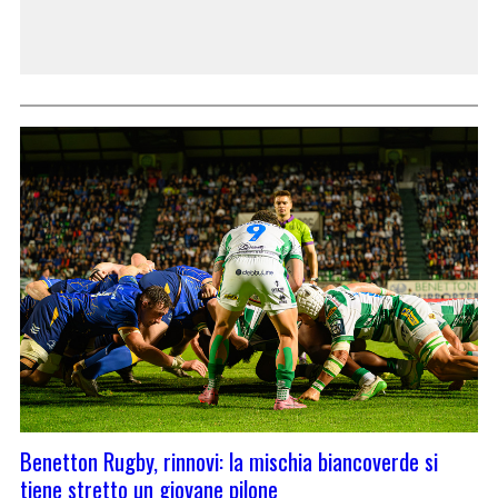
Benetton Rugby, rinnovi: la mischia biancoverde si
tiene stretto un giovane pilone