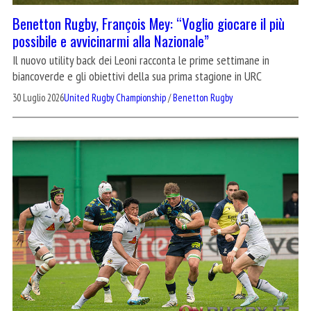
Benetton Rugby, François Mey: “Voglio giocare il più
possibile e avvicinarmi alla Nazionale”
Il nuovo utility back dei Leoni racconta le prime settimane in
biancoverde e gli obiettivi della sua prima stagione in URC
30 Luglio 2026
United Rugby Championship
/
Benetton Rugby