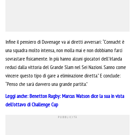
Infine il pensiero di Duvenage va ai diretti avversari: “Connacht è
una squadra molto intensa, non molla mai e non dobbiamo farci
sovrastare fisicamente. In più hanno alcuni giocatori dell’Irlanda
reduci dalla vittoria del Grande Slam nel Sei Nazioni. Sanno come
vincere questo tipo di gare a eliminazione diretta.” E conclude:
“Penso che sarà davvero una grande partita.”
Leggi anche: Benetton Rugby: Marcus Watson dice la sua in vista
dell’ottavo di Challenge Cup