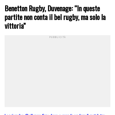
Benetton Rugby, Duvenage: “In queste
partite non conta il bel rugby, ma solo la
vittoria”