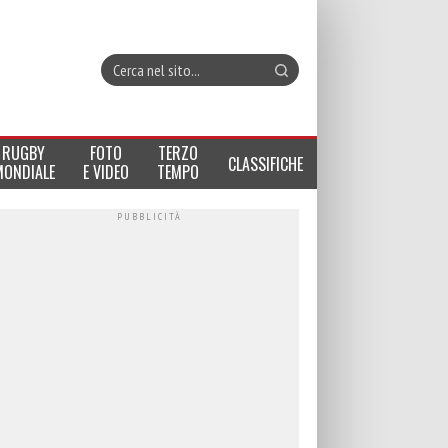
RUGBY
FOTO
TERZO
CLASSIFICHE
MONDIALE
E VIDEO
TEMPO