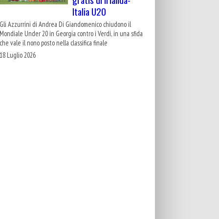
Italia U20
Gli Azzurrini di Andrea Di Giandomenico chiudono il
Mondiale Under 20 in Georgia contro i Verdi, in una sfida
che vale il nono posto nella classifica finale
18 Luglio 2026