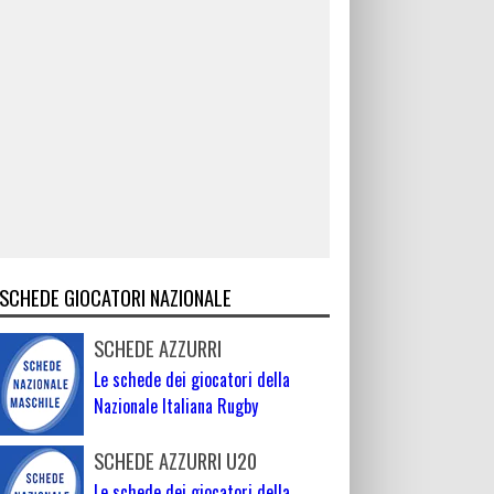
SCHEDE GIOCATORI NAZIONALE
SCHEDE AZZURRI
Le schede dei giocatori della
Nazionale Italiana Rugby
SCHEDE AZZURRI U20
Le schede dei giocatori della