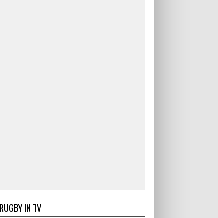
RUGBY IN TV