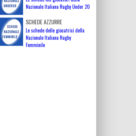
Nazionale Italiana Rugby Under 20
SCHEDE AZZURRE
Le schede delle giocatrici della
Nazionale Italiana Rugby
Femminile