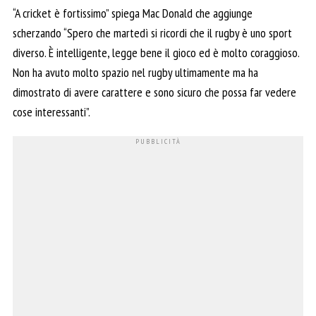
“A cricket è fortissimo” spiega Mac Donald che aggiunge
scherzando “Spero che martedì si ricordi che il rugby è uno sport
diverso. È intelligente, legge bene il gioco ed è molto coraggioso.
Non ha avuto molto spazio nel rugby ultimamente ma ha
dimostrato di avere carattere e sono sicuro che possa far vedere
cose interessanti”.