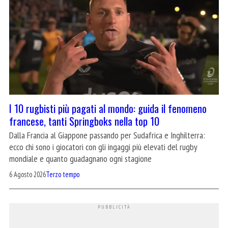
I 10 rugbisti più pagati al mondo: guida il fenomeno
francese, tanti Springboks nella top 10
Dalla Francia al Giappone passando per Sudafrica e Inghilterra:
ecco chi sono i giocatori con gli ingaggi più elevati del rugby
mondiale e quanto guadagnano ogni stagione
6 Agosto 2026
Terzo tempo