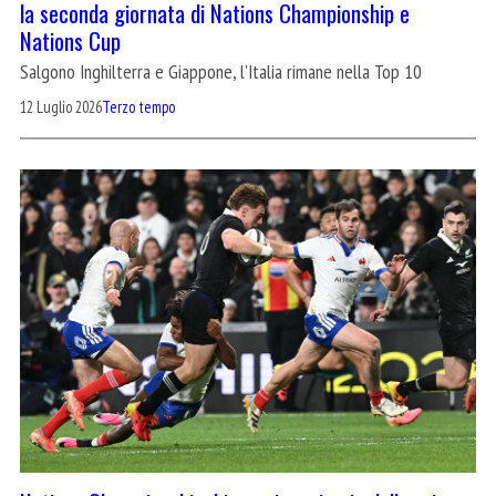
la seconda giornata di Nations Championship e
Nations Cup
Salgono Inghilterra e Giappone, l'Italia rimane nella Top 10
12 Luglio 2026
Terzo tempo