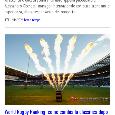
Alessandro Cicchetti, manager internazionale con oltre trent’anni di
esperienza, allora responsabile del progetto
17 Luglio 2026
Terzo tempo
World Rugby Ranking: come cambia la classifica dopo