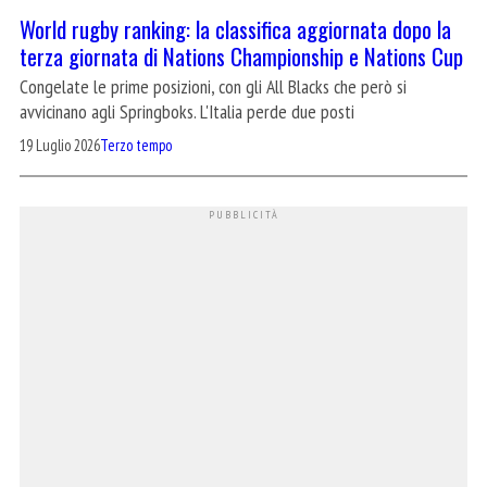
World rugby ranking: la classifica aggiornata dopo la
terza giornata di Nations Championship e Nations Cup
Congelate le prime posizioni, con gli All Blacks che però si
avvicinano agli Springboks. L'Italia perde due posti
19 Luglio 2026
Terzo tempo