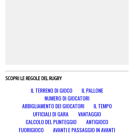
SCOPRI LE REGOLE DEL RUGBY
IL TERRENO DI GIOCO
IL PALLONE
NUMERO DI GIOCATORI
ABBIGLIAMENTO DEI GIOCATORI
IL TEMPO
UFFICIALI DI GARA
VANTAGGIO
CALCOLO DEL PUNTEGGIO
ANTIGIOCO
FUORIGIOCO
AVANTI E PASSAGGIO IN AVANTI