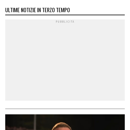
ULTIME NOTIZIE IN TERZO TEMPO