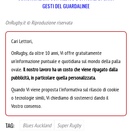
GESTI DEL GUARDALINEE
OnRugby.it © Riproduzione riservata
Cari Lettori,
OnRugby, da oltre 10 anni, Vi offre gratuitamente
un’informazione puntuale e quotidiana sul mondo della palla
ovale.
Il nostro lavoro ha un costo che viene ripagato dalla
pubblicità, in particolare quella personalizzata.
Quando Vi viene proposta l’informativa sul rilascio di cookie
o tecnologie simili, Vi chiediamo di sostenerci dando il
Vostro consenso.
TAG:
Blues Auckland
Super Rugby