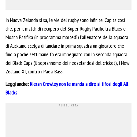
In Nuova Zelanda si sa, le vie del rugby sono infinite. Capita così
che, per il match di recupero del Super Rugby Pacific tra Blues e
Moana Pasifika (in programma martedì) l’allenatore della squadra
di Auckland scelga di lanciare in prima squadra un giocatore che
fino a poche settimane fa era impegnato con la seconda squadra
dei Black Caps (il soprannome dei neozelandesi del cricket), i New
Zealand XI, contro i Paesi Bassi.
Leggi anche:
Kieran Crowley non le manda a dire ai tifosi degli All
Blacks