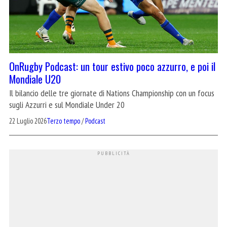
OnRugby Podcast: un tour estivo poco azzurro, e poi il
Mondiale U20
Il bilancio delle tre giornate di Nations Championship con un focus
sugli Azzurri e sul Mondiale Under 20
22 Luglio 2026
Terzo tempo
/
Podcast