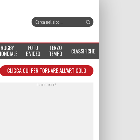
RUGBY
FOTO
TERZO
CLASSIFICHE
MONDIALE
E VIDEO
TEMPO
CLICCA QUI PER TORNARE ALL'ARTICOLO