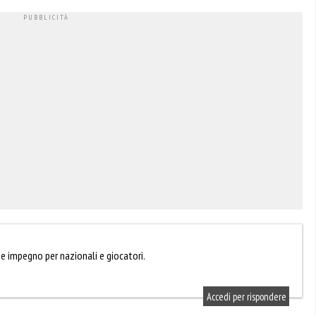
e impegno per nazionali e giocatori.
Accedi per rispondere