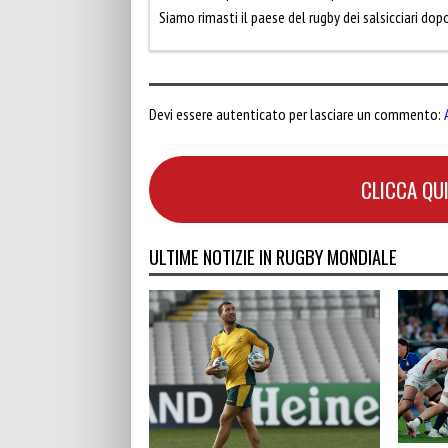
Siamo rimasti il paese del rugby dei salsicciari d
Devi essere autenticato per lasciare un commento:
CLICCA QUI
ULTIME NOTIZIE IN RUGBY MONDIALE