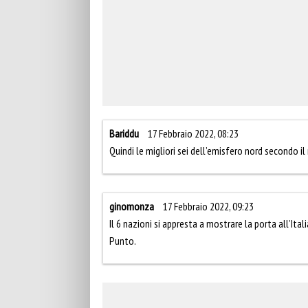
Bariddu
17 Febbraio 2022, 08:23
Quindi le migliori sei dell’emisfero nord secondo il
ginomonza
17 Febbraio 2022, 09:23
Il 6 nazioni si appresta a mostrare la porta all’Itali
Punto.