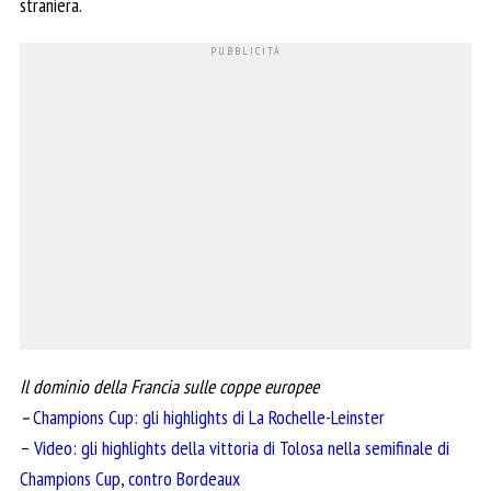
straniera.
Il dominio della Francia sulle coppe europee
–
Champions Cup: gli highlights di La Rochelle-Leinster
–
Video: gli highlights della vittoria di Tolosa nella semifinale di
Champions Cup, contro Bordeaux