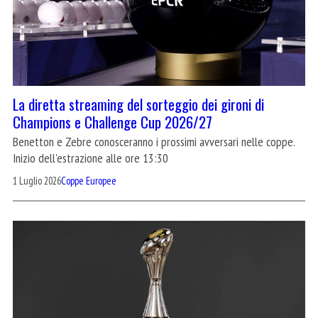
La diretta streaming del sorteggio dei gironi di
Champions e Challenge Cup 2026/27
Benetton e Zebre conosceranno i prossimi avversari nelle coppe.
Inizio dell'estrazione alle ore 13:30
1 Luglio 2026
Coppe Europee