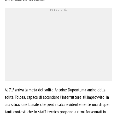
Al 71′ arriva la meta del solito Antoine Dupont, ma anche della
solita Tolosa, capace di accendere l’interruttore all’improvviso, in
una situazione banale che però ricalca evidentemente una di quei
tanti contesti che lo staff tecnico propone a ritmi forsennati in