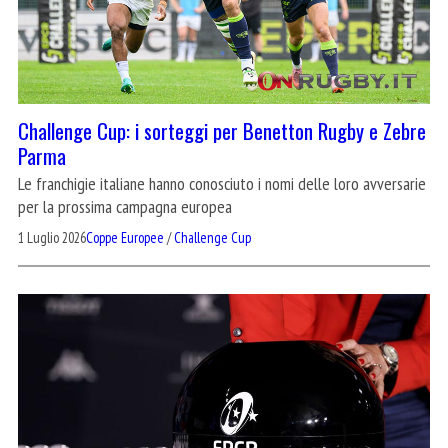
Challenge Cup: i sorteggi per Benetton Rugby e Zebre
Parma
Le franchigie italiane hanno conosciuto i nomi delle loro avversarie
per la prossima campagna europea
1 Luglio 2026
Coppe Europee
/
Challenge Cup