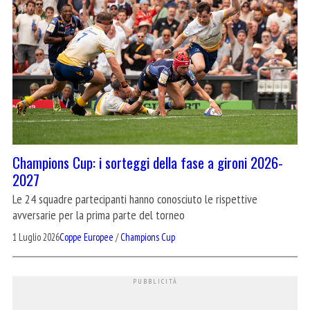
Champions Cup: i sorteggi della fase a gironi 2026-
2027
Le 24 squadre partecipanti hanno conosciuto le rispettive
avversarie per la prima parte del torneo
1 Luglio 2026
Coppe Europee
/
Champions Cup