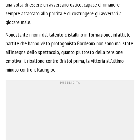
una volta di essere un avversario ostico, capace di rimanere
sempre attaccato alla partita e di costringere gli avversari a
giocare male.
Nonostante i nomi dal talento cristallino in formazione, infatti, le
partite che hanno visto protagonista Bordeaux non sono mai state
all’insegna dello spettacolo, quanto piuttosto della tensione
emotiva: il ribaltone contro Bristol prima, la vittoria all’ultimo
minuto contro il Racing poi.