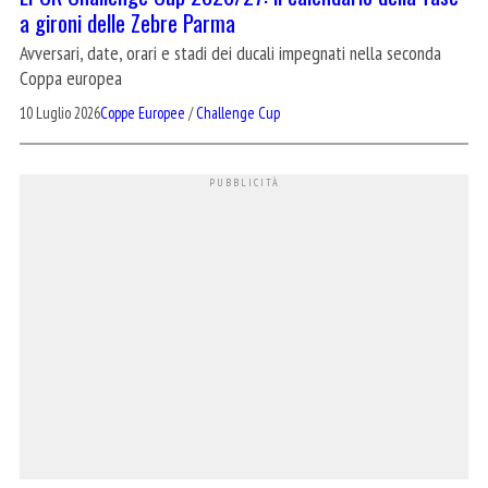
a gironi delle Zebre Parma
Avversari, date, orari e stadi dei ducali impegnati nella seconda
Coppa europea
10 Luglio 2026
Coppe Europee
/
Challenge Cup