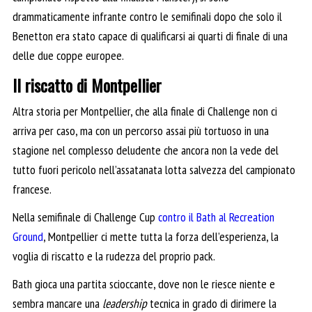
drammaticamente infrante contro le semifinali dopo che solo il
Benetton era stato capace di qualificarsi ai quarti di finale di una
delle due coppe europee.
Il riscatto di Montpellier
Altra storia per Montpellier, che alla finale di Challenge non ci
arriva per caso, ma con un percorso assai più tortuoso in una
stagione nel complesso deludente che ancora non la vede del
tutto fuori pericolo nell’assatanata lotta salvezza del campionato
francese.
Nella semifinale di Challenge Cup
contro il Bath al Recreation
Ground
, Montpellier ci mette tutta la forza dell’esperienza, la
voglia di riscatto e la rudezza del proprio pack.
Bath gioca una partita scioccante, dove non le riesce niente e
sembra mancare una
leadership
tecnica in grado di dirimere la