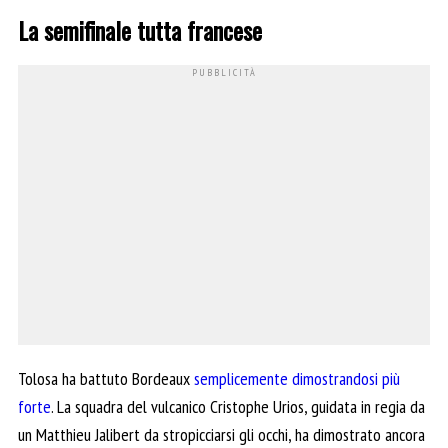
La semifinale tutta francese
Tolosa ha battuto Bordeaux
semplicemente dimostrandosi più
forte
. La squadra del vulcanico Cristophe Urios, guidata in regia da
un Matthieu Jalibert da stropicciarsi gli occhi, ha dimostrato ancora