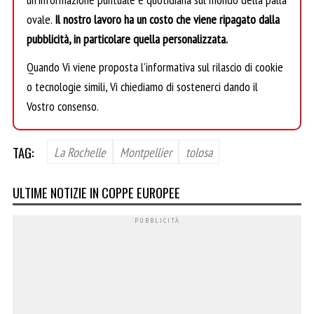
ovale.
Il nostro lavoro ha un costo che viene ripagato dalla
pubblicità, in particolare quella personalizzata.
Quando Vi viene proposta l’informativa sul rilascio di cookie
o tecnologie simili, Vi chiediamo di sostenerci dando il
Vostro consenso.
TAG:
La Rochelle
Montpellier
tolosa
ULTIME NOTIZIE IN COPPE EUROPEE