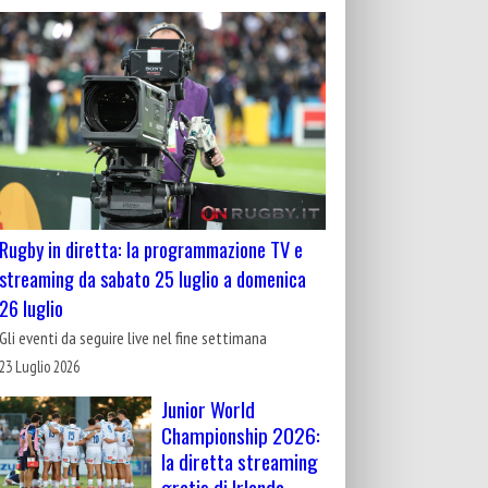
Rugby in diretta: la programmazione TV e
streaming da sabato 25 luglio a domenica
26 luglio
Gli eventi da seguire live nel fine settimana
23 Luglio 2026
Junior World
Championship 2026:
la diretta streaming
gratis di Irlanda-