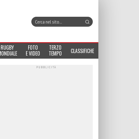
RUGBY
FOTO
TERZO
CLASSIFICHE
MONDIALE
E VIDEO
TEMPO