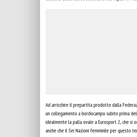
Ad arricchire il prepartita prodotto dalla Federa
un collegamento a bordocampo subito prima del ca
idealmente la palla ovale a Eurosport 2, che si o
anche che il Sei Nazioni femminile per questo ter