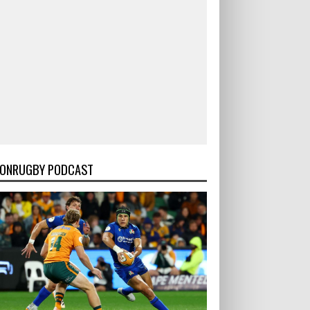
ONRUGBY PODCAST