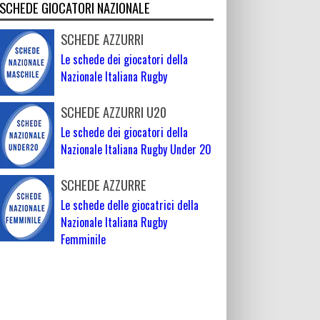
SCHEDE GIOCATORI NAZIONALE
SCHEDE AZZURRI
Le schede dei giocatori della
Nazionale Italiana Rugby
SCHEDE AZZURRI U20
Le schede dei giocatori della
Nazionale Italiana Rugby Under 20
SCHEDE AZZURRE
Le schede delle giocatrici della
Nazionale Italiana Rugby
Femminile