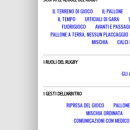
IL TERRENO DI GIOCO
IL PALLONE
IL TEMPO
UFFICIALI DI GARA
FUORIGIOCO
AVANTI E PASSAGG
PALLONE A TERRA, NESSUN PLACCAGGIO
MISCHIA
CALCI 
I RUOLI DEL RUGBY
GLI 
I GESTI DELL’ARBITRO
RIPRESA DEL GIOCO
PALLONE
MISCHIA ORDINATA
COMUNICAZIONI CON MEDICO E