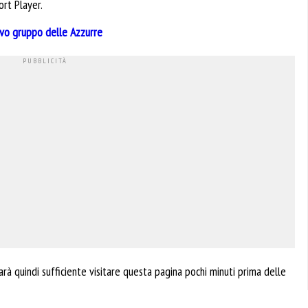
ort Player.
ovo gruppo delle Azzurre
rà quindi sufficiente visitare questa pagina pochi minuti prima delle