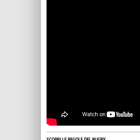
SCOPRI LE REGOLE DEL RUGBY