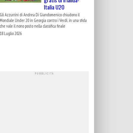
Italia U20
Gli Azzurrini di Andrea Di Giandomenico chiudono il
Mondiale Under 20 in Georgia contro i Verdi, in una sfida
che vale il nono posto nella classifica finale
18 Luglio 2026