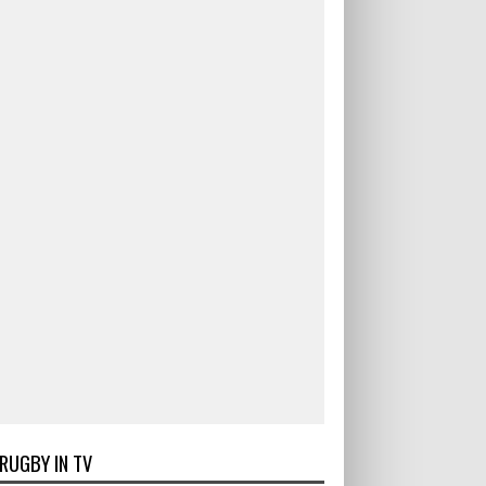
RUGBY IN TV