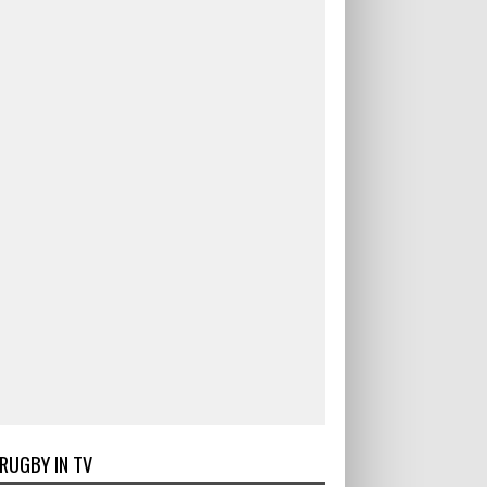
RUGBY IN TV