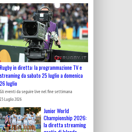
Rugby in diretta: la programmazione TV e
streaming da sabato 25 luglio a domenica
26 luglio
Gli eventi da seguire live nel fine settimana
23 Luglio 2026
Junior World
Championship 2026:
la diretta streaming
gratis di Irlanda-