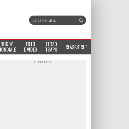
RUGBY
FOTO
TERZO
CLASSIFICHE
MONDIALE
E VIDEO
TEMPO