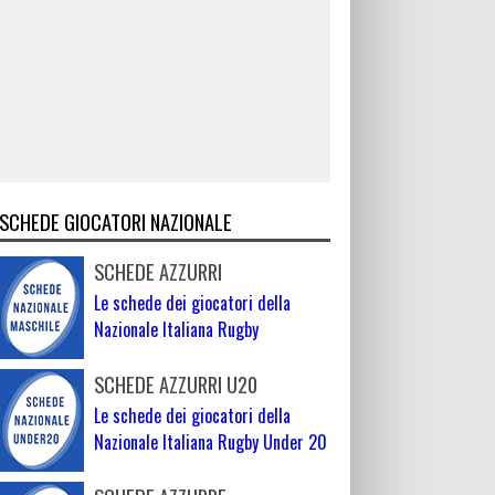
SCHEDE GIOCATORI NAZIONALE
SCHEDE AZZURRI
Le schede dei giocatori della
Nazionale Italiana Rugby
SCHEDE AZZURRI U20
Le schede dei giocatori della
Nazionale Italiana Rugby Under 20