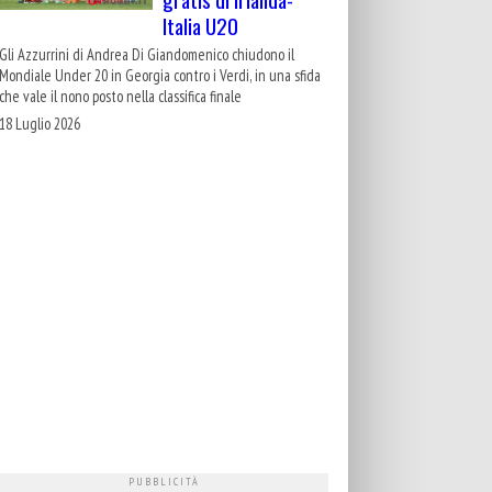
Italia U20
Gli Azzurrini di Andrea Di Giandomenico chiudono il
Mondiale Under 20 in Georgia contro i Verdi, in una sfida
che vale il nono posto nella classifica finale
18 Luglio 2026