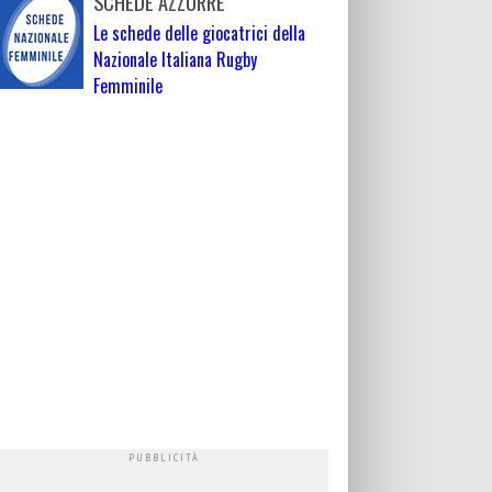
SCHEDE AZZURRE
Le schede delle giocatrici della
Nazionale Italiana Rugby
Femminile